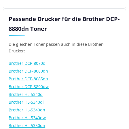
Passende Drucker für die Brother DCP-
8880dn Toner
Die gleichen Toner passen auch in diese Brother-
Drucker:
Brother DCP-8070d
Brother DCP-8080dn
Brother DCP-8085dn
Brother DCP-8890dw
Brother HL-5340d
Brother HL-5340dl
Brother HL-5340dn
Brother HL-5340dw
Brother HL-5350dn