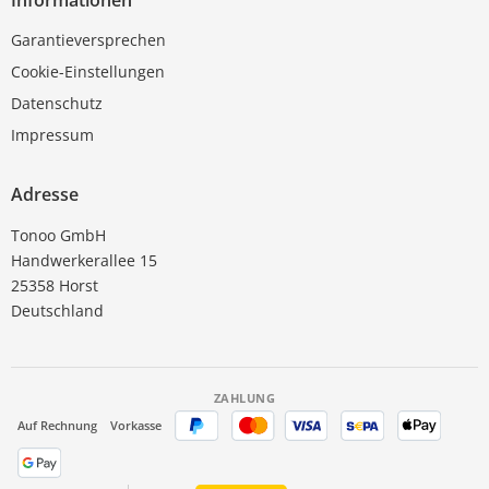
Informationen
Garantieversprechen
Cookie-Einstellungen
Datenschutz
Impressum
Adresse
Tonoo GmbH
Handwerkerallee 15
25358 Horst
Deutschland
ZAHLUNG
Auf Rechnung
Vorkasse