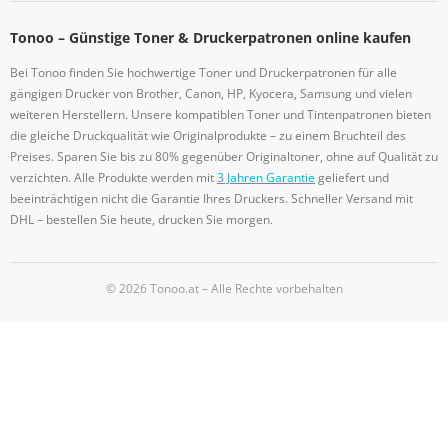
Tonoo – Günstige Toner & Druckerpatronen online kaufen
Bei Tonoo finden Sie hochwertige Toner und Druckerpatronen für alle
gängigen Drucker von Brother, Canon, HP, Kyocera, Samsung und vielen
weiteren Herstellern. Unsere kompatiblen Toner und Tintenpatronen bieten
die gleiche Druckqualität wie Originalprodukte – zu einem Bruchteil des
Preises. Sparen Sie bis zu 80% gegenüber Originaltoner, ohne auf Qualität zu
verzichten. Alle Produkte werden mit
3 Jahren Garantie
geliefert und
beeinträchtigen nicht die Garantie Ihres Druckers. Schneller Versand mit
DHL – bestellen Sie heute, drucken Sie morgen.
© 2026 Tonoo.at – Alle Rechte vorbehalten