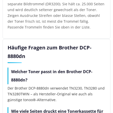
separate Bildtrommel (DR3200). Sie hält ca. 25.000 Seiten
und wird deutlich seltener gewechselt als der Toner.
Zeigen Ausdrucke Streifen oder blasse Stellen, obwohl
der Toner frisch ist, ist meist die Trommel fällig.
Passende Trommeln finden Sie oben in der Liste.
Häufige Fragen zum Brother DCP-
8880dn
Welcher Toner passt in den Brother DCP-
8880dn?
Der Brother DCP-8880dn verwendet TN3230, TN3280 und
TN3280TWIN – als Hersteller-Original wie auch als
günstige tonoo®-Alternative.
Wie viele Seiten druckt eine Tonerkassette für