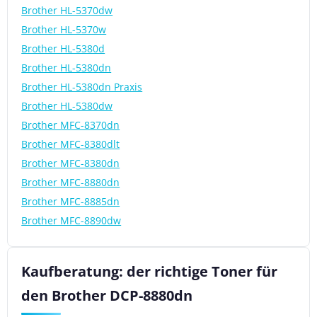
Brother HL-5370dw
Brother HL-5370w
Brother HL-5380d
Brother HL-5380dn
Brother HL-5380dn Praxis
Brother HL-5380dw
Brother MFC-8370dn
Brother MFC-8380dlt
Brother MFC-8380dn
Brother MFC-8880dn
Brother MFC-8885dn
Brother MFC-8890dw
Kaufberatung: der richtige Toner für
den Brother DCP-8880dn