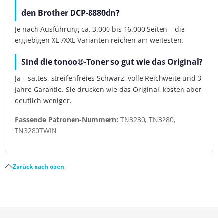
den Brother DCP-8880dn?
Je nach Ausführung ca. 3.000 bis 16.000 Seiten – die
ergiebigen XL-/XXL-Varianten reichen am weitesten.
Sind die tonoo®-Toner so gut wie das Original?
Ja – sattes, streifenfreies Schwarz, volle Reichweite und 3
Jahre Garantie. Sie drucken wie das Original, kosten aber
deutlich weniger.
Passende Patronen-Nummern:
TN3230, TN3280,
TN3280TWIN
Zurück nach oben