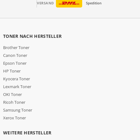
VERSAND
Spedition
TONER NACH HERSTELLER
Brother Toner
Canon Toner
Epson Toner
HP Toner
Kyocera Toner
Lexmark Toner
OKI Toner
Ricoh Toner
Samsung Toner
Xerox Toner
WEITERE HERSTELLER