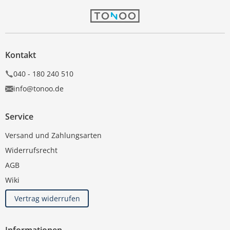
Kontakt
040 - 180 240 510
info@tonoo.de
Service
Versand und Zahlungsarten
Widerrufsrecht
AGB
Wiki
Vertrag widerrufen