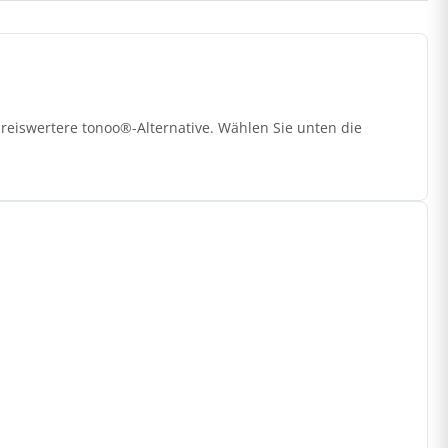
reiswertere tonoo®-Alternative. Wählen Sie unten die