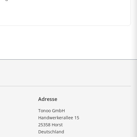
Adresse
Tonoo GmbH
Handwerkerallee 15
25358 Horst
Deutschland