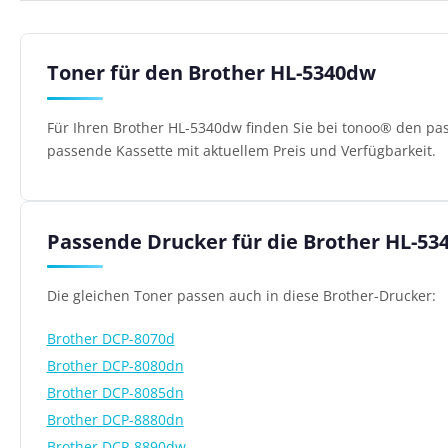
Toner für den Brother HL-5340dw
Für Ihren Brother HL-5340dw finden Sie bei tonoo® den pas
passende Kassette mit aktuellem Preis und Verfügbarkeit.
Passende Drucker für die Brother HL-53
Die gleichen Toner passen auch in diese Brother-Drucker:
Brother DCP-8070d
Brother DCP-8080dn
Brother DCP-8085dn
Brother DCP-8880dn
Brother DCP-8890dw