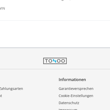
WIN
Informationen
Zahlungsarten
Garantieversprechen
ht
Cookie-Einstellungen
Datenschutz
Impressum