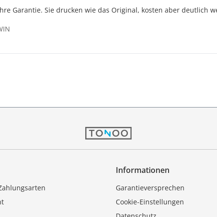
Jahre Garantie. Sie drucken wie das Original, kosten aber deutlich w
WIN
Informationen
Zahlungsarten
Garantieversprechen
ht
Cookie-Einstellungen
Datenschutz