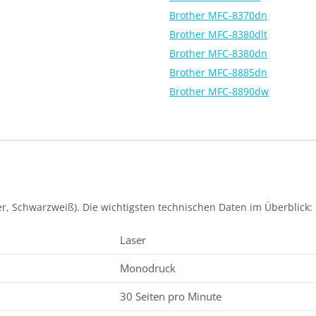
Brother MFC-8370dn
Brother MFC-8380dlt
Brother MFC-8380dn
Brother MFC-8885dn
Brother MFC-8890dw
r, Schwarzweiß). Die wichtigsten technischen Daten im Überblick:
Laser
Monodruck
30 Seiten pro Minute