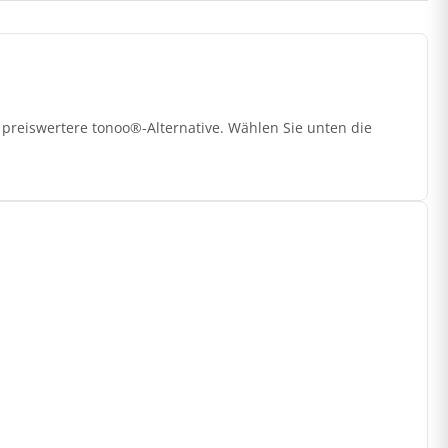
preiswertere tonoo®-Alternative. Wählen Sie unten die