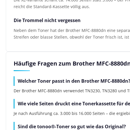
reicht die Standard-Kassette völlig aus.
Die Trommel nicht vergessen
Neben dem Toner hat der Brother MFC-8880dn eine separate 
Streifen oder blasse Stellen, obwohl der Toner frisch ist, i
Häufige Fragen zum Brother MFC-8880d
Welcher Toner passt in den Brother MFC-8880dn
Der Brother MFC-8880dn verwendet TN3230, TN3280 und TN32
Wie viele Seiten druckt eine Tonerkassette für 
Je nach Ausführung ca. 3.000 bis 16.000 Seiten – die ergie
Sind die tonoo®-Toner so gut wie das Original?