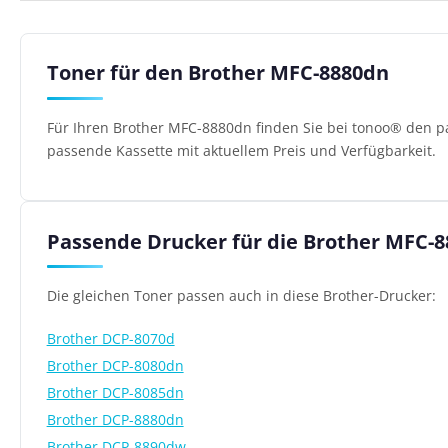
Toner für den Brother MFC-8880dn
Für Ihren Brother MFC-8880dn finden Sie bei tonoo® den pa
passende Kassette mit aktuellem Preis und Verfügbarkeit.
Passende Drucker für die Brother MFC-
Die gleichen Toner passen auch in diese Brother-Drucker:
Brother DCP-8070d
Brother DCP-8080dn
Brother DCP-8085dn
Brother DCP-8880dn
Brother DCP-8890dw