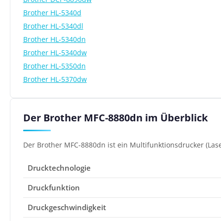
Brother HL-5340d
Brother HL-5340dl
Brother HL-5340dn
Brother HL-5340dw
Brother HL-5350dn
Brother HL-5370dw
Der Brother MFC-8880dn im Überblick
Der Brother MFC-8880dn ist ein Multifunktionsdrucker (Lase
Drucktechnologie
Druckfunktion
Druckgeschwindigkeit