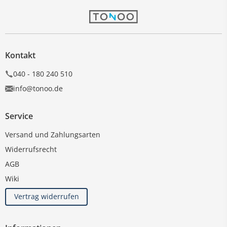
Kontakt
040 - 180 240 510
info@tonoo.de
Service
Versand und Zahlungsarten
Widerrufsrecht
AGB
Wiki
Vertrag widerrufen