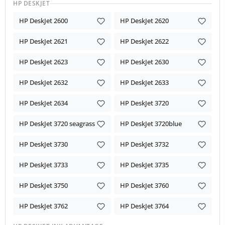
HP DESKJET
HP DeskJet 2600
HP DeskJet 2620
HP DeskJet 2621
HP DeskJet 2622
HP DeskJet 2623
HP DeskJet 2630
HP DeskJet 2632
HP DeskJet 2633
HP DeskJet 2634
HP DeskJet 3720
HP DeskJet 3720 seagrass
HP DeskJet 3720blue
HP DeskJet 3730
HP DeskJet 3732
HP DeskJet 3733
HP DeskJet 3735
HP DeskJet 3750
HP DeskJet 3760
HP DeskJet 3762
HP DeskJet 3764