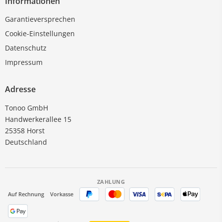
Informationen
Garantieversprechen
Cookie-Einstellungen
Datenschutz
Impressum
Adresse
Tonoo GmbH
Handwerkerallee 15
25358 Horst
Deutschland
ZAHLUNG
Auf Rechnung
Vorkasse