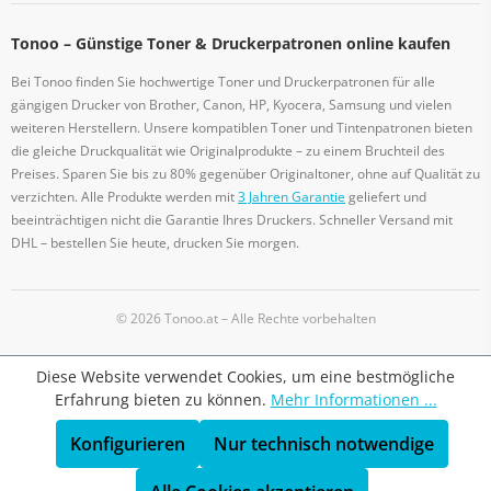
Tonoo – Günstige Toner & Druckerpatronen online kaufen
Bei Tonoo finden Sie hochwertige Toner und Druckerpatronen für alle
gängigen Drucker von Brother, Canon, HP, Kyocera, Samsung und vielen
weiteren Herstellern. Unsere kompatiblen Toner und Tintenpatronen bieten
die gleiche Druckqualität wie Originalprodukte – zu einem Bruchteil des
Preises. Sparen Sie bis zu 80% gegenüber Originaltoner, ohne auf Qualität zu
verzichten. Alle Produkte werden mit
3 Jahren Garantie
geliefert und
beeinträchtigen nicht die Garantie Ihres Druckers. Schneller Versand mit
DHL – bestellen Sie heute, drucken Sie morgen.
© 2026 Tonoo.at – Alle Rechte vorbehalten
Diese Website verwendet Cookies, um eine bestmögliche
Erfahrung bieten zu können.
Mehr Informationen ...
Konfigurieren
Nur technisch notwendige