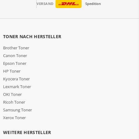
VERSAND
Spedition
TONER NACH HERSTELLER
Brother Toner
Canon Toner
Epson Toner
HP Toner
Kyocera Toner
Lexmark Toner
OKI Toner
Ricoh Toner
Samsung Toner
Xerox Toner
WEITERE HERSTELLER