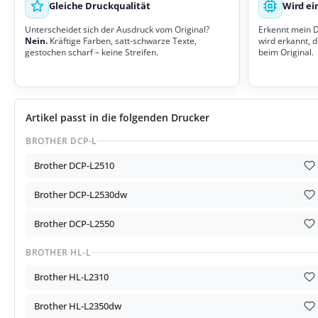
Gleiche Druckqualität
Wird ei
Unterscheidet sich der Ausdruck vom Original?
Erkennt mein 
Nein.
Kräftige Farben, satt-schwarze Texte,
wird erkannt, d
gestochen scharf – keine Streifen.
beim Original.
Artikel passt in die folgenden Drucker
BROTHER DCP-L
Brother DCP-L2510
Brother DCP-L2530dw
Brother DCP-L2550
BROTHER HL-L
Brother HL-L2310
Brother HL-L2350dw