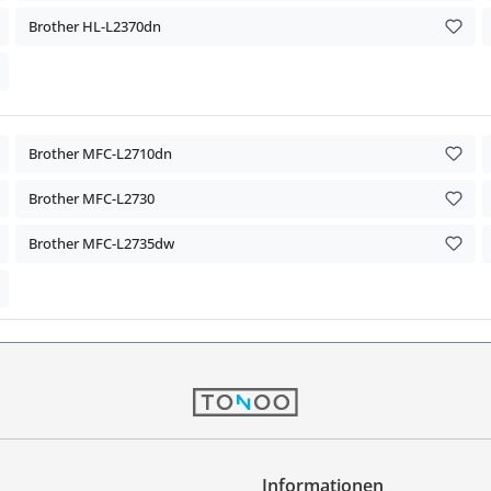
Brother HL-L2370dn
Brother MFC-L2710dn
Brother MFC-L2730
Brother MFC-L2735dw
Informationen