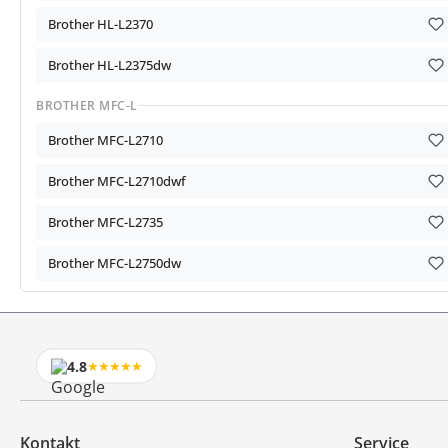
Brother HL-L2370
Brother HL-L2375dw
BROTHER MFC-L
Brother MFC-L2710
Brother MFC-L2710dwf
Brother MFC-L2735
Brother MFC-L2750dw
4.8
★★★★★
Kontakt
Service