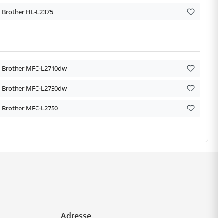
Brother HL-L2375
Brother MFC-L2710dw
Brother MFC-L2730dw
Brother MFC-L2750
Adresse