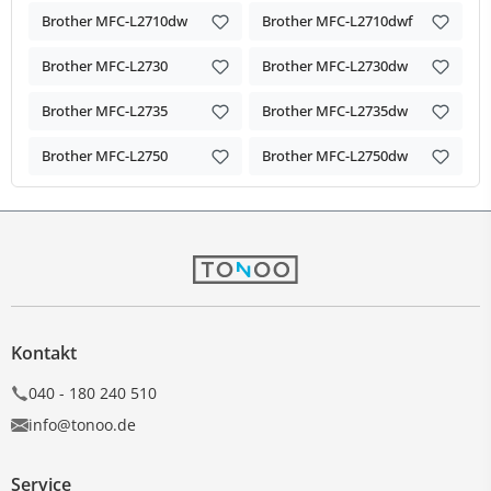
Brother MFC-L2710dw
Brother MFC-L2710dwf
Brother MFC-L2730
Brother MFC-L2730dw
Brother MFC-L2735
Brother MFC-L2735dw
Brother MFC-L2750
Brother MFC-L2750dw
Kontakt
040 - 180 240 510
info@tonoo.de
Service