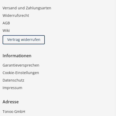
Versand und Zahlungsarten
Widerrufsrecht
AGB
Wiki
Vertrag widerrufen
Informationen
Garantieversprechen
Cookie-Einstellungen
Datenschutz
Impressum
Adresse
Tonoo GmbH