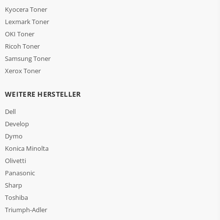
Kyocera Toner
Lexmark Toner
OKI Toner
Ricoh Toner
Samsung Toner
Xerox Toner
WEITERE HERSTELLER
Dell
Develop
Dymo
Konica Minolta
Olivetti
Panasonic
Sharp
Toshiba
Triumph-Adler