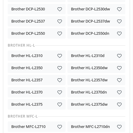
Brother DCP-L2530
Brother DCP-L2530dw
Brother DCP-L2537
Brother DCP-L2537dw
Brother DCP-L2550
Brother DCP-L2550dn
BROTHER HL-L
Brother HL-L2310
Brother HL-L2310d
Brother HL-L2350
Brother HL-L2350dw
Brother HL-L2357
Brother HL-L2357dw
Brother HL-L2370
Brother HL-L2370dn
Brother HL-L2375
Brother HL-L2375dw
BROTHER MFC-L
Brother MFC-L2710
Brother MFC-L2710dn