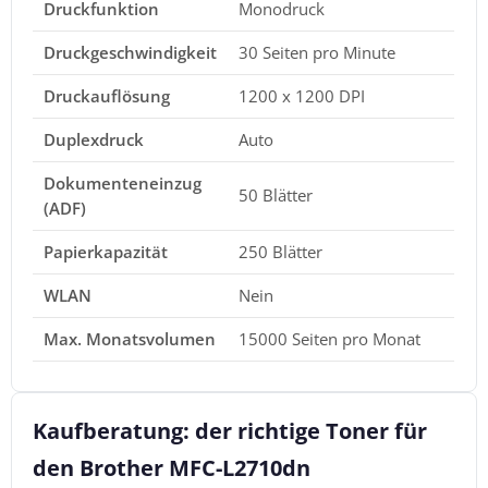
Druckfunktion
Monodruck
Druckgeschwindigkeit
30 Seiten pro Minute
Druckauflösung
1200 x 1200 DPI
Duplexdruck
Auto
Dokumenteneinzug
50 Blätter
(ADF)
Papierkapazität
250 Blätter
WLAN
Nein
Max. Monatsvolumen
15000 Seiten pro Monat
Kaufberatung: der richtige Toner für
den Brother MFC-L2710dn