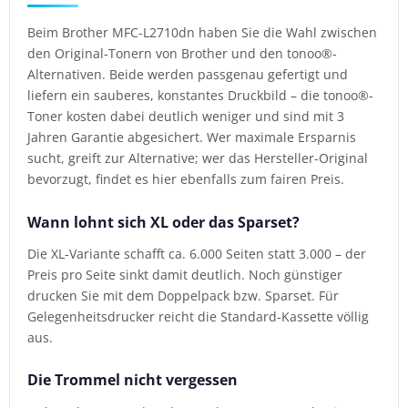
Beim Brother MFC-L2710dn haben Sie die Wahl zwischen
den Original-Tonern von Brother und den tonoo®-
Alternativen. Beide werden passgenau gefertigt und
liefern ein sauberes, konstantes Druckbild – die tonoo®-
Toner kosten dabei deutlich weniger und sind mit 3
Jahren Garantie abgesichert. Wer maximale Ersparnis
sucht, greift zur Alternative; wer das Hersteller-Original
bevorzugt, findet es hier ebenfalls zum fairen Preis.
Wann lohnt sich XL oder das Sparset?
Die XL-Variante schafft ca. 6.000 Seiten statt 3.000 – der
Preis pro Seite sinkt damit deutlich. Noch günstiger
drucken Sie mit dem Doppelpack bzw. Sparset. Für
Gelegenheitsdrucker reicht die Standard-Kassette völlig
aus.
Die Trommel nicht vergessen