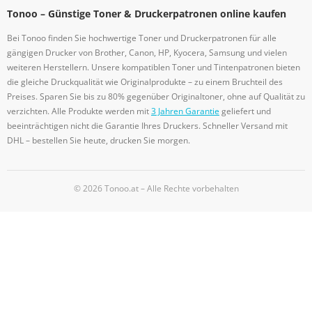
Tonoo – Günstige Toner & Druckerpatronen online kaufen
Bei Tonoo finden Sie hochwertige Toner und Druckerpatronen für alle
gängigen Drucker von Brother, Canon, HP, Kyocera, Samsung und vielen
weiteren Herstellern. Unsere kompatiblen Toner und Tintenpatronen bieten
die gleiche Druckqualität wie Originalprodukte – zu einem Bruchteil des
Preises. Sparen Sie bis zu 80% gegenüber Originaltoner, ohne auf Qualität zu
verzichten. Alle Produkte werden mit
3 Jahren Garantie
geliefert und
beeinträchtigen nicht die Garantie Ihres Druckers. Schneller Versand mit
DHL – bestellen Sie heute, drucken Sie morgen.
© 2026 Tonoo.at – Alle Rechte vorbehalten