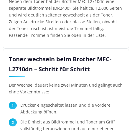
Neben dem Toner hat der Brother MFC-L2710dn eine
separate Bildtrommel (DR2400). Sie hält ca. 12.000 Seiten
und wird deutlich seltener gewechselt als der Toner.
Zeigen Ausdrucke Streifen oder blasse Stellen, obwohl
der Toner frisch ist, ist meist die Trommel fällig.
Passende Trommeln finden Sie oben in der Liste.
Toner wechseln beim Brother MFC-
L2710dn – Schritt für Schritt
Der Wechsel dauert keine zwei Minuten und gelingt auch
ohne Vorkenntnisse:
Drucker eingeschaltet lassen und die vordere
Abdeckung öffnen.
Die Einheit aus Bildtrommel und Toner am Griff
vollständig herausziehen und auf einer ebenen