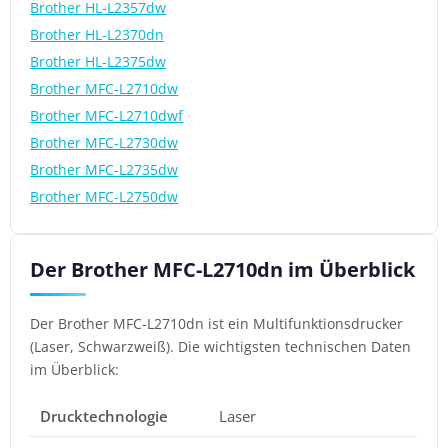
Brother HL-L2357dw
Brother HL-L2370dn
Brother HL-L2375dw
Brother MFC-L2710dw
Brother MFC-L2710dwf
Brother MFC-L2730dw
Brother MFC-L2735dw
Brother MFC-L2750dw
Der Brother MFC-L2710dn im Überblick
Der Brother MFC-L2710dn ist ein Multifunktionsdrucker
(Laser, Schwarzweiß). Die wichtigsten technischen Daten
im Überblick:
Drucktechnologie
Laser