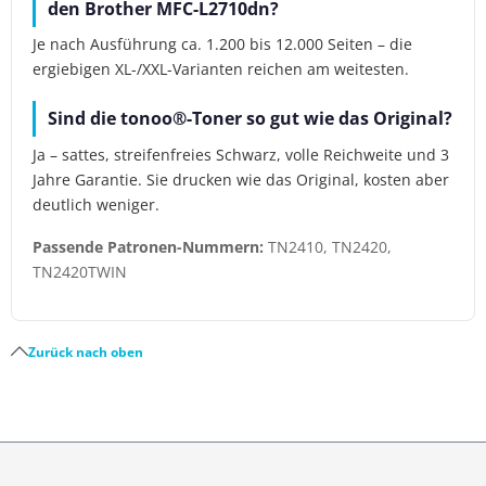
den Brother MFC-L2710dn?
Je nach Ausführung ca. 1.200 bis 12.000 Seiten – die
ergiebigen XL-/XXL-Varianten reichen am weitesten.
Sind die tonoo®-Toner so gut wie das Original?
Ja – sattes, streifenfreies Schwarz, volle Reichweite und 3
Jahre Garantie. Sie drucken wie das Original, kosten aber
deutlich weniger.
Passende Patronen-Nummern:
TN2410, TN2420,
TN2420TWIN
Zurück nach oben