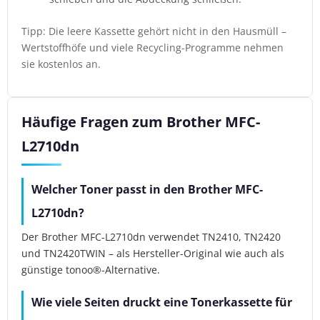
Tipp: Die leere Kassette gehört nicht in den Hausmüll –
Wertstoffhöfe und viele Recycling-Programme nehmen
sie kostenlos an.
Häufige Fragen zum Brother MFC-
L2710dn
Welcher Toner passt in den Brother MFC-
L2710dn?
Der Brother MFC-L2710dn verwendet TN2410, TN2420
und TN2420TWIN – als Hersteller-Original wie auch als
günstige tonoo®-Alternative.
Wie viele Seiten druckt eine Tonerkassette für