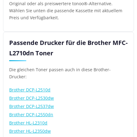
Original oder als preiswertere tonoo®-Alternative.
Wählen Sie unten die passende Kassette mit aktuellem
Preis und Verfügbarkeit.
Passende Drucker für die Brother MFC-
L2710dn Toner
Die gleichen Toner passen auch in diese Brother-
Drucker:
Brother DCP-L2510d
Brother DCP-L2530dw
Brother DCP-L2537dw
Brother DCP-L2550dn
Brother HL-L2310d
Brother HL-L2350dw