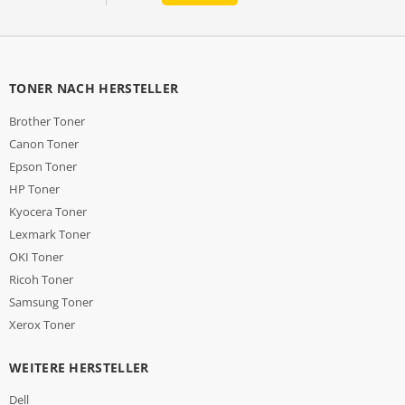
TONER NACH HERSTELLER
Brother Toner
Canon Toner
Epson Toner
HP Toner
Kyocera Toner
Lexmark Toner
OKI Toner
Ricoh Toner
Samsung Toner
Xerox Toner
WEITERE HERSTELLER
Dell