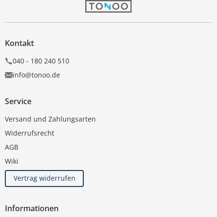
Kontakt
040 - 180 240 510
info@tonoo.de
Service
Versand und Zahlungsarten
Widerrufsrecht
AGB
Wiki
Vertrag widerrufen
Informationen