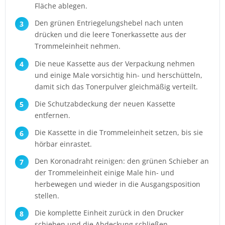
Fläche ablegen.
Den grünen Entriegelungshebel nach unten
drücken und die leere Tonerkassette aus der
Trommeleinheit nehmen.
Die neue Kassette aus der Verpackung nehmen
und einige Male vorsichtig hin- und herschütteln,
damit sich das Tonerpulver gleichmäßig verteilt.
Die Schutzabdeckung der neuen Kassette
entfernen.
Die Kassette in die Trommeleinheit setzen, bis sie
hörbar einrastet.
Den Koronadraht reinigen: den grünen Schieber an
der Trommeleinheit einige Male hin- und
herbewegen und wieder in die Ausgangsposition
stellen.
Die komplette Einheit zurück in den Drucker
schieben und die Abdeckung schließen.