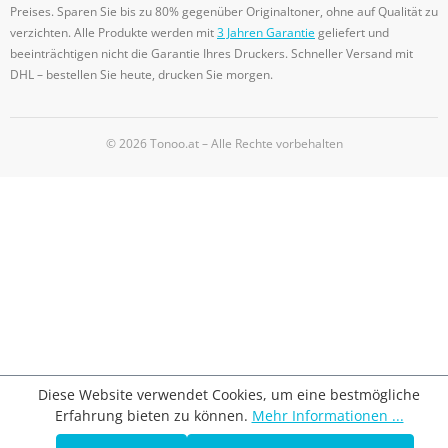
Preises. Sparen Sie bis zu 80% gegenüber Originaltoner, ohne auf Qualität zu
verzichten. Alle Produkte werden mit
3 Jahren Garantie
geliefert und
beeinträchtigen nicht die Garantie Ihres Druckers. Schneller Versand mit
DHL – bestellen Sie heute, drucken Sie morgen.
© 2026 Tonoo.at – Alle Rechte vorbehalten
Diese Website verwendet Cookies, um eine bestmögliche
Erfahrung bieten zu können.
Mehr Informationen ...