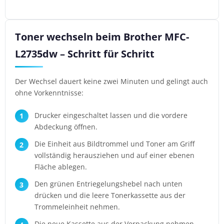
Toner wechseln beim Brother MFC-
L2735dw – Schritt für Schritt
Der Wechsel dauert keine zwei Minuten und gelingt auch
ohne Vorkenntnisse:
Drucker eingeschaltet lassen und die vordere
Abdeckung öffnen.
Die Einheit aus Bildtrommel und Toner am Griff
vollständig herausziehen und auf einer ebenen
Fläche ablegen.
Den grünen Entriegelungshebel nach unten
drücken und die leere Tonerkassette aus der
Trommeleinheit nehmen.
Die neue Kassette aus der Verpackung nehmen