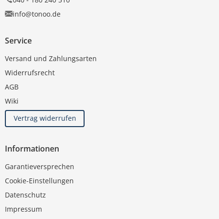
info@tonoo.de
Service
Versand und Zahlungsarten
Widerrufsrecht
AGB
Wiki
Vertrag widerrufen
Informationen
Garantieversprechen
Cookie-Einstellungen
Datenschutz
Impressum