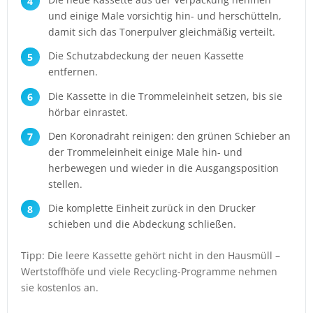
und einige Male vorsichtig hin- und herschütteln,
damit sich das Tonerpulver gleichmäßig verteilt.
Die Schutzabdeckung der neuen Kassette
entfernen.
Die Kassette in die Trommeleinheit setzen, bis sie
hörbar einrastet.
Den Koronadraht reinigen: den grünen Schieber an
der Trommeleinheit einige Male hin- und
herbewegen und wieder in die Ausgangsposition
stellen.
Die komplette Einheit zurück in den Drucker
schieben und die Abdeckung schließen.
Tipp: Die leere Kassette gehört nicht in den Hausmüll –
Wertstoffhöfe und viele Recycling-Programme nehmen
sie kostenlos an.