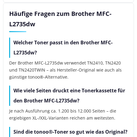
Häufige Fragen zum Brother MFC-
L2735dw
Welcher Toner passt in den Brother MFC-
L2735dw?
Der Brother MFC-L2735dw verwendet TN2410, TN2420
und TN2420TWIN – als Hersteller-Original wie auch als
günstige tonoo®-Alternative.
Wie viele Seiten druckt eine Tonerkassette für
den Brother MFC-L2735dw?
Je nach Ausführung ca. 1.200 bis 12.000 Seiten – die
ergiebigen XL-/XXL-Varianten reichen am weitesten.
Sind die tonoo®-Toner so gut wie das Original?