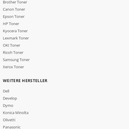
Brother Toner
Canon Toner
Epson Toner
HP Toner
Kyocera Toner
Lexmark Toner
OKI Toner
Ricoh Toner
Samsung Toner
Xerox Toner
WEITERE HERSTELLER
Dell
Develop
Dymo
Konica Minolta
Olivetti
Panasonic