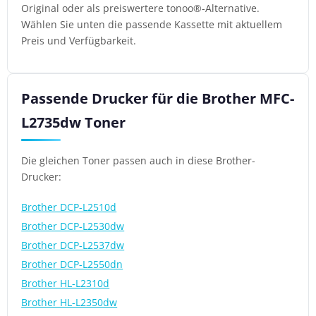
Original oder als preiswertere tonoo®-Alternative.
Wählen Sie unten die passende Kassette mit aktuellem
Preis und Verfügbarkeit.
Passende Drucker für die Brother MFC-
L2735dw Toner
Die gleichen Toner passen auch in diese Brother-
Drucker:
Brother DCP-L2510d
Brother DCP-L2530dw
Brother DCP-L2537dw
Brother DCP-L2550dn
Brother HL-L2310d
Brother HL-L2350dw