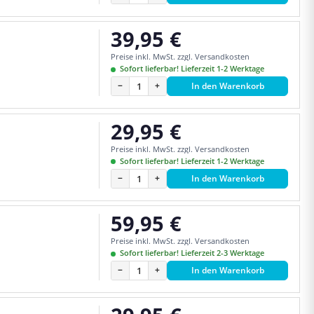
39,95 €
Regulärer Preis:
Preise inkl. MwSt. zzgl. Versandkosten
Sofort lieferbar! Lieferzeit 1-2 Werktage
−
+
In den Warenkorb
29,95 €
Regulärer Preis:
Preise inkl. MwSt. zzgl. Versandkosten
Sofort lieferbar! Lieferzeit 1-2 Werktage
−
+
In den Warenkorb
59,95 €
Regulärer Preis:
Preise inkl. MwSt. zzgl. Versandkosten
Sofort lieferbar! Lieferzeit 2-3 Werktage
−
+
In den Warenkorb