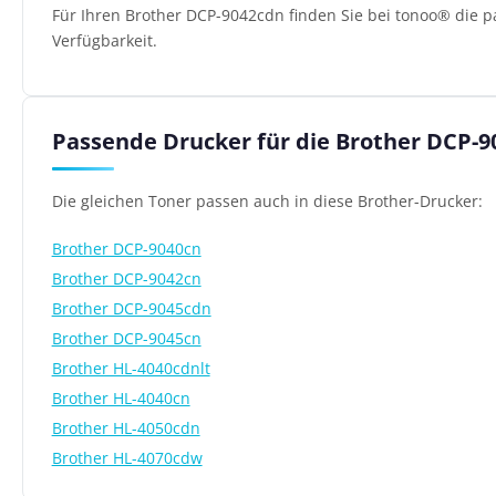
Für Ihren Brother DCP-9042cdn finden Sie bei tonoo® die p
Verfügbarkeit.
Passende Drucker für die Brother DCP-9
Die gleichen Toner passen auch in diese Brother-Drucker:
Brother DCP-9040cn
Brother DCP-9042cn
Brother DCP-9045cdn
Brother DCP-9045cn
Brother HL-4040cdnlt
Brother HL-4040cn
Brother HL-4050cdn
Brother HL-4070cdw