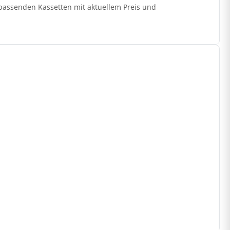
 passenden Kassetten mit aktuellem Preis und