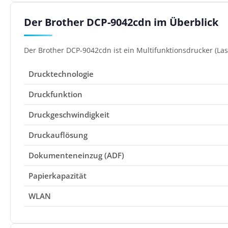
Der Brother DCP-9042cdn im Überblick
Der Brother DCP-9042cdn ist ein Multifunktionsdrucker (Las
Drucktechnologie
Druckfunktion
Druckgeschwindigkeit
Druckauflösung
Dokumenteneinzug (ADF)
Papierkapazität
WLAN