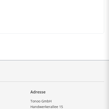
Adresse
Tonoo GmbH
Handwerkerallee 15