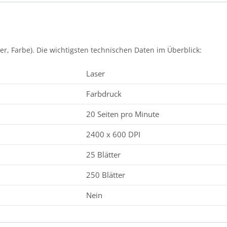
er, Farbe). Die wichtigsten technischen Daten im Überblick:
Laser
Farbdruck
20 Seiten pro Minute
2400 x 600 DPI
25 Blätter
250 Blätter
Nein