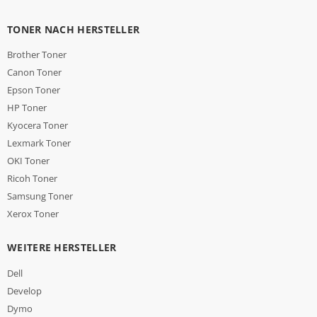
TONER NACH HERSTELLER
Brother Toner
Canon Toner
Epson Toner
HP Toner
Kyocera Toner
Lexmark Toner
OKI Toner
Ricoh Toner
Samsung Toner
Xerox Toner
WEITERE HERSTELLER
Dell
Develop
Dymo