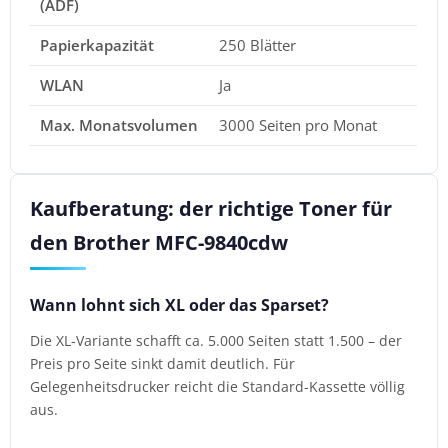
(ADF)
Papierkapazität
250 Blätter
WLAN
Ja
Max. Monatsvolumen
3000 Seiten pro Monat
Kaufberatung: der richtige Toner für
den Brother MFC-9840cdw
Wann lohnt sich XL oder das Sparset?
Die XL-Variante schafft ca. 5.000 Seiten statt 1.500 – der
Preis pro Seite sinkt damit deutlich. Für
Gelegenheitsdrucker reicht die Standard-Kassette völlig
aus.