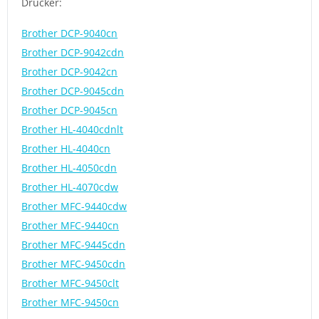
Drucker:
Brother DCP-9040cn
Brother DCP-9042cdn
Brother DCP-9042cn
Brother DCP-9045cdn
Brother DCP-9045cn
Brother HL-4040cdnlt
Brother HL-4040cn
Brother HL-4050cdn
Brother HL-4070cdw
Brother MFC-9440cdw
Brother MFC-9440cn
Brother MFC-9445cdn
Brother MFC-9450cdn
Brother MFC-9450clt
Brother MFC-9450cn