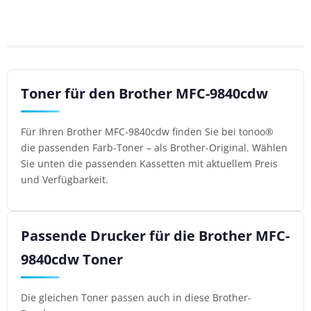
Toner für den Brother MFC-9840cdw
Für Ihren Brother MFC-9840cdw finden Sie bei tonoo®
die passenden Farb-Toner – als Brother-Original. Wählen
Sie unten die passenden Kassetten mit aktuellem Preis
und Verfügbarkeit.
Passende Drucker für die Brother MFC-
9840cdw Toner
Die gleichen Toner passen auch in diese Brother-