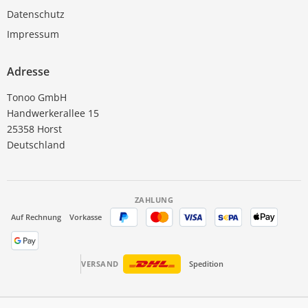
Datenschutz
Impressum
Adresse
Tonoo GmbH
Handwerkerallee 15
25358 Horst
Deutschland
ZAHLUNG
Auf Rechnung
Vorkasse
VERSAND
Spedition