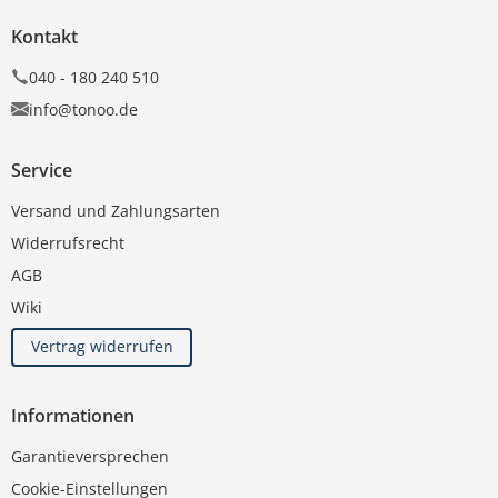
Kontakt
040 - 180 240 510
info@tonoo.de
Service
Versand und Zahlungsarten
Widerrufsrecht
AGB
Wiki
Vertrag widerrufen
Informationen
Garantieversprechen
Cookie-Einstellungen