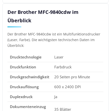
Der Brother MFC-9840cdw im
Überblick
Der Brother MFC-9840cdw ist ein Multifunktionsdrucker
(Laser, Farbe). Die wichtigsten technischen Daten im
Überblick:
Drucktechnologie
Laser
Druckfunktion
Farbdruck
Druckgeschwindigkeit
20 Seiten pro Minute
Druckauflösung
600 x 2400 DPI
Duplexdruck
Ja
Dokumenteneinzug
35 Blätter