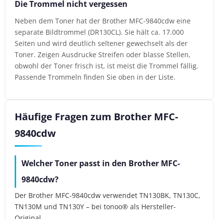
Die Trommel nicht vergessen
Neben dem Toner hat der Brother MFC-9840cdw eine
separate Bildtrommel (DR130CL). Sie hält ca. 17.000
Seiten und wird deutlich seltener gewechselt als der
Toner. Zeigen Ausdrucke Streifen oder blasse Stellen,
obwohl der Toner frisch ist, ist meist die Trommel fällig.
Passende Trommeln finden Sie oben in der Liste.
Häufige Fragen zum Brother MFC-
9840cdw
Welcher Toner passt in den Brother MFC-
9840cdw?
Der Brother MFC-9840cdw verwendet TN130BK, TN130C,
TN130M und TN130Y – bei tonoo® als Hersteller-
Original.