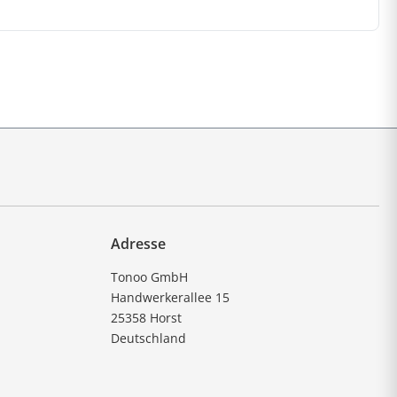
Adresse
Tonoo GmbH
Handwerkerallee 15
25358 Horst
Deutschland