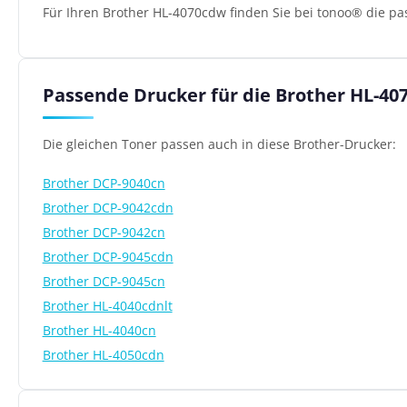
Für Ihren Brother HL-4070cdw finden Sie bei tonoo® die pa
Passende Drucker für die Brother HL-40
Die gleichen Toner passen auch in diese Brother-Drucker:
Brother DCP-9040cn
Brother DCP-9042cdn
Brother DCP-9042cn
Brother DCP-9045cdn
Brother DCP-9045cn
Brother HL-4040cdnlt
Brother HL-4040cn
Brother HL-4050cdn