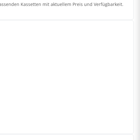
assenden Kassetten mit aktuellem Preis und Verfügbarkeit.