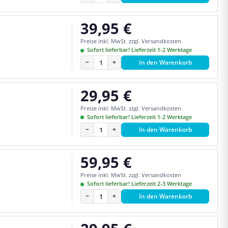
39,95 €
Regulärer Preis:
Preise inkl. MwSt. zzgl. Versandkosten
Sofort lieferbar! Lieferzeit 1-2 Werktage
−
+
In den Warenkorb
29,95 €
Regulärer Preis:
Preise inkl. MwSt. zzgl. Versandkosten
Sofort lieferbar! Lieferzeit 1-2 Werktage
−
+
In den Warenkorb
59,95 €
Regulärer Preis:
Preise inkl. MwSt. zzgl. Versandkosten
Sofort lieferbar! Lieferzeit 2-3 Werktage
−
+
In den Warenkorb