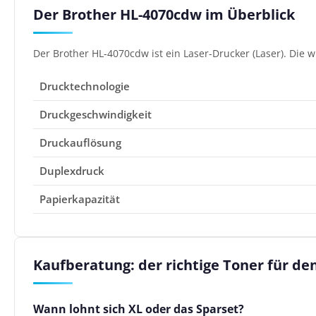
Der Brother HL-4070cdw im Überblick
Der Brother HL-4070cdw ist ein Laser-Drucker (Laser). Die 
Drucktechnologie
Druckgeschwindigkeit
Druckauflösung
Duplexdruck
Papierkapazität
Kaufberatung: der richtige Toner für d
Wann lohnt sich XL oder das Sparset?