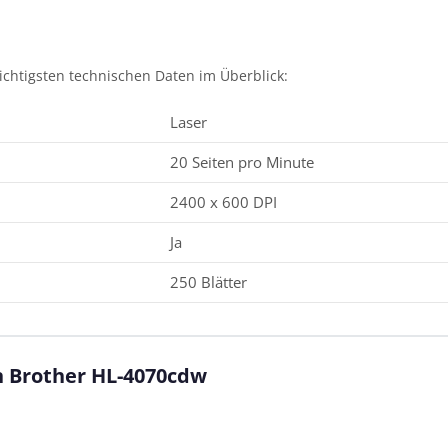
wichtigsten technischen Daten im Überblick:
Laser
20 Seiten pro Minute
2400 x 600 DPI
Ja
250 Blätter
en Brother HL-4070cdw