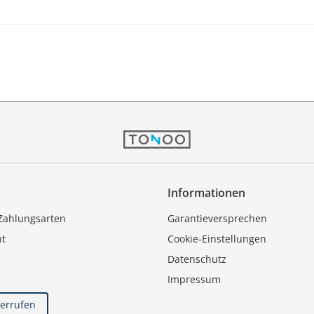
Informationen
Zahlungsarten
Garantieversprechen
ht
Cookie-Einstellungen
Datenschutz
Impressum
derrufen