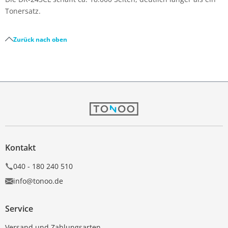
Tonersatz.
Zurück nach oben
Kontakt
040 - 180 240 510
info@tonoo.de
Service
Versand und Zahlungsarten