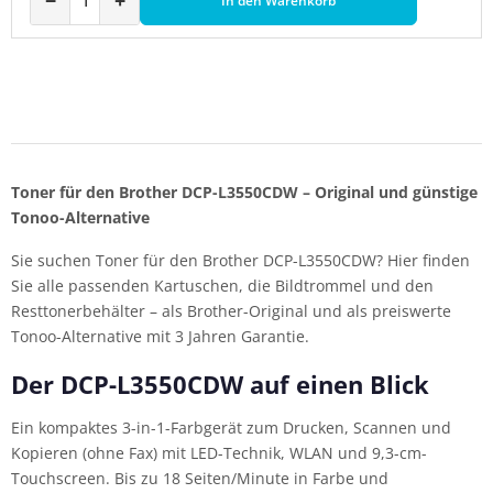
−
+
In den Warenkorb
Toner für den Brother DCP-L3550CDW – Original und günstige
Tonoo-Alternative
Sie suchen Toner für den Brother DCP-L3550CDW? Hier finden
Sie alle passenden Kartuschen, die Bildtrommel und den
Resttonerbehälter – als Brother-Original und als preiswerte
Tonoo-Alternative mit 3 Jahren Garantie.
Der DCP-L3550CDW auf einen Blick
Ein kompaktes 3-in-1-Farbgerät zum Drucken, Scannen und
Kopieren (ohne Fax) mit LED-Technik, WLAN und 9,3-cm-
Touchscreen. Bis zu 18 Seiten/Minute in Farbe und