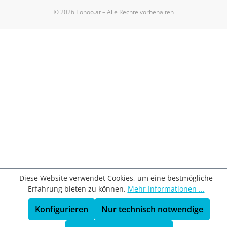
© 2026 Tonoo.at – Alle Rechte vorbehalten
Diese Website verwendet Cookies, um eine bestmögliche
Erfahrung bieten zu können.
Mehr Informationen ...
Konfigurieren
Nur technisch notwendige