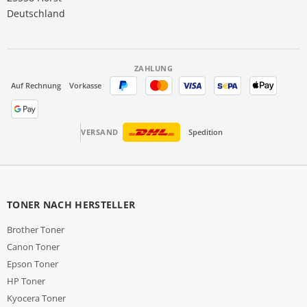
Deutschland
ZAHLUNG
Auf Rechnung
Vorkasse
VERSAND
Spedition
TONER NACH HERSTELLER
Brother Toner
Canon Toner
Epson Toner
HP Toner
Kyocera Toner