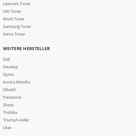
Lexmark Toner
OKI Toner
Ricoh Toner
Samsung Toner
Xerox Toner
WEITERE HERSTELLER
Dell
Develop
Dymo
Konica Minolta
Olivetti
Panasonic
Sharp
Toshiba
Triumph-Adler
Utax