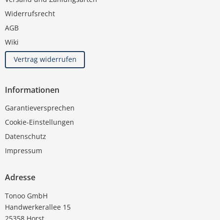
Widerrufsrecht
AGB
Wiki
Vertrag widerrufen
Informationen
Garantieversprechen
Cookie-Einstellungen
Datenschutz
Impressum
Adresse
Tonoo GmbH
Handwerkerallee 15
25358 Horst