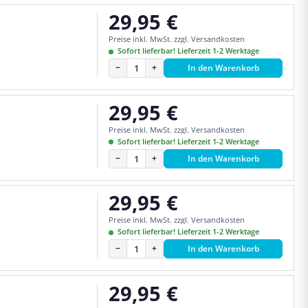
29,95 €
Regulärer Preis:
Preise inkl. MwSt. zzgl. Versandkosten
Sofort lieferbar! Lieferzeit 1-2 Werktage
−
+
In den Warenkorb
29,95 €
Regulärer Preis:
Preise inkl. MwSt. zzgl. Versandkosten
Sofort lieferbar! Lieferzeit 1-2 Werktage
−
+
In den Warenkorb
29,95 €
Regulärer Preis:
Preise inkl. MwSt. zzgl. Versandkosten
Sofort lieferbar! Lieferzeit 1-2 Werktage
−
+
In den Warenkorb
29,95 €
Regulärer Preis: