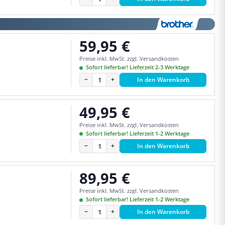
59,95 €
Regulärer Preis:
Preise inkl. MwSt. zzgl. Versandkosten
Sofort lieferbar! Lieferzeit 2-3 Werktage
−
+
In den Warenkorb
49,95 €
Regulärer Preis:
Preise inkl. MwSt. zzgl. Versandkosten
Sofort lieferbar! Lieferzeit 1-2 Werktage
−
+
In den Warenkorb
89,95 €
Regulärer Preis:
Preise inkl. MwSt. zzgl. Versandkosten
Sofort lieferbar! Lieferzeit 1-2 Werktage
−
+
In den Warenkorb