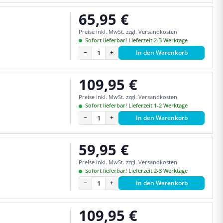
65,95 €
Regulärer Preis:
Preise inkl. MwSt. zzgl. Versandkosten
Sofort lieferbar! Lieferzeit 2-3 Werktage
−
+
In den Warenkorb
109,95 €
Regulärer Preis:
Preise inkl. MwSt. zzgl. Versandkosten
Sofort lieferbar! Lieferzeit 1-2 Werktage
−
+
In den Warenkorb
59,95 €
Regulärer Preis:
Preise inkl. MwSt. zzgl. Versandkosten
Sofort lieferbar! Lieferzeit 2-3 Werktage
−
+
In den Warenkorb
109,95 €
Regulärer Preis: