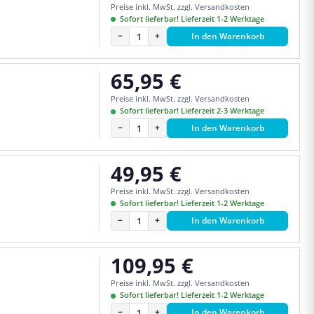
Preise inkl. MwSt. zzgl. Versandkosten
Sofort lieferbar! Lieferzeit 1-2 Werktage
−
+
In den Warenkorb
65,95 €
Regulärer Preis:
Preise inkl. MwSt. zzgl. Versandkosten
Sofort lieferbar! Lieferzeit 2-3 Werktage
−
+
In den Warenkorb
49,95 €
Regulärer Preis:
Preise inkl. MwSt. zzgl. Versandkosten
Sofort lieferbar! Lieferzeit 1-2 Werktage
−
+
In den Warenkorb
109,95 €
Regulärer Preis:
Preise inkl. MwSt. zzgl. Versandkosten
Sofort lieferbar! Lieferzeit 1-2 Werktage
−
+
In den Warenkorb