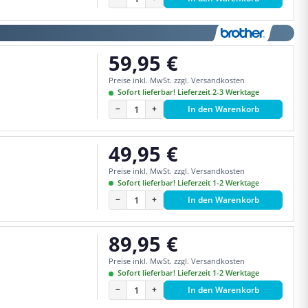
59,95 €
Regulärer Preis:
Preise inkl. MwSt. zzgl. Versandkosten
Sofort lieferbar! Lieferzeit 2-3 Werktage
−
+
In den Warenkorb
49,95 €
Regulärer Preis:
Preise inkl. MwSt. zzgl. Versandkosten
Sofort lieferbar! Lieferzeit 1-2 Werktage
−
+
In den Warenkorb
89,95 €
Regulärer Preis:
Preise inkl. MwSt. zzgl. Versandkosten
Sofort lieferbar! Lieferzeit 1-2 Werktage
−
+
In den Warenkorb