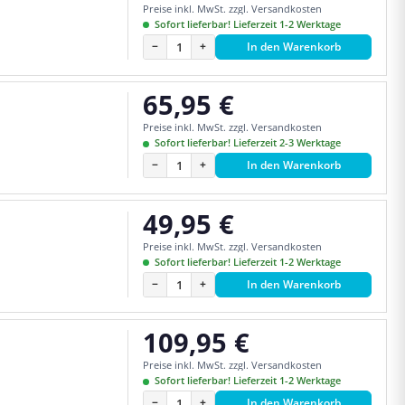
Preise inkl. MwSt. zzgl. Versandkosten
Sofort lieferbar! Lieferzeit 1-2 Werktage
−
+
In den Warenkorb
65,95 €
Regulärer Preis:
Preise inkl. MwSt. zzgl. Versandkosten
Sofort lieferbar! Lieferzeit 2-3 Werktage
−
+
In den Warenkorb
49,95 €
Regulärer Preis:
Preise inkl. MwSt. zzgl. Versandkosten
Sofort lieferbar! Lieferzeit 1-2 Werktage
−
+
In den Warenkorb
109,95 €
Regulärer Preis:
Preise inkl. MwSt. zzgl. Versandkosten
Sofort lieferbar! Lieferzeit 1-2 Werktage
−
+
In den Warenkorb