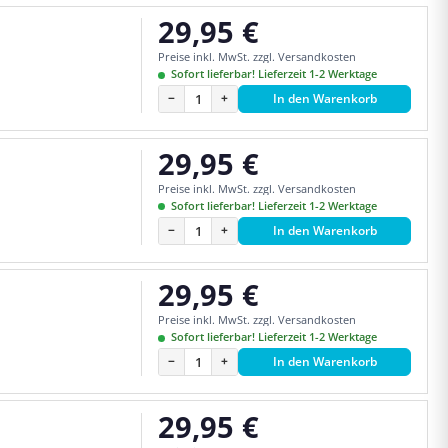
29,95 €
Regulärer Preis:
Preise inkl. MwSt. zzgl. Versandkosten
Sofort lieferbar! Lieferzeit 1-2 Werktage
−
+
In den Warenkorb
29,95 €
Regulärer Preis:
Preise inkl. MwSt. zzgl. Versandkosten
Sofort lieferbar! Lieferzeit 1-2 Werktage
−
+
In den Warenkorb
29,95 €
Regulärer Preis:
Preise inkl. MwSt. zzgl. Versandkosten
Sofort lieferbar! Lieferzeit 1-2 Werktage
−
+
In den Warenkorb
29,95 €
Regulärer Preis: