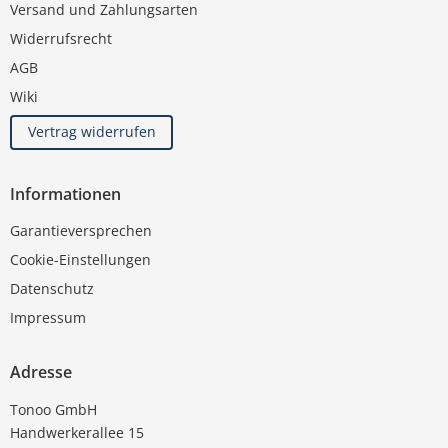
Versand und Zahlungsarten
Widerrufsrecht
AGB
Wiki
Vertrag widerrufen
Informationen
Garantieversprechen
Cookie-Einstellungen
Datenschutz
Impressum
Adresse
Tonoo GmbH
Handwerkerallee 15