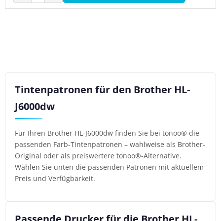
Tintenpatronen für den Brother HL-
J6000dw
Für Ihren Brother HL-J6000dw finden Sie bei tonoo® die
passenden Farb-Tintenpatronen – wahlweise als Brother-
Original oder als preiswertere tonoo®-Alternative.
Wählen Sie unten die passenden Patronen mit aktuellem
Preis und Verfügbarkeit.
Passende Drucker für die Brother HL-