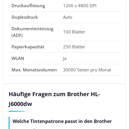
Druckauflösung
1200 x 4800 DPI
Duplexdruck
Auto
Dokumenteneinzug
100 Blätter
(ADF)
Papierkapazität
250 Blätter
WLAN
Ja
Max. Monatsvolumen
30000 Seiten pro Monat
Häufige Fragen zum Brother HL-
J6000dw
Welche Tintenpatrone passt in den Brother