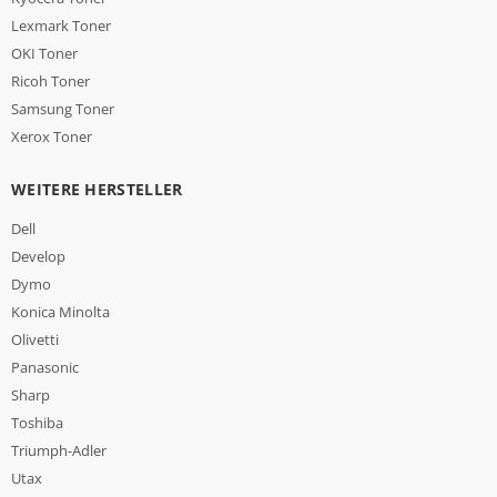
Lexmark Toner
OKI Toner
Ricoh Toner
Samsung Toner
Xerox Toner
WEITERE HERSTELLER
Dell
Develop
Dymo
Konica Minolta
Olivetti
Panasonic
Sharp
Toshiba
Triumph-Adler
Utax