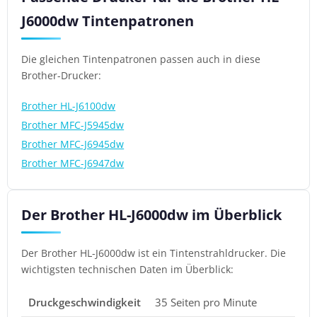
J6000dw Tintenpatronen
Die gleichen Tintenpatronen passen auch in diese
Brother-Drucker:
Brother HL-J6100dw
Brother MFC-J5945dw
Brother MFC-J6945dw
Brother MFC-J6947dw
Der Brother HL-J6000dw im Überblick
Der Brother HL-J6000dw ist ein Tintenstrahldrucker. Die
wichtigsten technischen Daten im Überblick:
Druckgeschwindigkeit
35 Seiten pro Minute