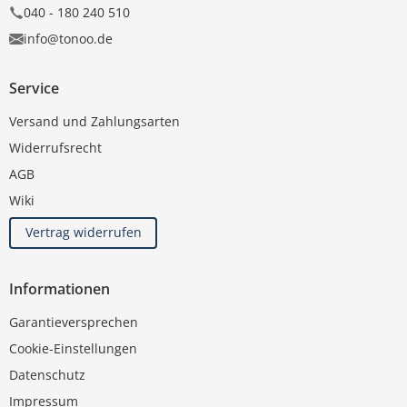
040 - 180 240 510
info@tonoo.de
Service
Versand und Zahlungsarten
Widerrufsrecht
AGB
Wiki
Vertrag widerrufen
Informationen
Garantieversprechen
Cookie-Einstellungen
Datenschutz
Impressum