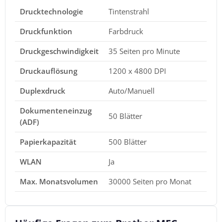
Drucktechnologie
Tintenstrahl
Druckfunktion
Farbdruck
Druckgeschwindigkeit
35 Seiten pro Minute
Druckauflösung
1200 x 4800 DPI
Duplexdruck
Auto/Manuell
Dokumenteneinzug
50 Blätter
(ADF)
Papierkapazität
500 Blätter
WLAN
Ja
Max. Monatsvolumen
30000 Seiten pro Monat