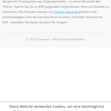
die gleiche Druckqualität wie Originalprodukte – zu einem Bruchteil des
Preises. Sparen Sie bis zu 80% gegenüber Originaltoner, ohne auf Qualität zu
verzichten. Alle Produkte werden mit
3 Jahren Garantie
geliefert und
beeinträchtigen nicht die Garantie Ihres Druckers. Schneller Versand mit
DHL – bestellen Sie heute, drucken Sie morgen.
© 2026 Tonoo.at – Alle Rechte vorbehalten
Diese Website verwendet Cookies, um eine bestmögliche