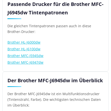
Passende Drucker für die Brother MFC-
J6945dw Tintenpatronen
Die gleichen Tintenpatronen passen auch in diese
Brother-Drucker:
Brother HL-J6000dw
Brother HL-J6100dw
Brother MFC-J5945dw
Brother MFC-J6947dw
Der Brother MFC-J6945dw im Überblick
Der Brother MFC-J6945dw ist ein Multifunktionsdrucker
(Tintenstrahl, Farbe). Die wichtigsten technischen Daten
im Überblick: