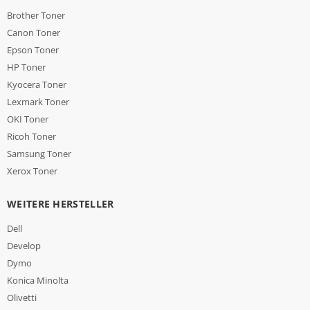
Brother Toner
Canon Toner
Epson Toner
HP Toner
Kyocera Toner
Lexmark Toner
OKI Toner
Ricoh Toner
Samsung Toner
Xerox Toner
WEITERE HERSTELLER
Dell
Develop
Dymo
Konica Minolta
Olivetti