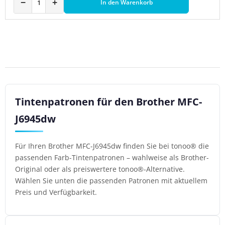
−
+
In den Warenkorb
Tintenpatronen für den Brother MFC-
J6945dw
Für Ihren Brother MFC-J6945dw finden Sie bei tonoo® die
passenden Farb-Tintenpatronen – wahlweise als Brother-
Original oder als preiswertere tonoo®-Alternative.
Wählen Sie unten die passenden Patronen mit aktuellem
Preis und Verfügbarkeit.