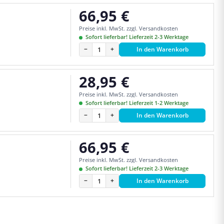
66,95 €
Regulärer Preis:
Preise inkl. MwSt. zzgl. Versandkosten
Sofort lieferbar! Lieferzeit 2-3 Werktage
−
+
In den Warenkorb
28,95 €
Regulärer Preis:
Preise inkl. MwSt. zzgl. Versandkosten
Sofort lieferbar! Lieferzeit 1-2 Werktage
−
+
In den Warenkorb
66,95 €
Regulärer Preis:
Preise inkl. MwSt. zzgl. Versandkosten
Sofort lieferbar! Lieferzeit 2-3 Werktage
−
+
In den Warenkorb