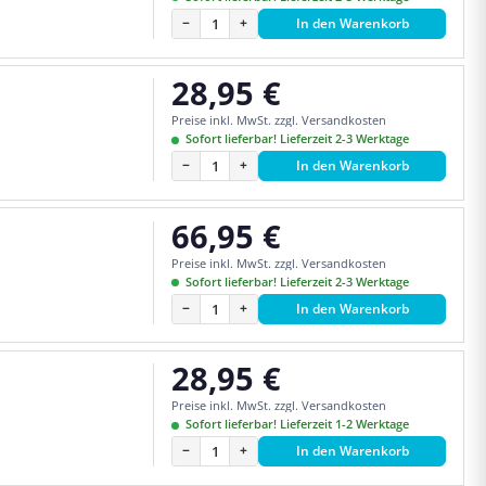
−
+
In den Warenkorb
28,95 €
Regulärer Preis:
Preise inkl. MwSt. zzgl. Versandkosten
Sofort lieferbar! Lieferzeit 2-3 Werktage
−
+
In den Warenkorb
66,95 €
Regulärer Preis:
Preise inkl. MwSt. zzgl. Versandkosten
Sofort lieferbar! Lieferzeit 2-3 Werktage
−
+
In den Warenkorb
28,95 €
Regulärer Preis:
Preise inkl. MwSt. zzgl. Versandkosten
Sofort lieferbar! Lieferzeit 1-2 Werktage
−
+
In den Warenkorb