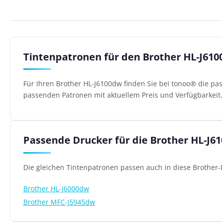
Tintenpatronen für den Brother HL-J61
Für Ihren Brother HL-J6100dw finden Sie bei tonoo® die pa
passenden Patronen mit aktuellem Preis und Verfügbarkeit
Passende Drucker für die Brother HL-J
Die gleichen Tintenpatronen passen auch in diese Brother-
Brother HL-J6000dw
Brother MFC-J5945dw