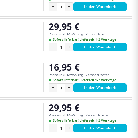
−
+
In den Warenkorb
29,95 €
Regulärer Preis:
Preise inkl. MwSt. zzgl. Versandkosten
Sofort lieferbar! Lieferzeit 1-2 Werktage
−
+
In den Warenkorb
16,95 €
Regulärer Preis:
Preise inkl. MwSt. zzgl. Versandkosten
Sofort lieferbar! Lieferzeit 1-2 Werktage
−
+
In den Warenkorb
29,95 €
Regulärer Preis:
Preise inkl. MwSt. zzgl. Versandkosten
Sofort lieferbar! Lieferzeit 1-2 Werktage
−
+
In den Warenkorb