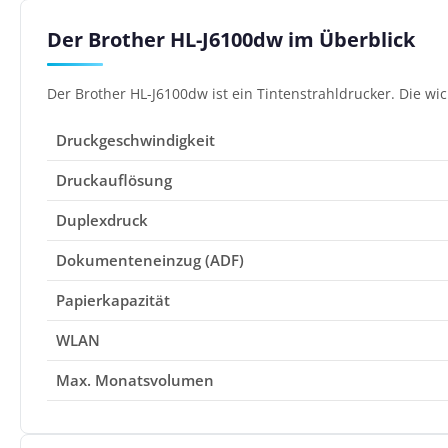
Der Brother HL-J6100dw im Überblick
Der Brother HL-J6100dw ist ein Tintenstrahldrucker. Die wi
Druckgeschwindigkeit
Druckauflösung
Duplexdruck
Dokumenteneinzug (ADF)
Papierkapazität
WLAN
Max. Monatsvolumen