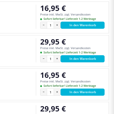
16,95 €
Regulärer Preis:
Preise inkl. MwSt. zzgl. Versandkosten
Sofort lieferbar! Lieferzeit 1-2 Werktage
−
+
In den Warenkorb
29,95 €
Regulärer Preis:
Preise inkl. MwSt. zzgl. Versandkosten
Sofort lieferbar! Lieferzeit 1-2 Werktage
−
+
In den Warenkorb
16,95 €
Regulärer Preis:
Preise inkl. MwSt. zzgl. Versandkosten
Sofort lieferbar! Lieferzeit 1-2 Werktage
−
+
In den Warenkorb
29,95 €
Regulärer Preis: