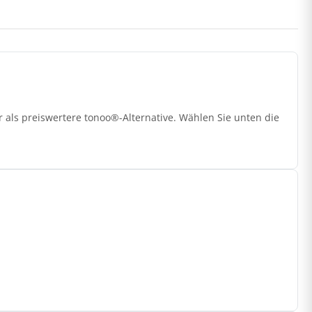
 als preiswertere tonoo®-Alternative. Wählen Sie unten die