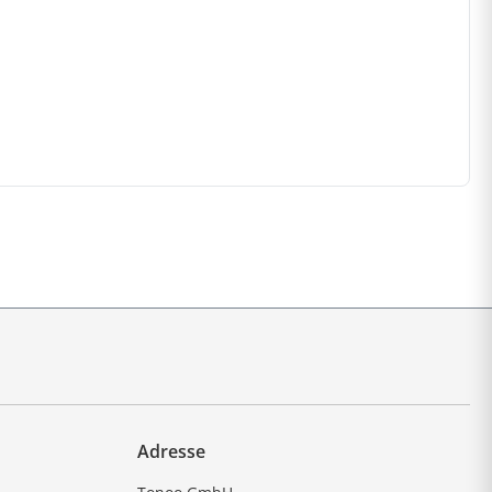
Adresse