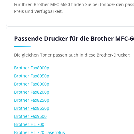
Für Ihren Brother MFC-6650 finden Sie bei tonoo® den pass
Preis und Verfügbarkeit.
Passende Drucker für die Brother MFC-6
Die gleichen Toner passen auch in diese Brother-Drucker:
Brother Fax8000p
Brother Fax8050p
Brother Fax8060p
Brother Fax8200p
Brother Fax8250p
Brother Fax8650p
Brother Fax9500
Brother HL-700
Brother HL-720 Laserplus