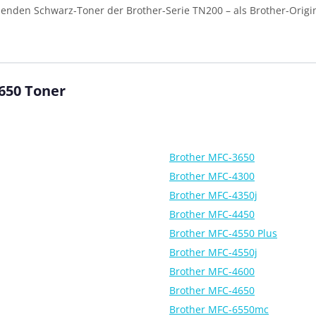
enden Schwarz-Toner der Brother-Serie TN200 – als Brother-Origi
650 Toner
Brother MFC-3650
Brother MFC-4300
Brother MFC-4350j
Brother MFC-4450
Brother MFC-4550 Plus
Brother MFC-4550j
Brother MFC-4600
Brother MFC-4650
Brother MFC-6550mc