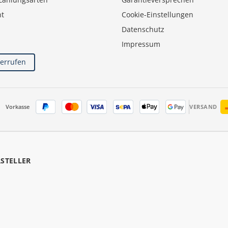
ht
Cookie-Einstellungen
Datenschutz
Impressum
derrufen
Vorkasse
VERSAND
RSTELLER