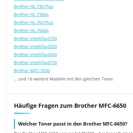
Brother HL-730 Plus
Brother HL-730dx
Brother HL-760 Plus
Brother HL-760dx
Brother Intellifax2750
Brother Intellifax3550
Brother Intellifax3650
Brother Intellifax3750
Brother MFC-3550
… und 16 weitere Modelle mit den gleichen Toner.
Häufige Fragen zum Brother MFC-6650
Welcher Toner passt in den Brother MFC-6650?