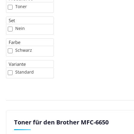
Toner
Set
Nein
Farbe
Schwarz
Variante
Standard
Toner für den Brother MFC-6650