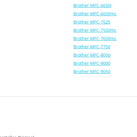
Brother MFC-6650j
Brother MFC-6650mc
Brother MFC-7525
Brother MFC-7550mc
Brother MFC-7650mc
Brother MFC-7750
Brother MFC-800p
Brother MFC-9000
Brother MFC-9050