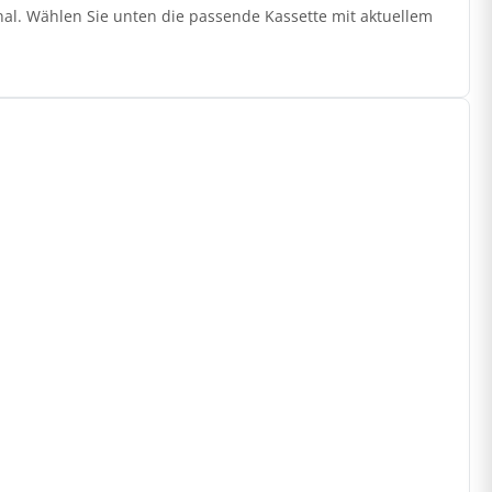
nal. Wählen Sie unten die passende Kassette mit aktuellem