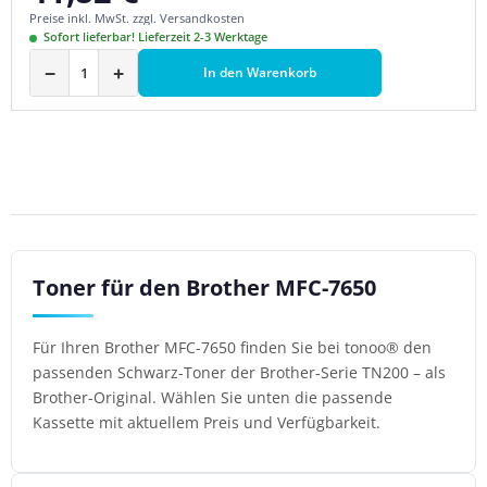
Preise inkl. MwSt. zzgl. Versandkosten
Sofort lieferbar! Lieferzeit 2-3 Werktage
−
+
In den Warenkorb
Toner für den Brother MFC-7650
Für Ihren Brother MFC-7650 finden Sie bei tonoo® den
passenden Schwarz-Toner der Brother-Serie TN200 – als
Brother-Original. Wählen Sie unten die passende
Kassette mit aktuellem Preis und Verfügbarkeit.