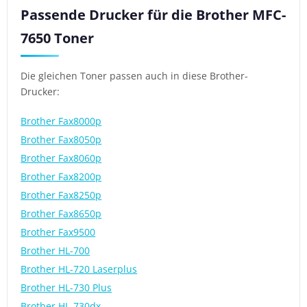
Passende Drucker für die Brother MFC-
7650 Toner
Die gleichen Toner passen auch in diese Brother-
Drucker:
Brother Fax8000p
Brother Fax8050p
Brother Fax8060p
Brother Fax8200p
Brother Fax8250p
Brother Fax8650p
Brother Fax9500
Brother HL-700
Brother HL-720 Laserplus
Brother HL-730 Plus
Brother HL-730dx