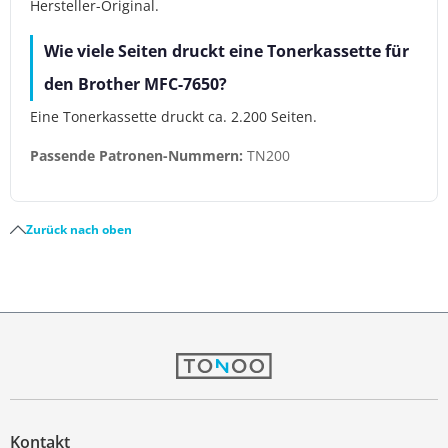
Hersteller-Original.
Wie viele Seiten druckt eine Tonerkassette für
den Brother MFC-7650?
Eine Tonerkassette druckt ca. 2.200 Seiten.
Passende Patronen-Nummern:
TN200
Zurück nach oben
Kontakt