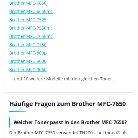
Brother MFC-6650j
Brother MFC-6650mc
Brother MFC-7525
Brother MFC-7550mc
Brother MFC-7650mc
Brother MFC-7750
Brother MFC-800p
Brother MFC-9000
Brother MFC-9050
… und 16 weitere Modelle mit den gleichen Toner.
Häufige Fragen zum Brother MFC-7650
Welcher Toner passt in den Brother MFC-7650?
Der Brother MFC-7650 verwendet TN200 – bei tonoo® als