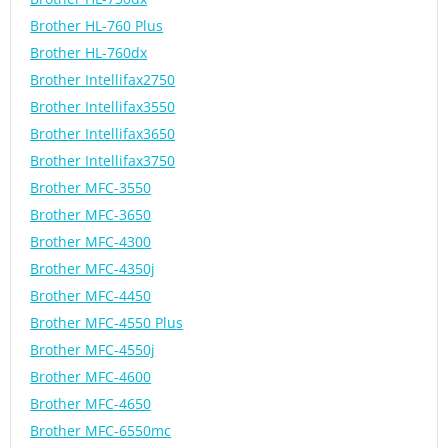
Brother HL-760 Plus
Brother HL-760dx
Brother Intellifax2750
Brother Intellifax3550
Brother Intellifax3650
Brother Intellifax3750
Brother MFC-3550
Brother MFC-3650
Brother MFC-4300
Brother MFC-4350j
Brother MFC-4450
Brother MFC-4550 Plus
Brother MFC-4550j
Brother MFC-4600
Brother MFC-4650
Brother MFC-6550mc