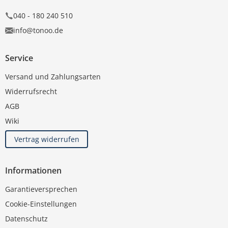
040 - 180 240 510
info@tonoo.de
Service
Versand und Zahlungsarten
Widerrufsrecht
AGB
Wiki
Vertrag widerrufen
Informationen
Garantieversprechen
Cookie-Einstellungen
Datenschutz