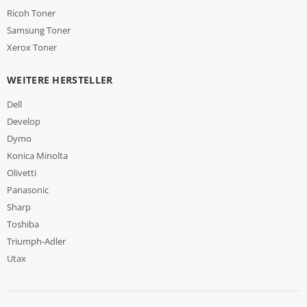
Ricoh Toner
Samsung Toner
Xerox Toner
WEITERE HERSTELLER
Dell
Develop
Dymo
Konica Minolta
Olivetti
Panasonic
Sharp
Toshiba
Triumph-Adler
Utax