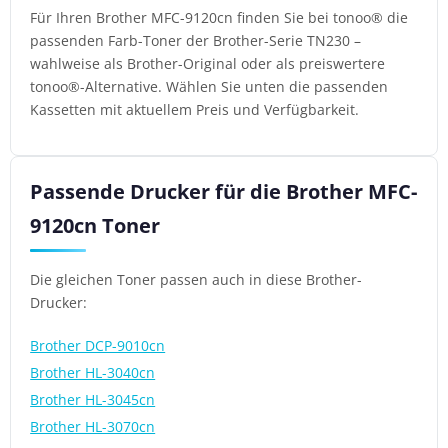
Für Ihren Brother MFC-9120cn finden Sie bei tonoo® die
passenden Farb-Toner der Brother-Serie TN230 –
wahlweise als Brother-Original oder als preiswertere
tonoo®-Alternative. Wählen Sie unten die passenden
Kassetten mit aktuellem Preis und Verfügbarkeit.
Passende Drucker für die Brother MFC-
9120cn Toner
Die gleichen Toner passen auch in diese Brother-
Drucker:
Brother DCP-9010cn
Brother HL-3040cn
Brother HL-3045cn
Brother HL-3070cn