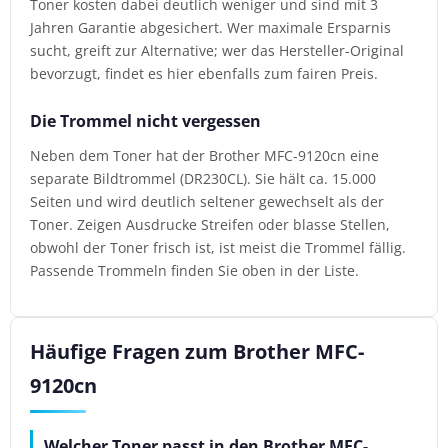
Toner kosten dabei deutlich weniger und sind mit 3
Jahren Garantie abgesichert. Wer maximale Ersparnis
sucht, greift zur Alternative; wer das Hersteller-Original
bevorzugt, findet es hier ebenfalls zum fairen Preis.
Die Trommel nicht vergessen
Neben dem Toner hat der Brother MFC-9120cn eine
separate Bildtrommel (DR230CL). Sie hält ca. 15.000
Seiten und wird deutlich seltener gewechselt als der
Toner. Zeigen Ausdrucke Streifen oder blasse Stellen,
obwohl der Toner frisch ist, ist meist die Trommel fällig.
Passende Trommeln finden Sie oben in der Liste.
Häufige Fragen zum Brother MFC-
9120cn
Welcher Toner passt in den Brother MFC-