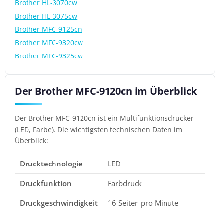
Brother HL-3070cw
Brother HL-3075cw
Brother MFC-9125cn
Brother MFC-9320cw
Brother MFC-9325cw
Der Brother MFC-9120cn im Überblick
Der Brother MFC-9120cn ist ein Multifunktionsdrucker
(LED, Farbe). Die wichtigsten technischen Daten im
Überblick:
Drucktechnologie
LED
Druckfunktion
Farbdruck
Druckgeschwindigkeit
16 Seiten pro Minute