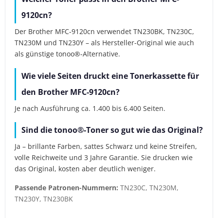
9120cn?
Der Brother MFC-9120cn verwendet TN230BK, TN230C,
TN230M und TN230Y – als Hersteller-Original wie auch
als günstige tonoo®-Alternative.
Wie viele Seiten druckt eine Tonerkassette für
den Brother MFC-9120cn?
Je nach Ausführung ca. 1.400 bis 6.400 Seiten.
Sind die tonoo®-Toner so gut wie das Original?
Ja – brillante Farben, sattes Schwarz und keine Streifen,
volle Reichweite und 3 Jahre Garantie. Sie drucken wie
das Original, kosten aber deutlich weniger.
Passende Patronen-Nummern:
TN230C, TN230M,
TN230Y, TN230BK