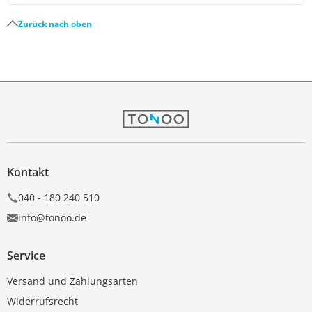
Zurück nach oben
Kontakt
040 - 180 240 510
info@tonoo.de
Service
Versand und Zahlungsarten
Widerrufsrecht