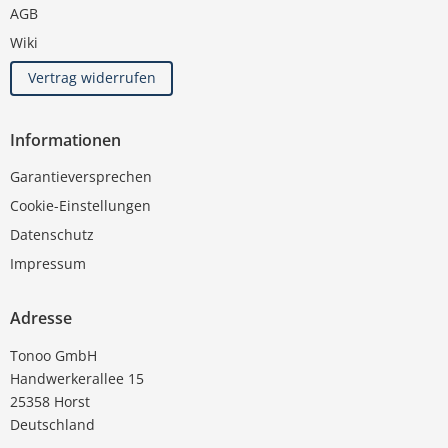
AGB
Wiki
Vertrag widerrufen
Informationen
Garantieversprechen
Cookie-Einstellungen
Datenschutz
Impressum
Adresse
Tonoo GmbH
Handwerkerallee 15
25358 Horst
Deutschland