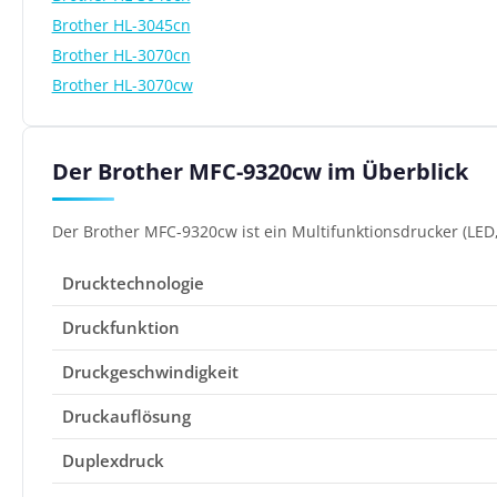
Brother HL-3045cn
Brother HL-3070cn
Brother HL-3070cw
Der Brother MFC-9320cw im Überblick
Der Brother MFC-9320cw ist ein Multifunktionsdrucker (LED,
Drucktechnologie
Druckfunktion
Druckgeschwindigkeit
Druckauflösung
Duplexdruck