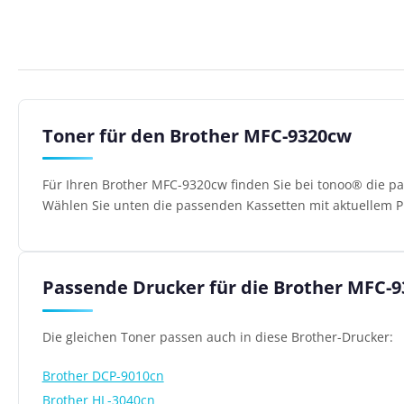
Toner für den Brother MFC-9320cw
Für Ihren Brother MFC-9320cw finden Sie bei tonoo® die pa
Wählen Sie unten die passenden Kassetten mit aktuellem Pr
Passende Drucker für die Brother MFC-
Die gleichen Toner passen auch in diese Brother-Drucker:
Brother DCP-9010cn
Brother HL-3040cn