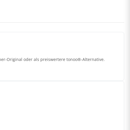
r-Original oder als preiswertere tonoo®-Alternative.