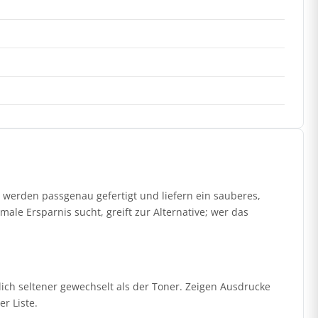
werden passgenau gefertigt und liefern ein sauberes,
ale Ersparnis sucht, greift zur Alternative; wer das
ich seltener gewechselt als der Toner. Zeigen Ausdrucke
r Liste.