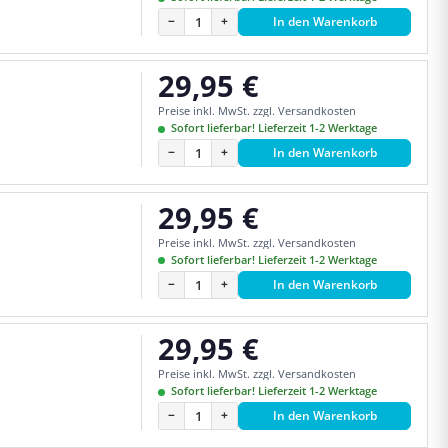
−
+
In den Warenkorb
29,95 €
Regulärer Preis:
Preise inkl. MwSt. zzgl. Versandkosten
Sofort lieferbar! Lieferzeit 1-2 Werktage
−
+
In den Warenkorb
29,95 €
Regulärer Preis:
Preise inkl. MwSt. zzgl. Versandkosten
Sofort lieferbar! Lieferzeit 1-2 Werktage
−
+
In den Warenkorb
29,95 €
Regulärer Preis:
Preise inkl. MwSt. zzgl. Versandkosten
Sofort lieferbar! Lieferzeit 1-2 Werktage
−
+
In den Warenkorb