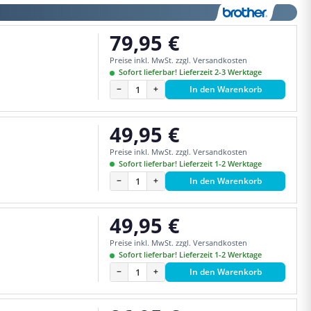
79,95 €
Regulärer Preis:
Preise inkl. MwSt. zzgl. Versandkosten
Sofort lieferbar! Lieferzeit 2-3 Werktage
−
+
In den Warenkorb
49,95 €
Regulärer Preis:
Preise inkl. MwSt. zzgl. Versandkosten
Sofort lieferbar! Lieferzeit 1-2 Werktage
−
+
In den Warenkorb
49,95 €
Regulärer Preis:
Preise inkl. MwSt. zzgl. Versandkosten
Sofort lieferbar! Lieferzeit 1-2 Werktage
−
+
In den Warenkorb