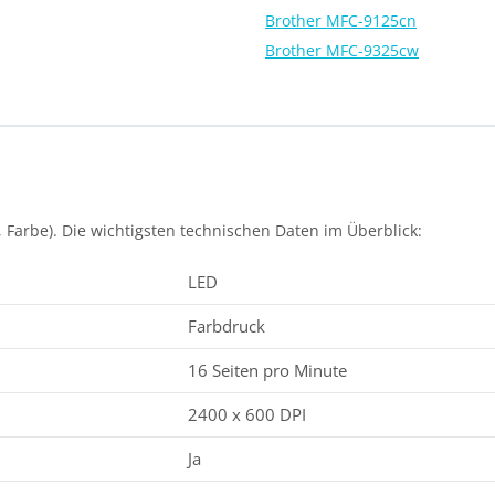
Brother MFC-9125cn
Brother MFC-9325cw
 Farbe). Die wichtigsten technischen Daten im Überblick:
LED
Farbdruck
16 Seiten pro Minute
2400 x 600 DPI
Ja