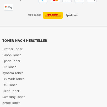
VERSAND
Spedition
TONER NACH HERSTELLER
Brother Toner
Canon Toner
Epson Toner
HP Toner
Kyocera Toner
Lexmark Toner
OKI Toner
Ricoh Toner
Samsung Toner
Xerox Toner