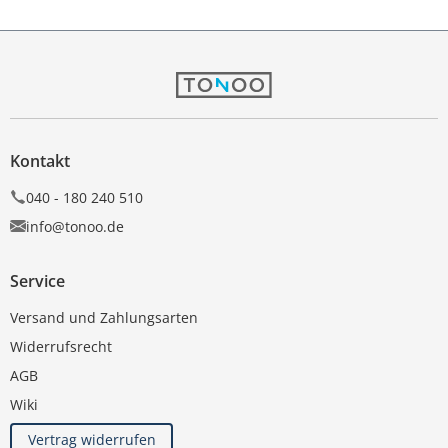
Kontakt
040 - 180 240 510
info@tonoo.de
Service
Versand und Zahlungsarten
Widerrufsrecht
AGB
Wiki
Vertrag widerrufen