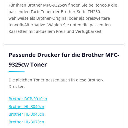
Für Ihren Brother MFC-9325cw finden Sie bei tonoo® die
passenden Farb-Toner der Brother-Serie TN230 –
wahlweise als Brother-Original oder als preiswertere
tonoo®-Alternative. Wählen Sie unten die passenden
Kassetten mit aktuellem Preis und Verfügbarkeit.
Passende Drucker für die Brother MFC-
9325cw Toner
Die gleichen Toner passen auch in diese Brother-
Drucker:
Brother DCP-9010cn
Brother HL-3040cn
Brother HL-3045cn
Brother HL-3070cn