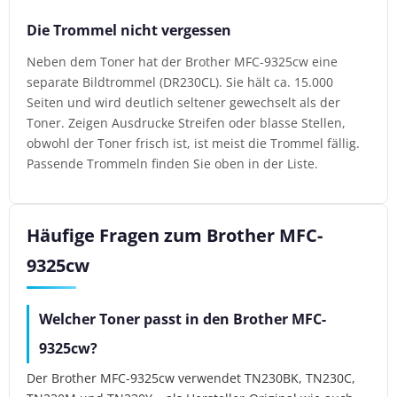
Die Trommel nicht vergessen
Neben dem Toner hat der Brother MFC-9325cw eine
separate Bildtrommel (DR230CL). Sie hält ca. 15.000
Seiten und wird deutlich seltener gewechselt als der
Toner. Zeigen Ausdrucke Streifen oder blasse Stellen,
obwohl der Toner frisch ist, ist meist die Trommel fällig.
Passende Trommeln finden Sie oben in der Liste.
Häufige Fragen zum Brother MFC-
9325cw
Welcher Toner passt in den Brother MFC-
9325cw?
Der Brother MFC-9325cw verwendet TN230BK, TN230C,