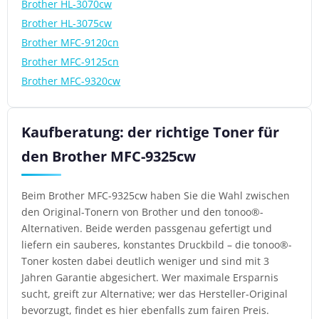
Brother HL-3070cw
Brother HL-3075cw
Brother MFC-9120cn
Brother MFC-9125cn
Brother MFC-9320cw
Kaufberatung: der richtige Toner für
den Brother MFC-9325cw
Beim Brother MFC-9325cw haben Sie die Wahl zwischen
den Original-Tonern von Brother und den tonoo®-
Alternativen. Beide werden passgenau gefertigt und
liefern ein sauberes, konstantes Druckbild – die tonoo®-
Toner kosten dabei deutlich weniger und sind mit 3
Jahren Garantie abgesichert. Wer maximale Ersparnis
sucht, greift zur Alternative; wer das Hersteller-Original
bevorzugt, findet es hier ebenfalls zum fairen Preis.