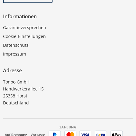
Informationen
Garantieversprechen
Cookie-Einstellungen
Datenschutz
Impressum
Adresse
Tonoo GmbH
Handwerkerallee 15
25358 Horst
Deutschland
ZAHLUNG
Auf Rechnung
Vorkasse