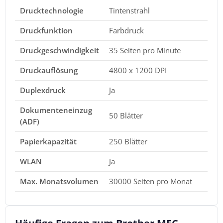
Drucktechnologie
Tintenstrahl
Druckfunktion
Farbdruck
Druckgeschwindigkeit
35 Seiten pro Minute
Druckauflösung
4800 x 1200 DPI
Duplexdruck
Ja
Dokumenteneinzug
50 Blätter
(ADF)
Papierkapazität
250 Blätter
WLAN
Ja
Max. Monatsvolumen
30000 Seiten pro Monat