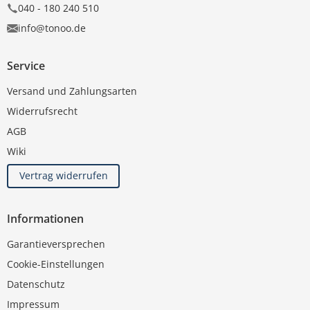
040 - 180 240 510
info@tonoo.de
Service
Versand und Zahlungsarten
Widerrufsrecht
AGB
Wiki
Vertrag widerrufen
Informationen
Garantieversprechen
Cookie-Einstellungen
Datenschutz
Impressum