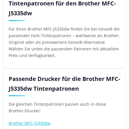
Tintenpatronen für den Brother MFC-
J5335dw
Für Ihren Brother MFC-J5335dw finden Sie bei tonoo® die
passenden Farb-Tintenpatronen – wahlweise als Brother-
Original oder als preiswertere tonoo®-Alternative.
Wählen Sie unten die passenden Patronen mit aktuellem
Preis und Verfügbarkeit.
Passende Drucker für die Brother MFC-
J5335dw Tintenpatronen
Die gleichen Tintenpatronen passen auch in diese
Brother-Drucker:
Brother MFC-J5330dw