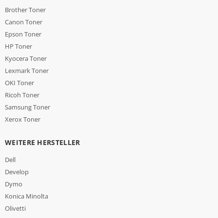
Brother Toner
Canon Toner
Epson Toner
HP Toner
Kyocera Toner
Lexmark Toner
OKI Toner
Ricoh Toner
Samsung Toner
Xerox Toner
WEITERE HERSTELLER
Dell
Develop
Dymo
Konica Minolta
Olivetti