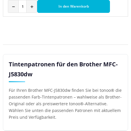
−
+
In den Warenkorb
Tintenpatronen für den Brother MFC-
J5830dw
Für Ihren Brother MFC-J5830dw finden Sie bei tonoo® die
passenden Farb-Tintenpatronen – wahlweise als Brother-
Original oder als preiswertere tonoo®-Alternative.
Wählen Sie unten die passenden Patronen mit aktuellem
Preis und Verfügbarkeit.