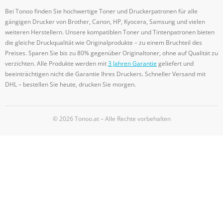
Bei Tonoo finden Sie hochwertige Toner und Druckerpatronen für alle
gängigen Drucker von Brother, Canon, HP, Kyocera, Samsung und vielen
weiteren Herstellern. Unsere kompatiblen Toner und Tintenpatronen bieten
die gleiche Druckqualität wie Originalprodukte – zu einem Bruchteil des
Preises. Sparen Sie bis zu 80% gegenüber Originaltoner, ohne auf Qualität zu
verzichten. Alle Produkte werden mit
3 Jahren Garantie
geliefert und
beeinträchtigen nicht die Garantie Ihres Druckers. Schneller Versand mit
DHL – bestellen Sie heute, drucken Sie morgen.
© 2026 Tonoo.at – Alle Rechte vorbehalten