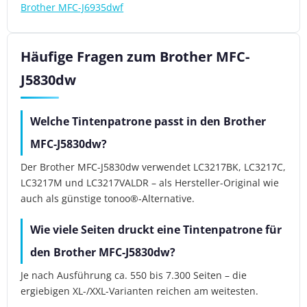
Brother MFC-J6935dwf
Häufige Fragen zum Brother MFC-
J5830dw
Welche Tintenpatrone passt in den Brother
MFC-J5830dw?
Der Brother MFC-J5830dw verwendet LC3217BK, LC3217C,
LC3217M und LC3217VALDR – als Hersteller-Original wie
auch als günstige tonoo®-Alternative.
Wie viele Seiten druckt eine Tintenpatrone für
den Brother MFC-J5830dw?
Je nach Ausführung ca. 550 bis 7.300 Seiten – die
ergiebigen XL-/XXL-Varianten reichen am weitesten.