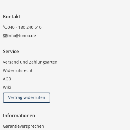
Kontakt
040 - 180 240 510
info@tonoo.de
Service
Versand und Zahlungsarten
Widerrufsrecht
AGB
Wiki
Vertrag widerrufen
Informationen
Garantieversprechen