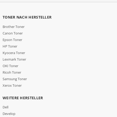
TONER NACH HERSTELLER
Brother Toner
Canon Toner
Epson Toner
HP Toner
Kyocera Toner
Lexmark Toner
OKI Toner
Ricoh Toner
Samsung Toner
Xerox Toner
WEITERE HERSTELLER
Dell
Develop