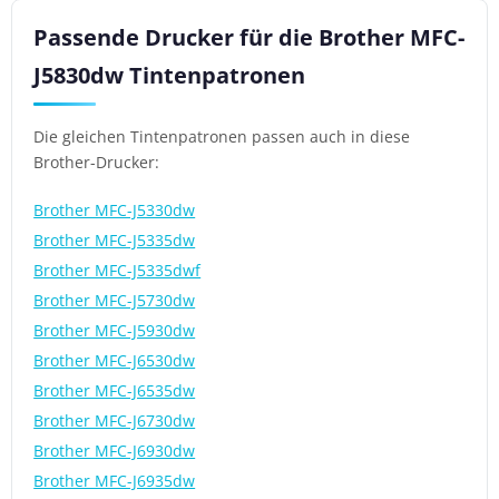
Passende Drucker für die Brother MFC-
J5830dw Tintenpatronen
Die gleichen Tintenpatronen passen auch in diese
Brother-Drucker:
Brother MFC-J5330dw
Brother MFC-J5335dw
Brother MFC-J5335dwf
Brother MFC-J5730dw
Brother MFC-J5930dw
Brother MFC-J6530dw
Brother MFC-J6535dw
Brother MFC-J6730dw
Brother MFC-J6930dw
Brother MFC-J6935dw