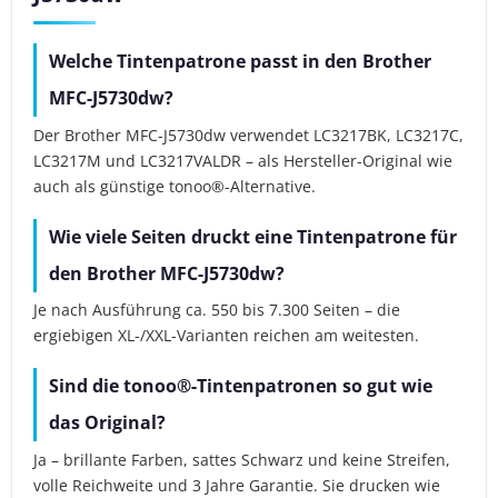
Welche Tintenpatrone passt in den Brother
MFC-J5730dw?
Der Brother MFC-J5730dw verwendet LC3217BK, LC3217C,
LC3217M und LC3217VALDR – als Hersteller-Original wie
auch als günstige tonoo®-Alternative.
Wie viele Seiten druckt eine Tintenpatrone für
den Brother MFC-J5730dw?
Je nach Ausführung ca. 550 bis 7.300 Seiten – die
ergiebigen XL-/XXL-Varianten reichen am weitesten.
Sind die tonoo®-Tintenpatronen so gut wie
das Original?
Ja – brillante Farben, sattes Schwarz und keine Streifen,
volle Reichweite und 3 Jahre Garantie. Sie drucken wie