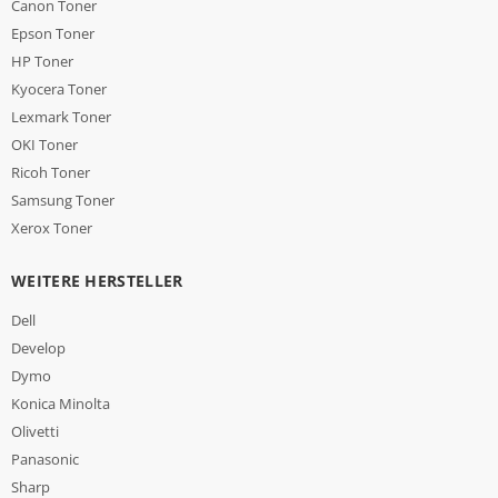
Canon Toner
Epson Toner
HP Toner
Kyocera Toner
Lexmark Toner
OKI Toner
Ricoh Toner
Samsung Toner
Xerox Toner
WEITERE HERSTELLER
Dell
Develop
Dymo
Konica Minolta
Olivetti
Panasonic
Sharp