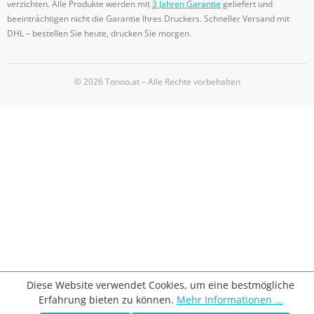
verzichten. Alle Produkte werden mit
3 Jahren Garantie
geliefert und
beeinträchtigen nicht die Garantie Ihres Druckers. Schneller Versand mit
DHL – bestellen Sie heute, drucken Sie morgen.
© 2026 Tonoo.at – Alle Rechte vorbehalten
Diese Website verwendet Cookies, um eine bestmögliche
Erfahrung bieten zu können.
Mehr Informationen ...