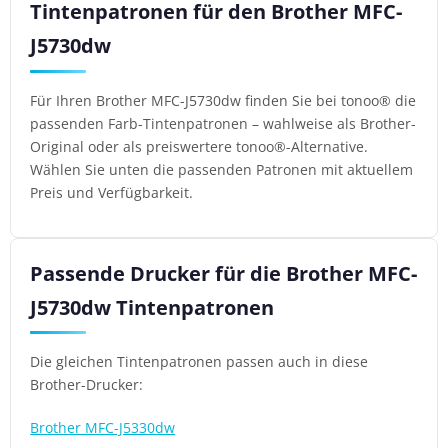
Tintenpatronen für den Brother MFC-
J5730dw
Für Ihren Brother MFC-J5730dw finden Sie bei tonoo® die
passenden Farb-Tintenpatronen – wahlweise als Brother-
Original oder als preiswertere tonoo®-Alternative.
Wählen Sie unten die passenden Patronen mit aktuellem
Preis und Verfügbarkeit.
Passende Drucker für die Brother MFC-
J5730dw Tintenpatronen
Die gleichen Tintenpatronen passen auch in diese
Brother-Drucker:
Brother MFC-J5330dw