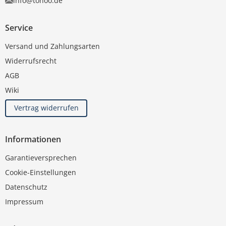
info@tonoo.de
Service
Versand und Zahlungsarten
Widerrufsrecht
AGB
Wiki
Vertrag widerrufen
Informationen
Garantieversprechen
Cookie-Einstellungen
Datenschutz
Impressum