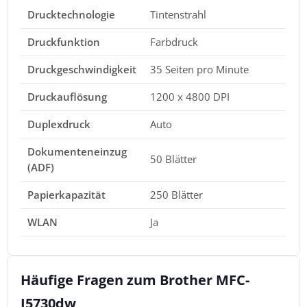
Drucktechnologie
Tintenstrahl
Druckfunktion
Farbdruck
Druckgeschwindigkeit
35 Seiten pro Minute
Druckauflösung
1200 x 4800 DPI
Duplexdruck
Auto
Dokumenteneinzug
50 Blätter
(ADF)
Papierkapazität
250 Blätter
WLAN
Ja
Häufige Fragen zum Brother MFC-
J5730dw