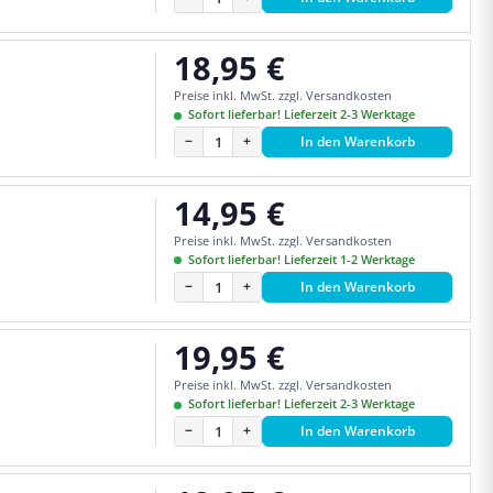
18,95 €
Regulärer Preis:
Preise inkl. MwSt. zzgl. Versandkosten
Sofort lieferbar! Lieferzeit 2-3 Werktage
−
+
In den Warenkorb
14,95 €
Regulärer Preis:
Preise inkl. MwSt. zzgl. Versandkosten
Sofort lieferbar! Lieferzeit 1-2 Werktage
−
+
In den Warenkorb
19,95 €
Regulärer Preis:
Preise inkl. MwSt. zzgl. Versandkosten
Sofort lieferbar! Lieferzeit 2-3 Werktage
−
+
In den Warenkorb