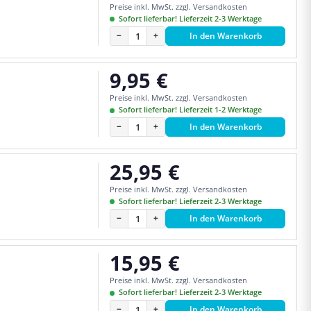
Preise inkl. MwSt. zzgl. Versandkosten
Sofort lieferbar! Lieferzeit 2-3 Werktage
−
+
In den Warenkorb
9,95 €
Regulärer Preis:
Preise inkl. MwSt. zzgl. Versandkosten
Sofort lieferbar! Lieferzeit 1-2 Werktage
−
+
In den Warenkorb
25,95 €
Regulärer Preis:
Preise inkl. MwSt. zzgl. Versandkosten
Sofort lieferbar! Lieferzeit 2-3 Werktage
−
+
In den Warenkorb
15,95 €
Regulärer Preis:
Preise inkl. MwSt. zzgl. Versandkosten
Sofort lieferbar! Lieferzeit 2-3 Werktage
−
+
In den Warenkorb