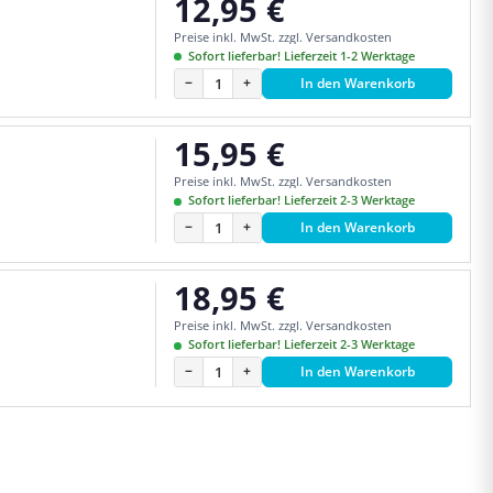
12,95 €
Regulärer Preis:
Preise inkl. MwSt. zzgl. Versandkosten
Sofort lieferbar! Lieferzeit 1-2 Werktage
−
+
In den Warenkorb
15,95 €
Regulärer Preis:
Preise inkl. MwSt. zzgl. Versandkosten
Sofort lieferbar! Lieferzeit 2-3 Werktage
−
+
In den Warenkorb
18,95 €
Regulärer Preis:
Preise inkl. MwSt. zzgl. Versandkosten
Sofort lieferbar! Lieferzeit 2-3 Werktage
−
+
In den Warenkorb