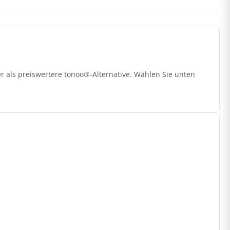
r als preiswertere tonoo®-Alternative. Wählen Sie unten