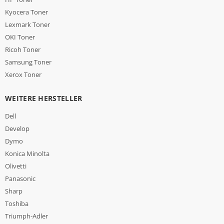
Kyocera Toner
Lexmark Toner
OKI Toner
Ricoh Toner
Samsung Toner
Xerox Toner
WEITERE HERSTELLER
Dell
Develop
Dymo
Konica Minolta
Olivetti
Panasonic
Sharp
Toshiba
Triumph-Adler