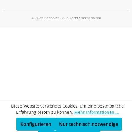
© 2026 Tonoo.at – Alle Rechte vorbehalten
Diese Website verwendet Cookies, um eine bestmögliche
Erfahrung bieten zu können.
Mehr Informationen ...
Konfigurieren
Nur technisch notwendige