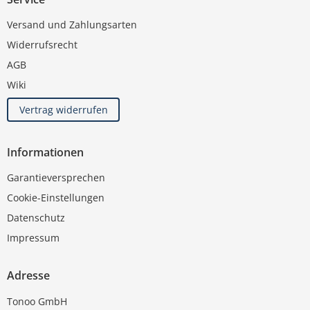
Versand und Zahlungsarten
Widerrufsrecht
AGB
Wiki
Vertrag widerrufen
Informationen
Garantieversprechen
Cookie-Einstellungen
Datenschutz
Impressum
Adresse
Tonoo GmbH