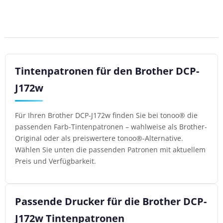
Tintenpatronen für den Brother DCP-
J172w
Für Ihren Brother DCP-J172w finden Sie bei tonoo® die
passenden Farb-Tintenpatronen – wahlweise als Brother-
Original oder als preiswertere tonoo®-Alternative.
Wählen Sie unten die passenden Patronen mit aktuellem
Preis und Verfügbarkeit.
Passende Drucker für die Brother DCP-
J172w Tintenpatronen