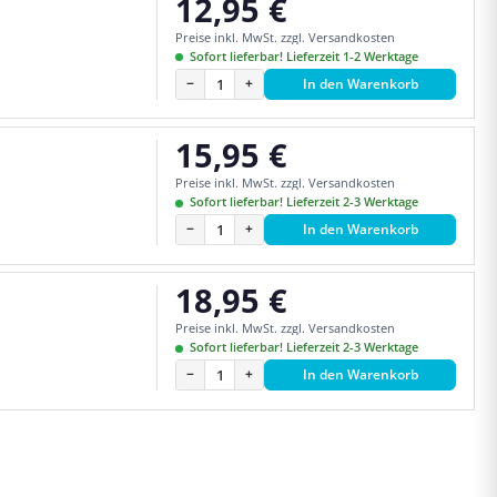
12,95 €
Regulärer Preis:
Preise inkl. MwSt. zzgl. Versandkosten
Sofort lieferbar! Lieferzeit 1-2 Werktage
−
+
In den Warenkorb
15,95 €
Regulärer Preis:
Preise inkl. MwSt. zzgl. Versandkosten
Sofort lieferbar! Lieferzeit 2-3 Werktage
−
+
In den Warenkorb
18,95 €
Regulärer Preis:
Preise inkl. MwSt. zzgl. Versandkosten
Sofort lieferbar! Lieferzeit 2-3 Werktage
−
+
In den Warenkorb