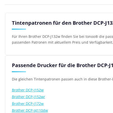
Tintenpatronen für den Brother DCP-J1
Für Ihren Brother DCP-J132w finden Sie bei tonoo® die pas
passenden Patronen mit aktuellem Preis und Verfügbarkeit
Passende Drucker für die Brother DCP-
Die gleichen Tintenpatronen passen auch in diese Brother-
Brother DCP-J152w
Brother DCP-J152wr
Brother DCP-J172w
Brother DCP-J4110dw