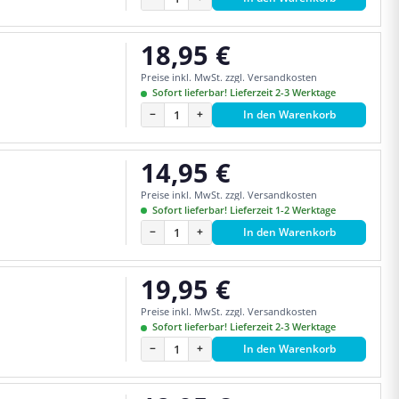
18,95 €
Regulärer Preis:
Preise inkl. MwSt. zzgl. Versandkosten
Sofort lieferbar! Lieferzeit 2-3 Werktage
−
+
In den Warenkorb
14,95 €
Regulärer Preis:
Preise inkl. MwSt. zzgl. Versandkosten
Sofort lieferbar! Lieferzeit 1-2 Werktage
−
+
In den Warenkorb
19,95 €
Regulärer Preis:
Preise inkl. MwSt. zzgl. Versandkosten
Sofort lieferbar! Lieferzeit 2-3 Werktage
−
+
In den Warenkorb