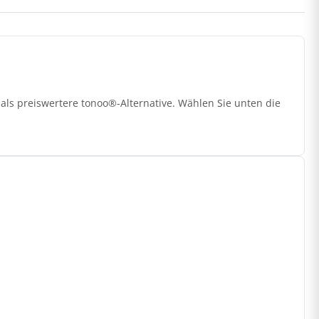
als preiswertere tonoo®-Alternative. Wählen Sie unten die