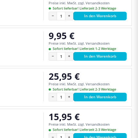
Preise inkl. MwSt. zzgl. Versandkosten
Sofort lieferbar! Lieferzeit 2-3 Werktage
−
+
In den Warenkorb
9,95 €
Regulärer Preis:
Preise inkl. MwSt. zzgl. Versandkosten
Sofort lieferbar! Lieferzeit 1-2 Werktage
−
+
In den Warenkorb
25,95 €
Regulärer Preis:
Preise inkl. MwSt. zzgl. Versandkosten
Sofort lieferbar! Lieferzeit 2-3 Werktage
−
+
In den Warenkorb
15,95 €
Regulärer Preis:
Preise inkl. MwSt. zzgl. Versandkosten
Sofort lieferbar! Lieferzeit 2-3 Werktage
−
+
In den Warenkorb