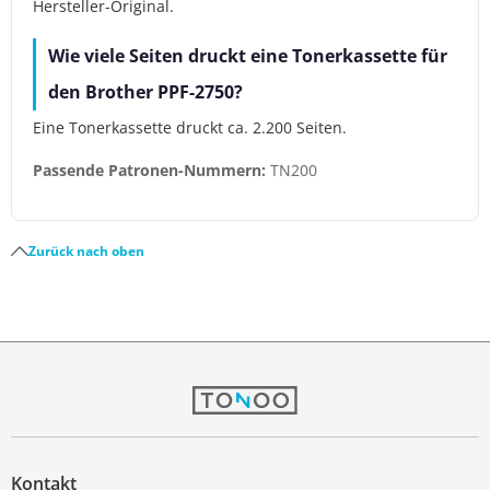
Hersteller-Original.
Wie viele Seiten druckt eine Tonerkassette für
den Brother PPF-2750?
Eine Tonerkassette druckt ca. 2.200 Seiten.
Passende Patronen-Nummern:
TN200
Zurück nach oben
Kontakt