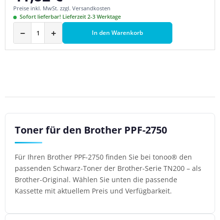
Preise inkl. MwSt. zzgl. Versandkosten
Sofort lieferbar! Lieferzeit 2-3 Werktage
−
+
In den Warenkorb
Toner für den Brother PPF-2750
Für Ihren Brother PPF-2750 finden Sie bei tonoo® den
passenden Schwarz-Toner der Brother-Serie TN200 – als
Brother-Original. Wählen Sie unten die passende
Kassette mit aktuellem Preis und Verfügbarkeit.