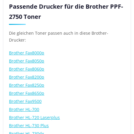
Passende Drucker für die Brother PPF-
2750 Toner
Die gleichen Toner passen auch in diese Brother-
Drucker:
Brother Fax8000p
Brother Fax8050p
Brother Fax8060p
Brother Fax8200p
Brother Fax8250p
Brother Fax8650p
Brother Fax9500
Brother HL-700
Brother HL-720 Laserplus
Brother HL-730 Plus
Brother HL-730dx