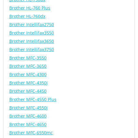
Brother HL-760 Plus
Brother HL-760dx
Brother Intellifax2750
Brother Intellifax3550
Brother Intellifax3650
Brother Intellifax3750
Brother MFC-3550
Brother MFC-3650
Brother MFC-4300
Brother MFC-4350j
Brother MFC-4450
Brother MFC-4550 Plus
Brother MFC-4550j
Brother MFC-4600
Brother MFC-4650
Brother MFC-6550mc