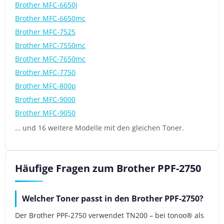
Brother MFC-6650j
Brother MFC-6650mc
Brother MFC-7525
Brother MFC-7550mc
Brother MFC-7650mc
Brother MFC-7750
Brother MFC-800p
Brother MFC-9000
Brother MFC-9050
… und 16 weitere Modelle mit den gleichen Toner.
Häufige Fragen zum Brother PPF-2750
Welcher Toner passt in den Brother PPF-2750?
Der Brother PPF-2750 verwendet TN200 – bei tonoo® als