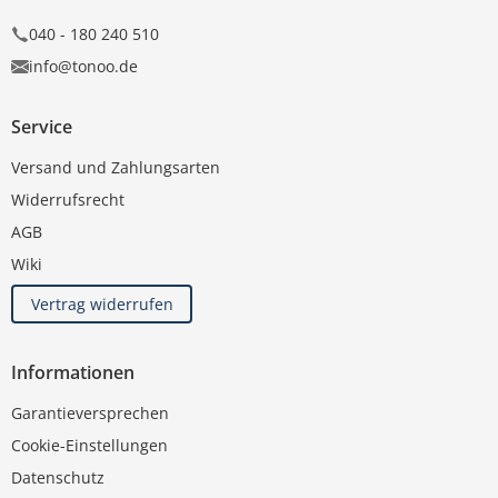
040 - 180 240 510
info@tonoo.de
Service
Versand und Zahlungsarten
Widerrufsrecht
AGB
Wiki
Vertrag widerrufen
Informationen
Garantieversprechen
Cookie-Einstellungen
Datenschutz