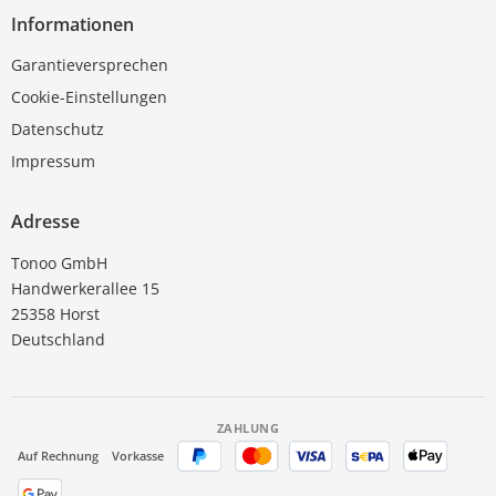
Informationen
Garantieversprechen
Cookie-Einstellungen
Datenschutz
Impressum
Adresse
Tonoo GmbH
Handwerkerallee 15
25358 Horst
Deutschland
ZAHLUNG
Auf Rechnung
Vorkasse