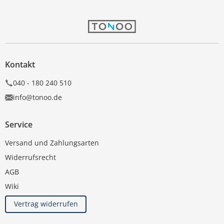
Kontakt
040 - 180 240 510
info@tonoo.de
Service
Versand und Zahlungsarten
Widerrufsrecht
AGB
Wiki
Vertrag widerrufen