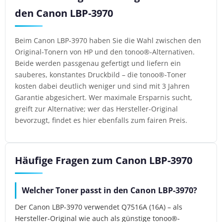
den Canon LBP-3970
Beim Canon LBP-3970 haben Sie die Wahl zwischen den
Original-Tonern von HP und den tonoo®-Alternativen.
Beide werden passgenau gefertigt und liefern ein
sauberes, konstantes Druckbild – die tonoo®-Toner
kosten dabei deutlich weniger und sind mit 3 Jahren
Garantie abgesichert. Wer maximale Ersparnis sucht,
greift zur Alternative; wer das Hersteller-Original
bevorzugt, findet es hier ebenfalls zum fairen Preis.
Häufige Fragen zum Canon LBP-3970
Welcher Toner passt in den Canon LBP-3970?
Der Canon LBP-3970 verwendet Q7516A (16A) – als
Hersteller-Original wie auch als günstige tonoo®-