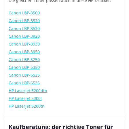
Die gleichen Toner passen auch in diese HP-Drucker:
Canon LBP-3500
Canon LBP-3520
Canon LBP-3530
Canon LBP-3920
Canon LBP-3930
Canon LBP-3950
Canon LBP-5250
Canon LBP-5350
Canon LBP-6525
Canon LBP-6535
HP LaserJet 5200dtn
HP LaserJet 5200l
HP LaserJet 5200tn
Kaufberatung: der richtige Toner für