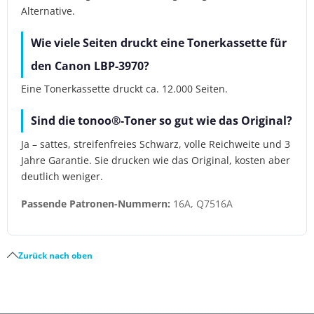
Alternative.
Wie viele Seiten druckt eine Tonerkassette für
den Canon LBP-3970?
Eine Tonerkassette druckt ca. 12.000 Seiten.
Sind die tonoo®-Toner so gut wie das Original?
Ja – sattes, streifenfreies Schwarz, volle Reichweite und 3
Jahre Garantie. Sie drucken wie das Original, kosten aber
deutlich weniger.
Passende Patronen-Nummern:
16A, Q7516A
Zurück nach oben