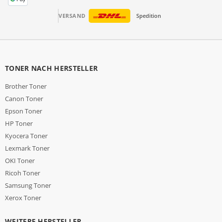
VERSAND
Spedition
TONER NACH HERSTELLER
Brother Toner
Canon Toner
Epson Toner
HP Toner
Kyocera Toner
Lexmark Toner
OKI Toner
Ricoh Toner
Samsung Toner
Xerox Toner
WEITERE HERSTELLER