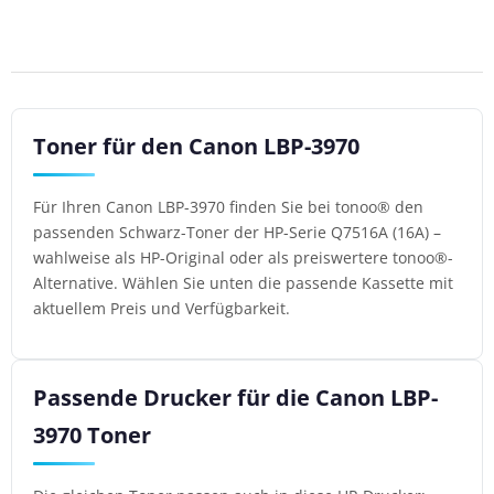
Toner für den Canon LBP-3970
Für Ihren Canon LBP-3970 finden Sie bei tonoo® den
passenden Schwarz-Toner der HP-Serie Q7516A (16A) –
wahlweise als HP-Original oder als preiswertere tonoo®-
Alternative. Wählen Sie unten die passende Kassette mit
aktuellem Preis und Verfügbarkeit.
Passende Drucker für die Canon LBP-
3970 Toner