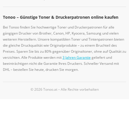
Tonoo – Günstige Toner & Druckerpatronen online kaufen
Bei Tonoo finden Sie hochwertige Toner und Druckerpatronen für alle
gängigen Drucker von Brother, Canon, HP, Kyocera, Samsung und vielen
weiteren Herstellern. Unsere kompatiblen Toner und Tintenpatronen bieten
die gleiche Druckqualität wie Originalprodukte – zu einem Bruchteil des
Preises. Sparen Sie bis zu 80% gegenüber Originaltoner, ohne auf Qualität zu
verzichten. Alle Produkte werden mit
3 Jahren Garantie
geliefert und
beeinträchtigen nicht die Garantie Ihres Druckers. Schneller Versand mit
DHL – bestellen Sie heute, drucken Sie morgen.
© 2026 Tonoo.at – Alle Rechte vorbehalten