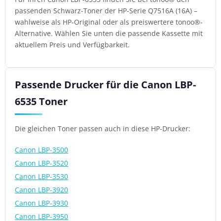
passenden Schwarz-Toner der HP-Serie Q7516A (16A) –
wahlweise als HP-Original oder als preiswertere tonoo®-
Alternative. Wählen Sie unten die passende Kassette mit
aktuellem Preis und Verfügbarkeit.
Passende Drucker für die Canon LBP-
6535 Toner
Die gleichen Toner passen auch in diese HP-Drucker:
Canon LBP-3500
Canon LBP-3520
Canon LBP-3530
Canon LBP-3920
Canon LBP-3930
Canon LBP-3950