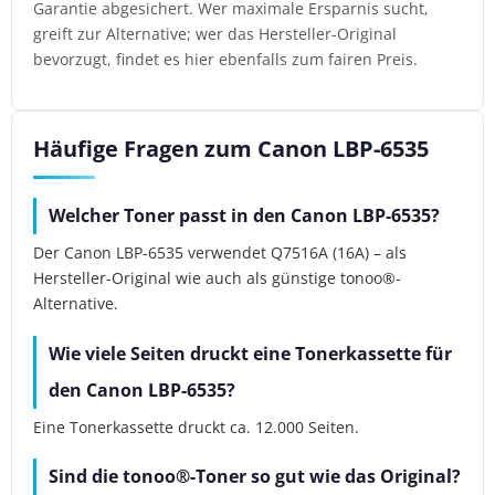
Garantie abgesichert. Wer maximale Ersparnis sucht,
greift zur Alternative; wer das Hersteller-Original
bevorzugt, findet es hier ebenfalls zum fairen Preis.
Häufige Fragen zum Canon LBP-6535
Welcher Toner passt in den Canon LBP-6535?
Der Canon LBP-6535 verwendet Q7516A (16A) – als
Hersteller-Original wie auch als günstige tonoo®-
Alternative.
Wie viele Seiten druckt eine Tonerkassette für
den Canon LBP-6535?
Eine Tonerkassette druckt ca. 12.000 Seiten.
Sind die tonoo®-Toner so gut wie das Original?