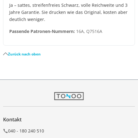
Ja – sattes, streifenfreies Schwarz, volle Reichweite und 3
Jahre Garantie. Sie drucken wie das Original, kosten aber
deutlich weniger.
Passende Patronen-Nummern:
16A, Q7516A
Zurück nach oben
Kontakt
040 - 180 240 510