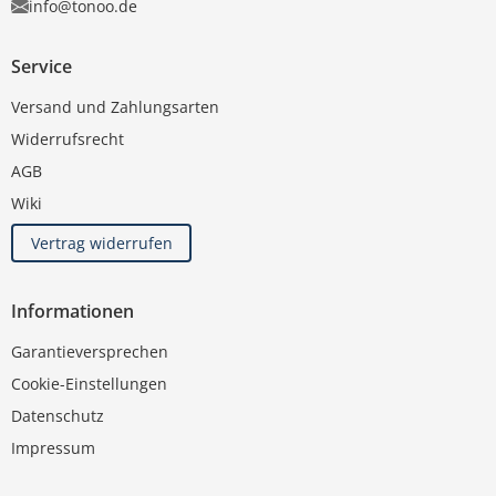
info@tonoo.de
Service
Versand und Zahlungsarten
Widerrufsrecht
AGB
Wiki
Vertrag widerrufen
Informationen
Garantieversprechen
Cookie-Einstellungen
Datenschutz
Impressum