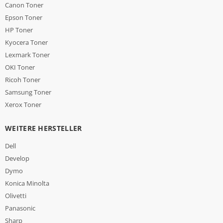
Canon Toner
Epson Toner
HP Toner
Kyocera Toner
Lexmark Toner
OKI Toner
Ricoh Toner
Samsung Toner
Xerox Toner
WEITERE HERSTELLER
Dell
Develop
Dymo
Konica Minolta
Olivetti
Panasonic
Sharp