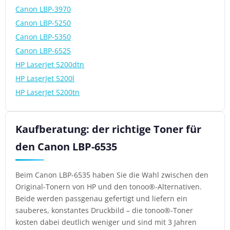
Canon LBP-3970
Canon LBP-5250
Canon LBP-5350
Canon LBP-6525
HP LaserJet 5200dtn
HP LaserJet 5200l
HP LaserJet 5200tn
Kaufberatung: der richtige Toner für
den Canon LBP-6535
Beim Canon LBP-6535 haben Sie die Wahl zwischen den
Original-Tonern von HP und den tonoo®-Alternativen.
Beide werden passgenau gefertigt und liefern ein
sauberes, konstantes Druckbild – die tonoo®-Toner
kosten dabei deutlich weniger und sind mit 3 Jahren