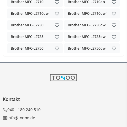
Brother MFC-L2710
Brother MFC-L2710dn
Brother MFC-L2710dw
Brother MFC-L2710dwf
Brother MFC-L2730
Brother MFC-L2730dw
Brother MFC-L2735
Brother MFC-L2735dw
Brother MFC-L2750
Brother MFC-L2750dw
Kontakt
040 - 180 240 510
info@tonoo.de