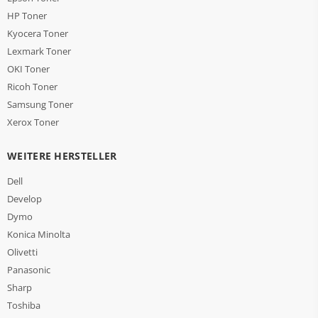
HP Toner
Kyocera Toner
Lexmark Toner
OKI Toner
Ricoh Toner
Samsung Toner
Xerox Toner
WEITERE HERSTELLER
Dell
Develop
Dymo
Konica Minolta
Olivetti
Panasonic
Sharp
Toshiba