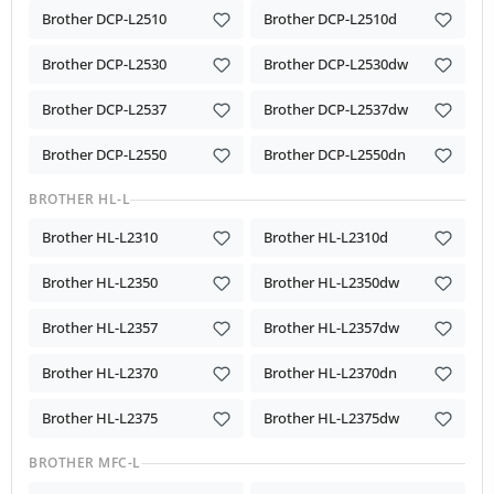
Brother DCP-L2510
Brother DCP-L2510d
Brother DCP-L2530
Brother DCP-L2530dw
Brother DCP-L2537
Brother DCP-L2537dw
Brother DCP-L2550
Brother DCP-L2550dn
BROTHER HL-L
Brother HL-L2310
Brother HL-L2310d
Brother HL-L2350
Brother HL-L2350dw
Brother HL-L2357
Brother HL-L2357dw
Brother HL-L2370
Brother HL-L2370dn
Brother HL-L2375
Brother HL-L2375dw
BROTHER MFC-L