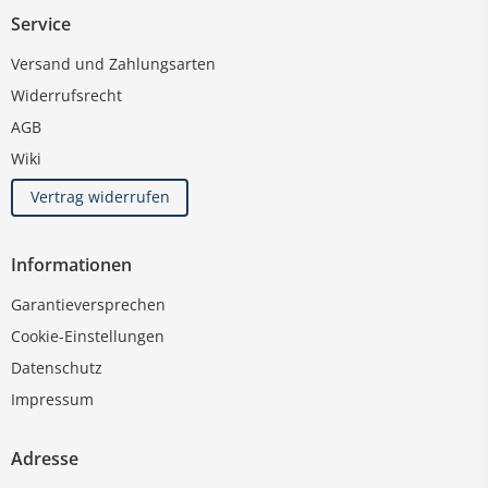
Service
Versand und Zahlungsarten
Widerrufsrecht
AGB
Wiki
Vertrag widerrufen
Informationen
Garantieversprechen
Cookie-Einstellungen
Datenschutz
Impressum
Adresse