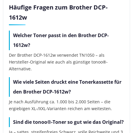
Häufige Fragen zum Brother DCP-
1612w
Welcher Toner passt in den Brother DCP-
1612w?
Der Brother DCP-1612w verwendet TN1050 – als
Hersteller-Original wie auch als günstige tonoo®-
Alternative.
Wie viele Seiten druckt eine Tonerkassette für
den Brother DCP-1612w?
Je nach Ausführung ca. 1.000 bis 2.000 Seiten – die
ergiebigen XL-/XXL-Varianten reichen am weitesten.
Sind die tonoo®-Toner so gut wie das Original?
Ja – sattes, streifenfreies Schwarz, volle Reichweite und 3