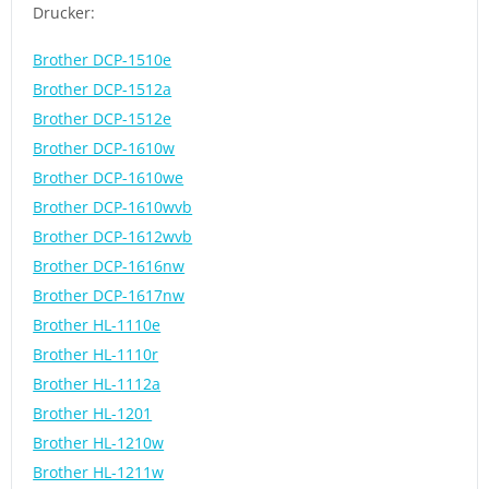
Drucker:
Brother DCP-1510e
Brother DCP-1512a
Brother DCP-1512e
Brother DCP-1610w
Brother DCP-1610we
Brother DCP-1610wvb
Brother DCP-1612wvb
Brother DCP-1616nw
Brother DCP-1617nw
Brother HL-1110e
Brother HL-1110r
Brother HL-1112a
Brother HL-1201
Brother HL-1210w
Brother HL-1211w