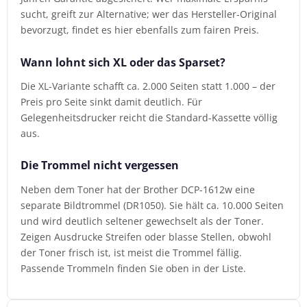
sucht, greift zur Alternative; wer das Hersteller-Original
bevorzugt, findet es hier ebenfalls zum fairen Preis.
Wann lohnt sich XL oder das Sparset?
Die XL-Variante schafft ca. 2.000 Seiten statt 1.000 – der
Preis pro Seite sinkt damit deutlich. Für
Gelegenheitsdrucker reicht die Standard-Kassette völlig
aus.
Die Trommel nicht vergessen
Neben dem Toner hat der Brother DCP-1612w eine
separate Bildtrommel (DR1050). Sie hält ca. 10.000 Seiten
und wird deutlich seltener gewechselt als der Toner.
Zeigen Ausdrucke Streifen oder blasse Stellen, obwohl
der Toner frisch ist, ist meist die Trommel fällig.
Passende Trommeln finden Sie oben in der Liste.