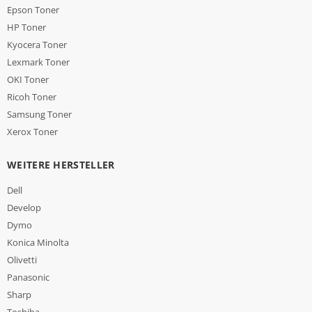
Epson Toner
HP Toner
Kyocera Toner
Lexmark Toner
OKI Toner
Ricoh Toner
Samsung Toner
Xerox Toner
WEITERE HERSTELLER
Dell
Develop
Dymo
Konica Minolta
Olivetti
Panasonic
Sharp
Toshiba