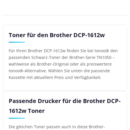
Toner für den Brother DCP-1612w
Für Ihren Brother DCP-1612w finden Sie bei tonoo® den
passenden Schwarz-Toner der Brother-Serie TN1050 –
wahlweise als Brother-Original oder als preiswertere
tonoo®-Alternative. Wählen Sie unten die passende
Kassette mit aktuellem Preis und Verfügbarkeit.
Passende Drucker für die Brother DCP-
1612w Toner
Die gleichen Toner passen auch in diese Brother-