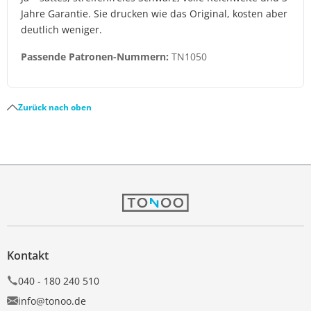
Jahre Garantie. Sie drucken wie das Original, kosten aber
deutlich weniger.
Passende Patronen-Nummern:
TN1050
Zurück nach oben
Kontakt
040 - 180 240 510
info@tonoo.de