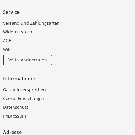
Service
Versand und Zahlungsarten
Widerrufsrecht
AGB
Wiki
Vertrag widerrufen
Informationen
Garantieversprechen
Cookie-Einstellungen
Datenschutz
Impressum
Adresse