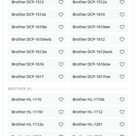
Brother DCP-1512
Brother DCP-1512a
Brother DCP-1512e
Brother DCP-1610
Brother DCP-1610w
Brother DCP-1610we
Brother DCP-1610wvb
Brother DCP-1612
Brother DCP-1612w
Brother DCP-1612wvb
Brother DCP-1616
Brother DCP-1616nw
Brother DCP-1617
Brother DCP-1617nw
BROTHER HL
Brother HL-1110
Brother HL-1110e
Brother HL-1110r
Brother HL-1112
Brother HL-1112a
Brother HL-1201