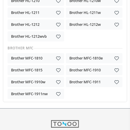
Brother HL-1210
Brother HL-1210w
Brother HL-1211
Brother HL-1211w
Brother HL-1212
Brother HL-1212w
Brother HL-1212wvb
BROTHER MFC
Brother MFC-1810
Brother MFC-1810e
Brother MFC-1815
Brother MFC-1910
Brother MFC-1910w
Brother MFC-1911
Brother MFC-1911nw