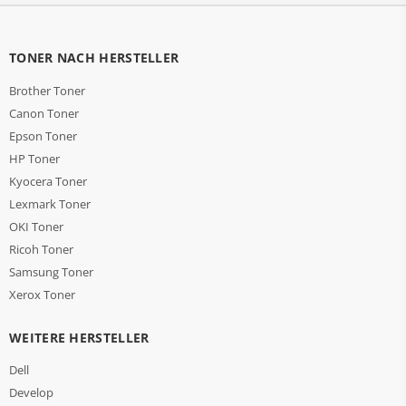
TONER NACH HERSTELLER
Brother Toner
Canon Toner
Epson Toner
HP Toner
Kyocera Toner
Lexmark Toner
OKI Toner
Ricoh Toner
Samsung Toner
Xerox Toner
WEITERE HERSTELLER
Dell
Develop