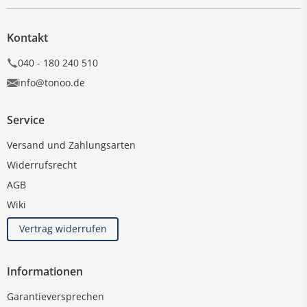
Kontakt
040 - 180 240 510
info@tonoo.de
Service
Versand und Zahlungsarten
Widerrufsrecht
AGB
Wiki
Vertrag widerrufen
Informationen
Garantieversprechen