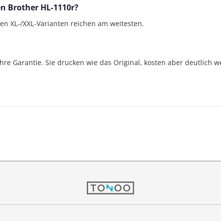
en Brother HL-1110r?
gen XL-/XXL-Varianten reichen am weitesten.
Jahre Garantie. Sie drucken wie das Original, kosten aber deutlich w