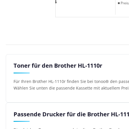
■ Preis
Toner für den Brother HL-1110r
Für Ihren Brother HL-1110r finden Sie bei tonoo® den pass
Wählen Sie unten die passende Kassette mit aktuellem Prei
Passende Drucker für die Brother HL-11