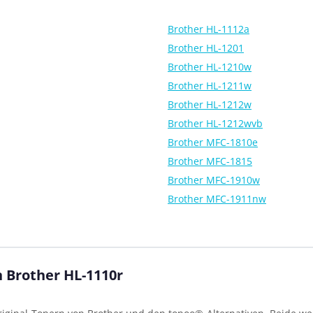
Brother HL-1112a
Brother HL-1201
Brother HL-1210w
Brother HL-1211w
Brother HL-1212w
Brother HL-1212wvb
Brother MFC-1810e
Brother MFC-1815
Brother MFC-1910w
Brother MFC-1911nw
n Brother HL-1110r