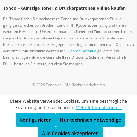
Tonoo – Günstige Toner & Druckerpatronen online kaufen
Bei Tonoo finden Sie hochwertige Toner und Druckerpatronen für alle
gängigen Drucker von Brother, Canon, HP, Kyocera, Samsung und vielen
weiteren Herstellern. Unsere kompatiblen Toner und Tintenpatronen bieten
die gleiche Druckqualität wie Originalprodukte – zu einem Bruchteil des
Preises. Sparen Sie bis zu 80% gegenüber Originaltoner, ohne auf Qualität zu
verzichten. Alle Produkte werden mit
3 Jahren Garantie
geliefert und
beeinträchtigen nicht die Garantie Ihres Druckers. Schneller Versand mit
DHL – bestellen Sie heute, drucken Sie morgen.
© 2026 Tonoo.at – Alle Rechte vorbehalten
Diese Website verwendet Cookies, um eine bestmögliche
Erfahrung bieten zu können.
Mehr Informationen ...
Konfigurieren
Nur technisch notwendige
Alle Cookies akzeptieren