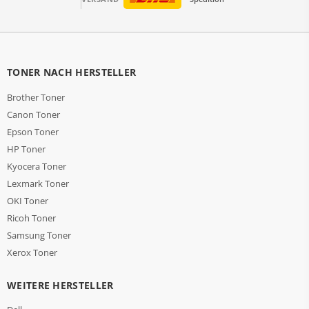
TONER NACH HERSTELLER
Brother Toner
Canon Toner
Epson Toner
HP Toner
Kyocera Toner
Lexmark Toner
OKI Toner
Ricoh Toner
Samsung Toner
Xerox Toner
WEITERE HERSTELLER