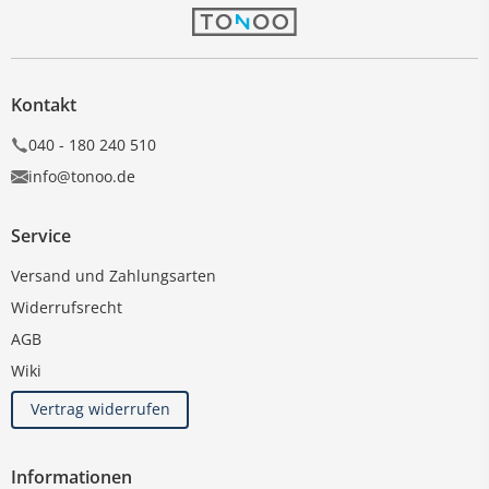
Kontakt
040 - 180 240 510
info@tonoo.de
Service
Versand und Zahlungsarten
Widerrufsrecht
AGB
Wiki
Vertrag widerrufen
Informationen