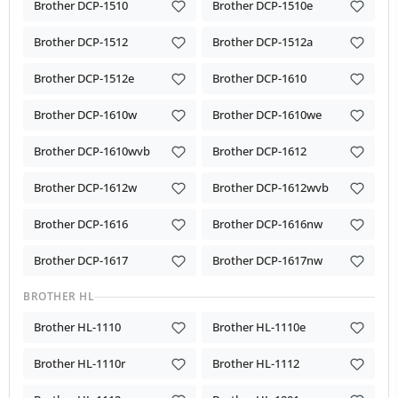
Brother DCP-1510
Brother DCP-1510e
Brother DCP-1512
Brother DCP-1512a
Brother DCP-1512e
Brother DCP-1610
Brother DCP-1610w
Brother DCP-1610we
Brother DCP-1610wvb
Brother DCP-1612
Brother DCP-1612w
Brother DCP-1612wvb
Brother DCP-1616
Brother DCP-1616nw
Brother DCP-1617
Brother DCP-1617nw
BROTHER HL
Brother HL-1110
Brother HL-1110e
Brother HL-1110r
Brother HL-1112