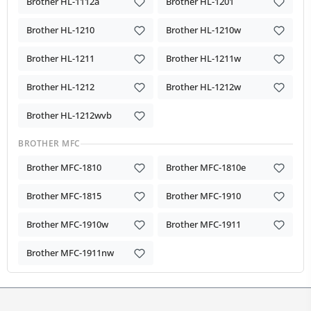
Brother HL-1112a
Brother HL-1201
Brother HL-1210
Brother HL-1210w
Brother HL-1211
Brother HL-1211w
Brother HL-1212
Brother HL-1212w
Brother HL-1212wvb
BROTHER MFC
Brother MFC-1810
Brother MFC-1810e
Brother MFC-1815
Brother MFC-1910
Brother MFC-1910w
Brother MFC-1911
Brother MFC-1911nw