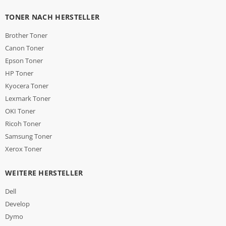
TONER NACH HERSTELLER
Brother Toner
Canon Toner
Epson Toner
HP Toner
Kyocera Toner
Lexmark Toner
OKI Toner
Ricoh Toner
Samsung Toner
Xerox Toner
WEITERE HERSTELLER
Dell
Develop
Dymo