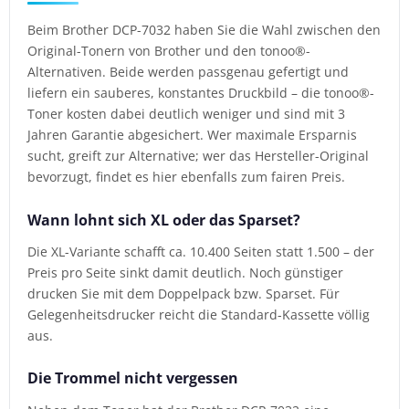
Beim Brother DCP-7032 haben Sie die Wahl zwischen den
Original-Tonern von Brother und den tonoo®-
Alternativen. Beide werden passgenau gefertigt und
liefern ein sauberes, konstantes Druckbild – die tonoo®-
Toner kosten dabei deutlich weniger und sind mit 3
Jahren Garantie abgesichert. Wer maximale Ersparnis
sucht, greift zur Alternative; wer das Hersteller-Original
bevorzugt, findet es hier ebenfalls zum fairen Preis.
Wann lohnt sich XL oder das Sparset?
Die XL-Variante schafft ca. 10.400 Seiten statt 1.500 – der
Preis pro Seite sinkt damit deutlich. Noch günstiger
drucken Sie mit dem Doppelpack bzw. Sparset. Für
Gelegenheitsdrucker reicht die Standard-Kassette völlig
aus.
Die Trommel nicht vergessen