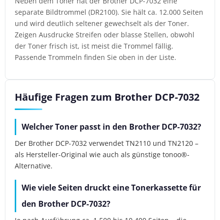
Neben dem Toner hat der Brother DCP-7032 eine
separate Bildtrommel (DR2100). Sie hält ca. 12.000 Seiten
und wird deutlich seltener gewechselt als der Toner.
Zeigen Ausdrucke Streifen oder blasse Stellen, obwohl
der Toner frisch ist, ist meist die Trommel fällig.
Passende Trommeln finden Sie oben in der Liste.
Häufige Fragen zum Brother DCP-7032
Welcher Toner passt in den Brother DCP-7032?
Der Brother DCP-7032 verwendet TN2110 und TN2120 –
als Hersteller-Original wie auch als günstige tonoo®-
Alternative.
Wie viele Seiten druckt eine Tonerkassette für
den Brother DCP-7032?