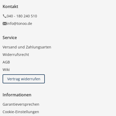
Kontakt
040 - 180 240 510
info@tonoo.de
Service
Versand und Zahlungsarten
Widerrufsrecht
AGB
Wiki
Vertrag widerrufen
Informationen
Garantieversprechen
Cookie-Einstellungen