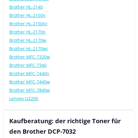
Brother HL-2140
Brother HL-2150n
Brother HL-2150nr
Brother HL-2170n
Brother HL-2170w
Brother HL-2170wr
Brother MFC-7320w
Brother MFC-7340
Brother MFC-7440n
Brother MFC-7440w
Brother MFC-7840w
Lenovo LJ2200
Kaufberatung: der richtige Toner für
den Brother DCP-7032