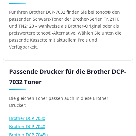
Für Ihren Brother DCP-7032 finden Sie bei tonoo® den
passenden Schwarz-Toner der Brother-Serien TN2110
und TN2120 – wahlweise als Brother-Original oder als
preiswertere tonoo®-Alternative. Wählen Sie unten die
passende Kassette mit aktuellem Preis und
Verfügbarkeit.
Passende Drucker für die Brother DCP-
7032 Toner
Die gleichen Toner passen auch in diese Brother-
Drucker:
Brother DCP-7030
Brother DCP-7040
Brother DCP-7045n