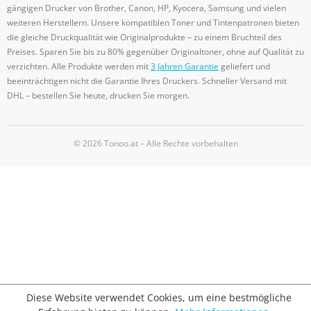
gängigen Drucker von Brother, Canon, HP, Kyocera, Samsung und vielen
weiteren Herstellern. Unsere kompatiblen Toner und Tintenpatronen bieten
die gleiche Druckqualität wie Originalprodukte – zu einem Bruchteil des
Preises. Sparen Sie bis zu 80% gegenüber Originaltoner, ohne auf Qualität zu
verzichten. Alle Produkte werden mit
3 Jahren Garantie
geliefert und
beeinträchtigen nicht die Garantie Ihres Druckers. Schneller Versand mit
DHL – bestellen Sie heute, drucken Sie morgen.
© 2026 Tonoo.at – Alle Rechte vorbehalten
Diese Website verwendet Cookies, um eine bestmögliche