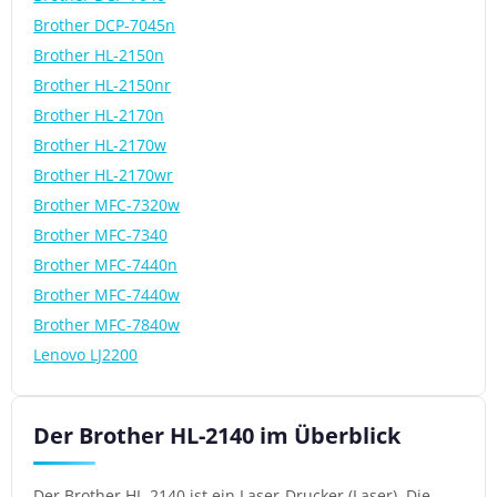
Brother DCP-7045n
Brother HL-2150n
Brother HL-2150nr
Brother HL-2170n
Brother HL-2170w
Brother HL-2170wr
Brother MFC-7320w
Brother MFC-7340
Brother MFC-7440n
Brother MFC-7440w
Brother MFC-7840w
Lenovo LJ2200
Der Brother HL-2140 im Überblick
Der Brother HL-2140 ist ein Laser-Drucker (Laser). Die