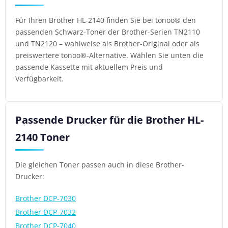
Für Ihren Brother HL-2140 finden Sie bei tonoo® den
passenden Schwarz-Toner der Brother-Serien TN2110
und TN2120 – wahlweise als Brother-Original oder als
preiswertere tonoo®-Alternative. Wählen Sie unten die
passende Kassette mit aktuellem Preis und
Verfügbarkeit.
Passende Drucker für die Brother HL-
2140 Toner
Die gleichen Toner passen auch in diese Brother-
Drucker:
Brother DCP-7030
Brother DCP-7032
Brother DCP-7040