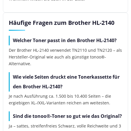
Häufige Fragen zum Brother HL-2140
Welcher Toner passt in den Brother HL-2140?
Der Brother HL-2140 verwendet TN2110 und TN2120 – als
Hersteller-Original wie auch als günstige tonoo®-
Alternative.
Wie viele Seiten druckt eine Tonerkassette für
den Brother HL-2140?
Je nach Ausführung ca. 1.500 bis 10.400 Seiten – die
ergiebigen XL-/XXL-Varianten reichen am weitesten.
Sind die tonoo®-Toner so gut wie das Original?
Ja – sattes, streifenfreies Schwarz, volle Reichweite und 3