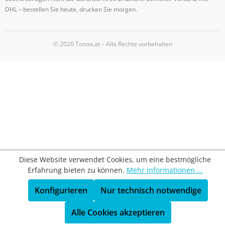
DHL – bestellen Sie heute, drucken Sie morgen.
© 2026 Tonoo.at – Alle Rechte vorbehalten
Diese Website verwendet Cookies, um eine bestmögliche
Erfahrung bieten zu können.
Mehr Informationen ...
Konfigurieren
Nur technisch notwendige
Alle Cookies akzeptieren