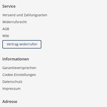
Service
Versand und Zahlungsarten
Widerrufsrecht
AGB
Wiki
Vertrag widerrufen
Informationen
Garantieversprechen
Cookie-Einstellungen
Datenschutz
Impressum
Adresse