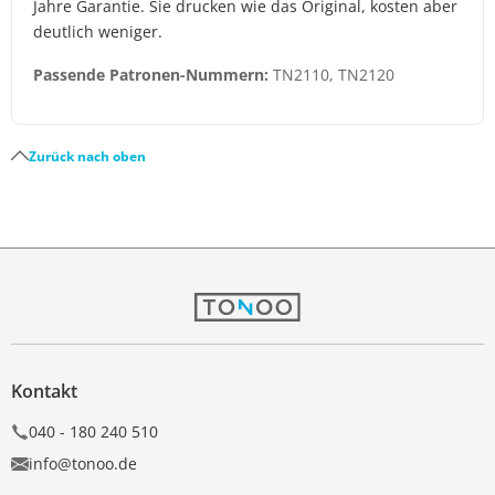
Jahre Garantie. Sie drucken wie das Original, kosten aber
deutlich weniger.
Passende Patronen-Nummern:
TN2110, TN2120
Zurück nach oben
Kontakt
040 - 180 240 510
info@tonoo.de