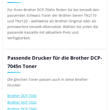
Für Ihren Brother DCP-7045n finden Sie bei tonoo® den
passenden Schwarz-Toner der Brother-Serien TN2110
und TN2120 – wahlweise als Brother-Original oder als
preiswertere tonoo®-Alternative. Wählen Sie unten die
passende Kassette mit aktuellem Preis und
Verfügbarkeit.
Passende Drucker für die Brother DCP-
7045n Toner
Die gleichen Toner passen auch in diese Brother-
Drucker:
Brother DCP-7030
Brother DCP-7032
Brother DCP-7040