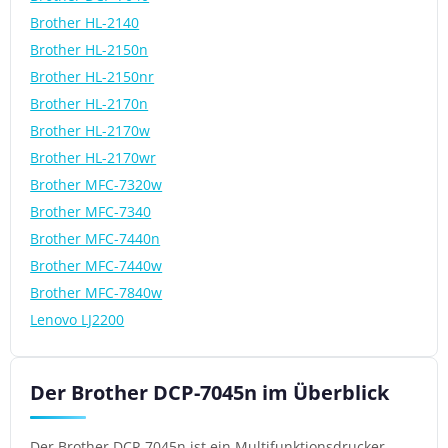
Brother HL-2140
Brother HL-2150n
Brother HL-2150nr
Brother HL-2170n
Brother HL-2170w
Brother HL-2170wr
Brother MFC-7320w
Brother MFC-7340
Brother MFC-7440n
Brother MFC-7440w
Brother MFC-7840w
Lenovo LJ2200
Der Brother DCP-7045n im Überblick
Der Brother DCP-7045n ist ein Multifunktionsdrucker