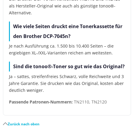
als Hersteller-Original wie auch als günstige tonoo®-
Alternative.
Wie viele Seiten druckt eine Tonerkassette für
den Brother DCP-7045n?
Je nach Ausführung ca. 1.500 bis 10.400 Seiten – die
ergiebigen XL-/XXL-Varianten reichen am weitesten.
Sind die tonoo®-Toner so gut wie das Original?
Ja – sattes, streifenfreies Schwarz, volle Reichweite und 3
Jahre Garantie. Sie drucken wie das Original, kosten aber
deutlich weniger.
Passende Patronen-Nummern:
TN2110, TN2120
Zurück nach oben