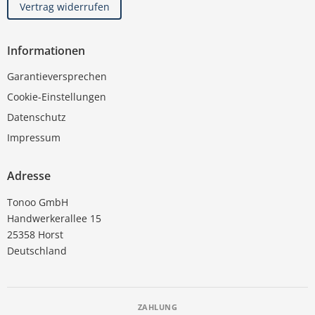
Vertrag widerrufen
Informationen
Garantieversprechen
Cookie-Einstellungen
Datenschutz
Impressum
Adresse
Tonoo GmbH
Handwerkerallee 15
25358 Horst
Deutschland
ZAHLUNG