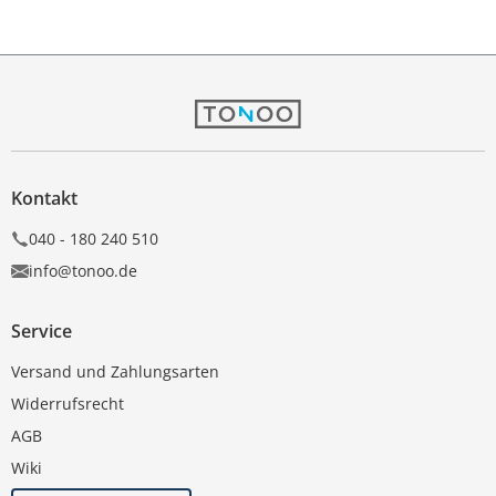
Kontakt
040 - 180 240 510
info@tonoo.de
Service
Versand und Zahlungsarten
Widerrufsrecht
AGB
Wiki