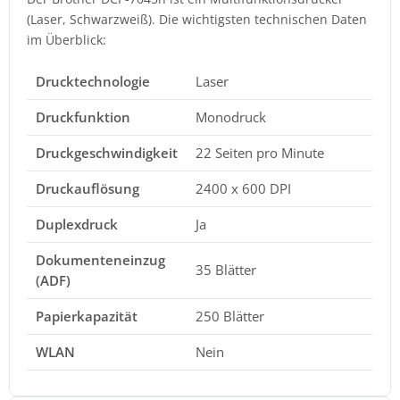
(Laser, Schwarzweiß). Die wichtigsten technischen Daten
im Überblick:
Drucktechnologie
Laser
Druckfunktion
Monodruck
Druckgeschwindigkeit
22 Seiten pro Minute
Druckauflösung
2400 x 600 DPI
Duplexdruck
Ja
Dokumenteneinzug
35 Blätter
(ADF)
Papierkapazität
250 Blätter
WLAN
Nein