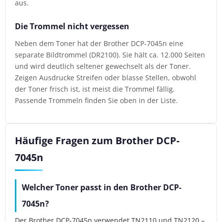
aus.
Die Trommel nicht vergessen
Neben dem Toner hat der Brother DCP-7045n eine
separate Bildtrommel (DR2100). Sie hält ca. 12.000 Seiten
und wird deutlich seltener gewechselt als der Toner.
Zeigen Ausdrucke Streifen oder blasse Stellen, obwohl
der Toner frisch ist, ist meist die Trommel fällig.
Passende Trommeln finden Sie oben in der Liste.
Häufige Fragen zum Brother DCP-
7045n
Welcher Toner passt in den Brother DCP-
7045n?
Der Brother DCP-7045n verwendet TN2110 und TN2120 –