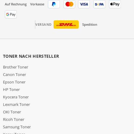
Auf Rechnung
Vorkasse
VERSAND
Spedition
TONER NACH HERSTELLER
Brother Toner
Canon Toner
Epson Toner
HP Toner
Kyocera Toner
Lexmark Toner
OKI Toner
Ricoh Toner
Samsung Toner