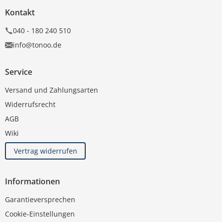
Kontakt
040 - 180 240 510
info@tonoo.de
Service
Versand und Zahlungsarten
Widerrufsrecht
AGB
Wiki
Vertrag widerrufen
Informationen
Garantieversprechen
Cookie-Einstellungen