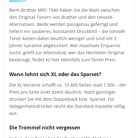
Beim Brother MFC-7340 haben Sie die Wahl zwischen
den Original-Tonern von Brother und den tonoo®-
Alternativen. Beide werden passgenau gefertigt und
liefern ein sauberes, konstantes Druckbild – die tonoo®-
Toner kosten dabei deutlich weniger und sind mit 3
Jahren Garantie abgesichert. Wer maximale Ersparnis
sucht, greift zur Alternative; wer das Hersteller-Original
bevorzugt, findet es hier ebenfalls zum fairen Preis.
Wann lohnt sich XL oder das Sparset?
Die XL-Variante schafft ca. 10.400 Seiten statt 1.500 – der
Preis pro Seite sinkt damit deutlich. Noch günstiger
drucken Sie mit dem Doppelpack bzw. Sparset. Für
Gelegenheitsdrucker reicht die Standard-Kassette völlig
aus.
Die Trommel nicht vergessen