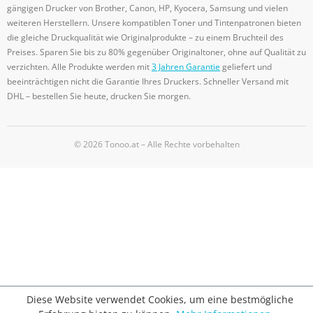
gängigen Drucker von Brother, Canon, HP, Kyocera, Samsung und vielen
weiteren Herstellern. Unsere kompatiblen Toner und Tintenpatronen bieten
die gleiche Druckqualität wie Originalprodukte – zu einem Bruchteil des
Preises. Sparen Sie bis zu 80% gegenüber Originaltoner, ohne auf Qualität zu
verzichten. Alle Produkte werden mit
3 Jahren Garantie
geliefert und
beeinträchtigen nicht die Garantie Ihres Druckers. Schneller Versand mit
DHL – bestellen Sie heute, drucken Sie morgen.
© 2026 Tonoo.at – Alle Rechte vorbehalten
Diese Website verwendet Cookies, um eine bestmögliche