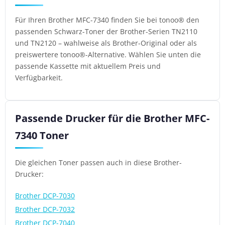
Für Ihren Brother MFC-7340 finden Sie bei tonoo® den
passenden Schwarz-Toner der Brother-Serien TN2110
und TN2120 – wahlweise als Brother-Original oder als
preiswertere tonoo®-Alternative. Wählen Sie unten die
passende Kassette mit aktuellem Preis und
Verfügbarkeit.
Passende Drucker für die Brother MFC-
7340 Toner
Die gleichen Toner passen auch in diese Brother-
Drucker:
Brother DCP-7030
Brother DCP-7032
Brother DCP-7040