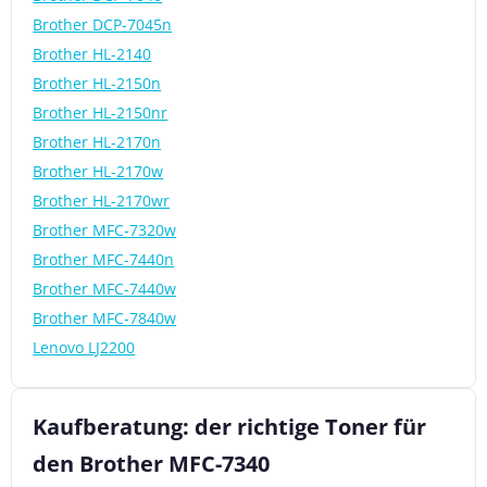
Brother DCP-7045n
Brother HL-2140
Brother HL-2150n
Brother HL-2150nr
Brother HL-2170n
Brother HL-2170w
Brother HL-2170wr
Brother MFC-7320w
Brother MFC-7440n
Brother MFC-7440w
Brother MFC-7840w
Lenovo LJ2200
Kaufberatung: der richtige Toner für
den Brother MFC-7340