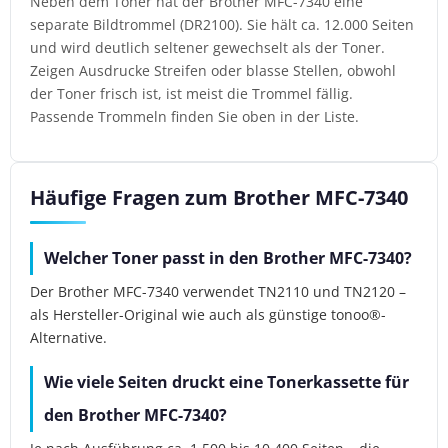
Neben dem Toner hat der Brother MFC-7340 eine
separate Bildtrommel (DR2100). Sie hält ca. 12.000 Seiten
und wird deutlich seltener gewechselt als der Toner.
Zeigen Ausdrucke Streifen oder blasse Stellen, obwohl
der Toner frisch ist, ist meist die Trommel fällig.
Passende Trommeln finden Sie oben in der Liste.
Häufige Fragen zum Brother MFC-7340
Welcher Toner passt in den Brother MFC-7340?
Der Brother MFC-7340 verwendet TN2110 und TN2120 –
als Hersteller-Original wie auch als günstige tonoo®-
Alternative.
Wie viele Seiten druckt eine Tonerkassette für
den Brother MFC-7340?