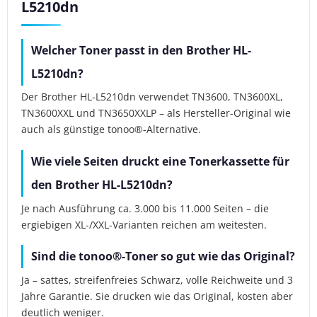
L5210dn
Welcher Toner passt in den Brother HL-
L5210dn?
Der Brother HL-L5210dn verwendet TN3600, TN3600XL,
TN3600XXL und TN3650XXLP – als Hersteller-Original wie
auch als günstige tonoo®-Alternative.
Wie viele Seiten druckt eine Tonerkassette für
den Brother HL-L5210dn?
Je nach Ausführung ca. 3.000 bis 11.000 Seiten – die
ergiebigen XL-/XXL-Varianten reichen am weitesten.
Sind die tonoo®-Toner so gut wie das Original?
Ja – sattes, streifenfreies Schwarz, volle Reichweite und 3
Jahre Garantie. Sie drucken wie das Original, kosten aber
deutlich weniger.