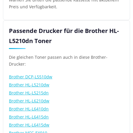
Preis und Verfügbarkeit.
Passende Drucker für die Brother HL-
L5210dn Toner
Die gleichen Toner passen auch in diese Brother-
Drucker:
Brother DCP-L5510dw
Brother HL-L5210dw
Brother HL-L5215dn
Brother HL-L6210dw
Brother HL-L6410dn
Brother HL-L6415dn
Brother HL-L6415dw
Brother MFC-EX910