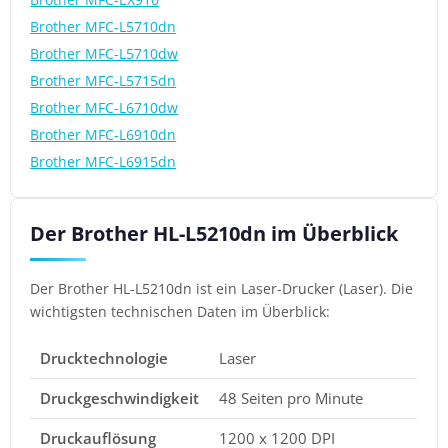
Brother MFC-L5710dn
Brother MFC-L5710dw
Brother MFC-L5715dn
Brother MFC-L6710dw
Brother MFC-L6910dn
Brother MFC-L6915dn
Der Brother HL-L5210dn im Überblick
Der Brother HL-L5210dn ist ein Laser-Drucker (Laser). Die
wichtigsten technischen Daten im Überblick:
Drucktechnologie
Laser
Druckgeschwindigkeit
48 Seiten pro Minute
Druckauflösung
1200 x 1200 DPI