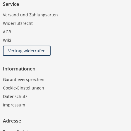
Service
Versand und Zahlungsarten
Widerrufsrecht
AGB
Wiki
Vertrag widerrufen
Informationen
Garantieversprechen
Cookie-Einstellungen
Datenschutz
Impressum
Adresse