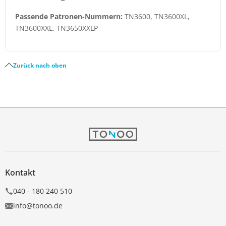
Passende Patronen-Nummern:
TN3600, TN3600XL,
TN3600XXL, TN3650XXLP
Zurück nach oben
Kontakt
040 - 180 240 510
info@tonoo.de