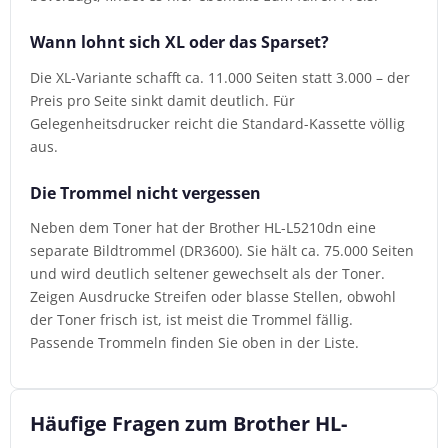
Wann lohnt sich XL oder das Sparset?
Die XL-Variante schafft ca. 11.000 Seiten statt 3.000 – der
Preis pro Seite sinkt damit deutlich. Für
Gelegenheitsdrucker reicht die Standard-Kassette völlig
aus.
Die Trommel nicht vergessen
Neben dem Toner hat der Brother HL-L5210dn eine
separate Bildtrommel (DR3600). Sie hält ca. 75.000 Seiten
und wird deutlich seltener gewechselt als der Toner.
Zeigen Ausdrucke Streifen oder blasse Stellen, obwohl
der Toner frisch ist, ist meist die Trommel fällig.
Passende Trommeln finden Sie oben in der Liste.
Häufige Fragen zum Brother HL-