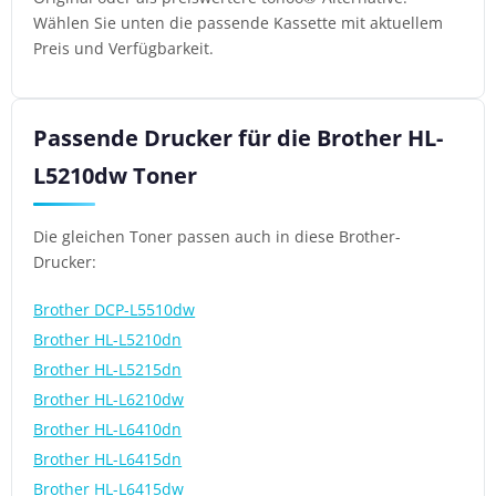
Wählen Sie unten die passende Kassette mit aktuellem
Preis und Verfügbarkeit.
Passende Drucker für die Brother HL-
L5210dw Toner
Die gleichen Toner passen auch in diese Brother-
Drucker:
Brother DCP-L5510dw
Brother HL-L5210dn
Brother HL-L5215dn
Brother HL-L6210dw
Brother HL-L6410dn
Brother HL-L6415dn
Brother HL-L6415dw