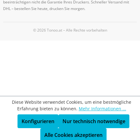
beeinträchtigen nicht die Garantie Ihres Druckers. Schneller Versand mit
DHL – bestellen Sie heute, drucken Sie morgen.
© 2026 Tonoo.at – Alle Rechte vorbehalten
Diese Website verwendet Cookies, um eine bestmögliche
Erfahrung bieten zu können.
Mehr Informationen ...
Konfigurieren
Nur technisch notwendige
Alle Cookies akzeptieren