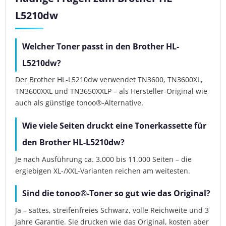
L5210dw
Welcher Toner passt in den Brother HL-
L5210dw?
Der Brother HL-L5210dw verwendet TN3600, TN3600XL,
TN3600XXL und TN3650XXLP – als Hersteller-Original wie
auch als günstige tonoo®-Alternative.
Wie viele Seiten druckt eine Tonerkassette für
den Brother HL-L5210dw?
Je nach Ausführung ca. 3.000 bis 11.000 Seiten – die
ergiebigen XL-/XXL-Varianten reichen am weitesten.
Sind die tonoo®-Toner so gut wie das Original?
Ja – sattes, streifenfreies Schwarz, volle Reichweite und 3
Jahre Garantie. Sie drucken wie das Original, kosten aber