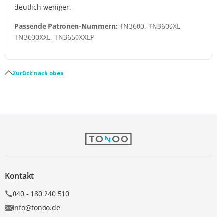
deutlich weniger.
Passende Patronen-Nummern:
TN3600, TN3600XL,
TN3600XXL, TN3650XXLP
Zurück nach oben
Kontakt
040 - 180 240 510
info@tonoo.de