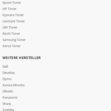
Epson Toner
HP Toner
Kyocera Toner
Lexmark Toner
OKI Toner
Ricoh Toner
Samsung Toner
Xerox Toner
WEITERE HERSTELLER
Dell
Develop
Dymo
Konica Minolta
Olivetti
Panasonic
Sharp
Toshiba