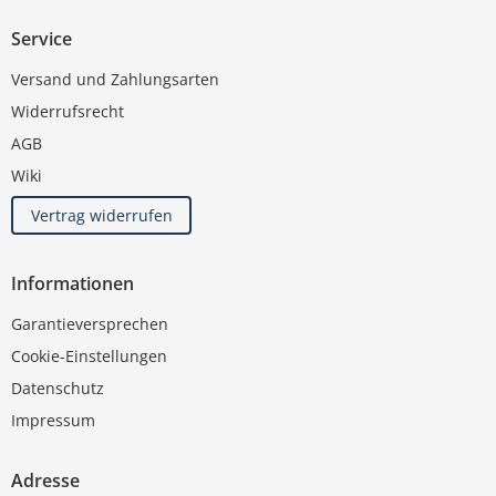
Service
Versand und Zahlungsarten
Widerrufsrecht
AGB
Wiki
Vertrag widerrufen
Informationen
Garantieversprechen
Cookie-Einstellungen
Datenschutz
Impressum
Adresse