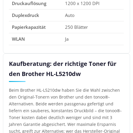
Druckauflösung
1200 x 1200 DPI
Duplexdruck
Auto
Papierkapazität
250 Blätter
WLAN
Ja
Kaufberatung: der richtige Toner für
den Brother HL-L5210dw
Beim Brother HL-L5210dw haben Sie die Wahl zwischen
den Original-Tonern von Brother und den tonoo®-
Alternativen. Beide werden passgenau gefertigt und
liefern ein sauberes, konstantes Druckbild – die tonoo®-
Toner kosten dabei deutlich weniger und sind mit 3
Jahren Garantie abgesichert. Wer maximale Ersparnis
sucht, greift zur Alternative; wer das Hersteller-Original