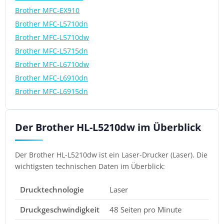
Brother MFC-EX910
Brother MFC-L5710dn
Brother MFC-L5710dw
Brother MFC-L5715dn
Brother MFC-L6710dw
Brother MFC-L6910dn
Brother MFC-L6915dn
Der Brother HL-L5210dw im Überblick
Der Brother HL-L5210dw ist ein Laser-Drucker (Laser). Die
wichtigsten technischen Daten im Überblick:
Drucktechnologie
Laser
Druckgeschwindigkeit
48 Seiten pro Minute