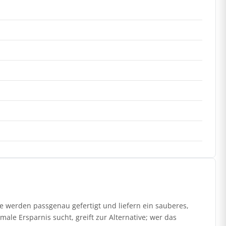
 werden passgenau gefertigt und liefern ein sauberes,
ale Ersparnis sucht, greift zur Alternative; wer das