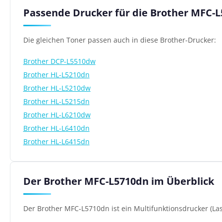
Passende Drucker für die Brother MFC-
Die gleichen Toner passen auch in diese Brother-Drucker:
Brother DCP-L5510dw
Brother HL-L5210dn
Brother HL-L5210dw
Brother HL-L5215dn
Brother HL-L6210dw
Brother HL-L6410dn
Brother HL-L6415dn
Der Brother MFC-L5710dn im Überblick
Der Brother MFC-L5710dn ist ein Multifunktionsdrucker (Las