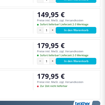
149,95 €
Regulärer Preis:
Preise inkl. MwSt. zzgl. Versandkosten
Sofort lieferbar! Lieferzeit 2-3 Werktage
−
+
In den Warenkorb
179,95 €
Regulärer Preis:
Preise inkl. MwSt. zzgl. Versandkosten
Sofort lieferbar! Lieferzeit 2-3 Werktage
−
+
In den Warenkorb
179,95 €
Regulärer Preis:
Preise inkl. MwSt. zzgl. Versandkosten
Zur Zeit nicht lieferbar