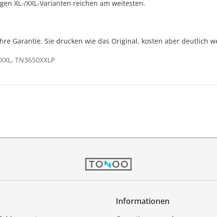
bigen XL-/XXL-Varianten reichen am weitesten.
Jahre Garantie. Sie drucken wie das Original, kosten aber deutlich w
XXL, TN3650XXLP
Informationen