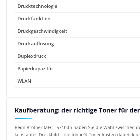
Drucktechnologie
Druckfunktion
Druckgeschwindigkeit
Druckauflösung
Duplexdruck
Papierkapazität
WLAN
Kaufberatung: der richtige Toner für d
Beim Brother MFC-L5710dn haben Sie die Wahl zwischen den
konstantes Druckbild – die tonoo®-Toner kosten dabei deutl