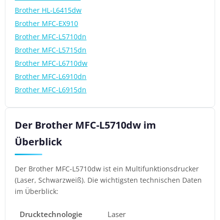
Brother HL-L6415dw
Brother MFC-EX910
Brother MFC-L5710dn
Brother MFC-L5715dn
Brother MFC-L6710dw
Brother MFC-L6910dn
Brother MFC-L6915dn
Der Brother MFC-L5710dw im
Überblick
Der Brother MFC-L5710dw ist ein Multifunktionsdrucker
(Laser, Schwarzweiß). Die wichtigsten technischen Daten
im Überblick:
Drucktechnologie
Laser