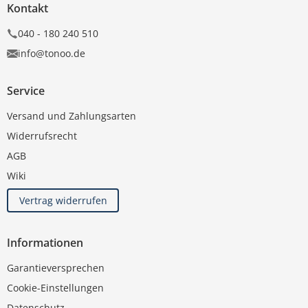
Kontakt
040 - 180 240 510
info@tonoo.de
Service
Versand und Zahlungsarten
Widerrufsrecht
AGB
Wiki
Vertrag widerrufen
Informationen
Garantieversprechen
Cookie-Einstellungen
Datenschutz