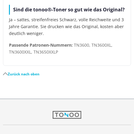
Sind die tonoo®-Toner so gut wie das Original?
Ja – sattes, streifenfreies Schwarz, volle Reichweite und 3
Jahre Garantie. Sie drucken wie das Original, kosten aber
deutlich weniger.
Passende Patronen-Nummern:
TN3600, TN3600XL,
TN3600XXL, TN3650XXLP
Zurück nach oben