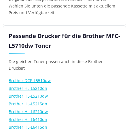
Wählen Sie unten die passende Kassette mit aktuellem
Preis und Verfügbarkeit.
Passende Drucker für die Brother MFC-
L5710dw Toner
Die gleichen Toner passen auch in diese Brother-
Drucker:
Brother DCP-L5510dw
Brother HL-L5210dn
Brother HL-L5210dw
Brother HL-L5215dn
Brother HL-L6210dw
Brother HL-L6410dn
Brother HL-L6415dn