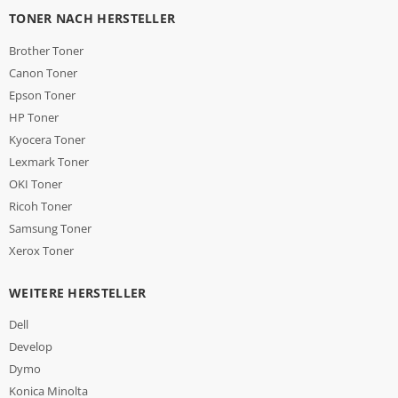
TONER NACH HERSTELLER
Brother Toner
Canon Toner
Epson Toner
HP Toner
Kyocera Toner
Lexmark Toner
OKI Toner
Ricoh Toner
Samsung Toner
Xerox Toner
WEITERE HERSTELLER
Dell
Develop
Dymo
Konica Minolta