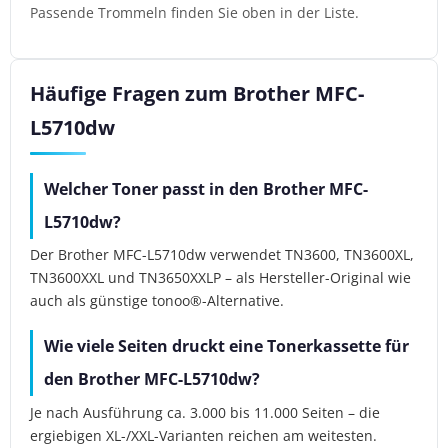
Passende Trommeln finden Sie oben in der Liste.
Häufige Fragen zum Brother MFC-
L5710dw
Welcher Toner passt in den Brother MFC-
L5710dw?
Der Brother MFC-L5710dw verwendet TN3600, TN3600XL,
TN3600XXL und TN3650XXLP – als Hersteller-Original wie
auch als günstige tonoo®-Alternative.
Wie viele Seiten druckt eine Tonerkassette für
den Brother MFC-L5710dw?
Je nach Ausführung ca. 3.000 bis 11.000 Seiten – die
ergiebigen XL-/XXL-Varianten reichen am weitesten.