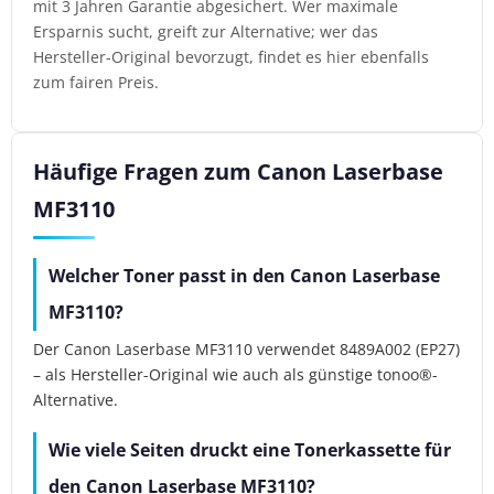
mit 3 Jahren Garantie abgesichert. Wer maximale
Ersparnis sucht, greift zur Alternative; wer das
Hersteller-Original bevorzugt, findet es hier ebenfalls
zum fairen Preis.
Häufige Fragen zum Canon Laserbase
MF3110
Welcher Toner passt in den Canon Laserbase
MF3110?
Der Canon Laserbase MF3110 verwendet 8489A002 (EP27)
– als Hersteller-Original wie auch als günstige tonoo®-
Alternative.
Wie viele Seiten druckt eine Tonerkassette für
den Canon Laserbase MF3110?