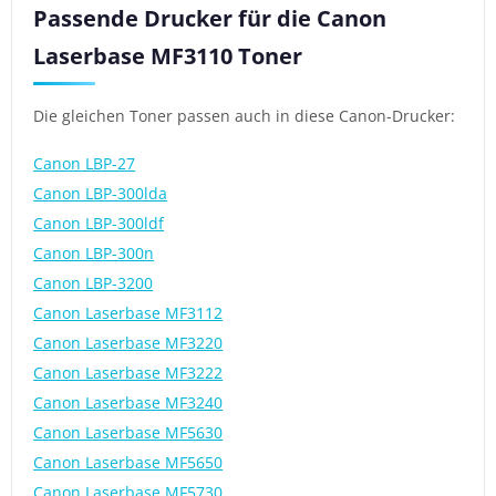
Passende Drucker für die Canon
Laserbase MF3110 Toner
Die gleichen Toner passen auch in diese Canon-Drucker:
Canon LBP-27
Canon LBP-300lda
Canon LBP-300ldf
Canon LBP-300n
Canon LBP-3200
Canon Laserbase MF3112
Canon Laserbase MF3220
Canon Laserbase MF3222
Canon Laserbase MF3240
Canon Laserbase MF5630
Canon Laserbase MF5650
Canon Laserbase MF5730