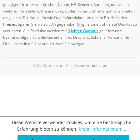
gängigen Drucker von Brother, Canon, HP, Kyocera, Samsung und vielen
weiteren Herstellern. Unsere kompatiblen Toner und Tintenpatronen bieten
die gleiche Druckqualität wie Originalprodukte – zu einem Bruchteil des
Preises. Sparen Sie bis zu 80% gegenüber Originaltoner, ohne auf Qualität zu
verzichten. Alle Produkte werden mit
3 Jahren Garantie
geliefert und
beeinträchtigen nicht die Garantie Ihres Druckers. Schneller Versand mit
DHL – bestellen Sie heute, drucken Sie morgen.
© 2026 Tonoo.at – Alle Rechte vorbehalten
Diese Website verwendet Cookies, um eine bestmögliche
Erfahrung bieten zu können.
Mehr Informationen ...