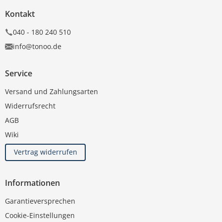
Kontakt
040 - 180 240 510
info@tonoo.de
Service
Versand und Zahlungsarten
Widerrufsrecht
AGB
Wiki
Vertrag widerrufen
Informationen
Garantieversprechen
Cookie-Einstellungen