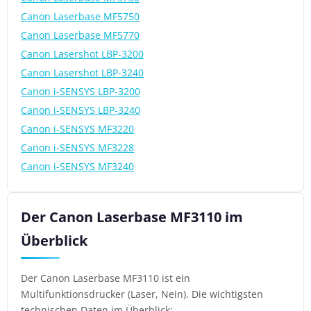
Canon Laserbase MF5750
Canon Laserbase MF5770
Canon Lasershot LBP-3200
Canon Lasershot LBP-3240
Canon i-SENSYS LBP-3200
Canon i-SENSYS LBP-3240
Canon i-SENSYS MF3220
Canon i-SENSYS MF3228
Canon i-SENSYS MF3240
Der Canon Laserbase MF3110 im
Überblick
Der Canon Laserbase MF3110 ist ein
Multifunktionsdrucker (Laser, Nein). Die wichtigsten
technischen Daten im Überblick: