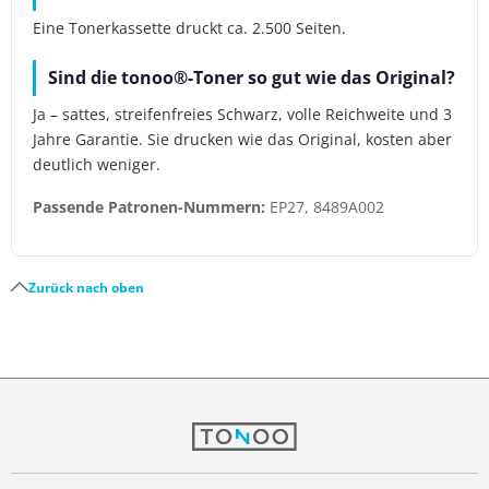
Eine Tonerkassette druckt ca. 2.500 Seiten.
Sind die tonoo®-Toner so gut wie das Original?
Ja – sattes, streifenfreies Schwarz, volle Reichweite und 3
Jahre Garantie. Sie drucken wie das Original, kosten aber
deutlich weniger.
Passende Patronen-Nummern:
EP27, 8489A002
Zurück nach oben