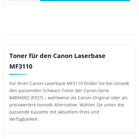
Toner für den Canon Laserbase
MF3110
Für Ihren Canon Laserbase MF3110 finden Sie bei tonoo®
den passenden Schwarz-Toner der Canon-Serie
8489A002 (EP27) – wahlweise als Canon-Original oder als
preiswertere tonoo®-Alternative. Wählen Sie unten die
passende Kassette mit aktuellem Preis und
Verfügbarkeit.