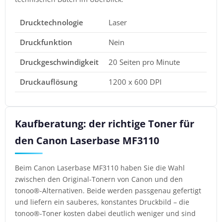
Drucktechnologie
Laser
Druckfunktion
Nein
Druckgeschwindigkeit
20 Seiten pro Minute
Druckauflösung
1200 x 600 DPI
Kaufberatung: der richtige Toner für
den Canon Laserbase MF3110
Beim Canon Laserbase MF3110 haben Sie die Wahl
zwischen den Original-Tonern von Canon und den
tonoo®-Alternativen. Beide werden passgenau gefertigt
und liefern ein sauberes, konstantes Druckbild – die
tonoo®-Toner kosten dabei deutlich weniger und sind