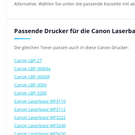
Alternative. Wählen Sie unten die passende Kassette mit ak
Passende Drucker für die Canon Laserb
Die gleichen Toner passen auch in diese Canon-Drucker:
Canon LBP-27
Canon LBP-300lda
Canon LBP-300ldf
Canon LBP-300n
Canon LBP-3200
Canon Laserbase MF3110
Canon Laserbase MF3112
Canon Laserbase MF3222
Canon Laserbase MF3240
Canon Laserbase MF5630