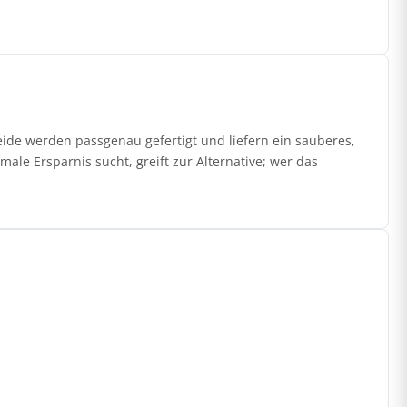
de werden passgenau gefertigt und liefern ein sauberes,
ale Ersparnis sucht, greift zur Alternative; wer das