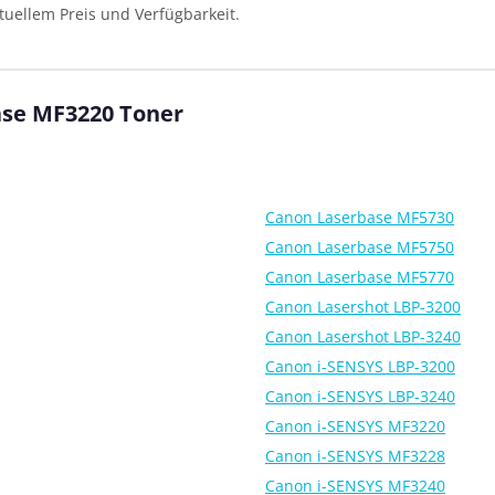
tuellem Preis und Verfügbarkeit.
ase MF3220 Toner
Canon Laserbase MF5730
Canon Laserbase MF5750
Canon Laserbase MF5770
Canon Lasershot LBP-3200
Canon Lasershot LBP-3240
Canon i-SENSYS LBP-3200
Canon i-SENSYS LBP-3240
Canon i-SENSYS MF3220
Canon i-SENSYS MF3228
Canon i-SENSYS MF3240