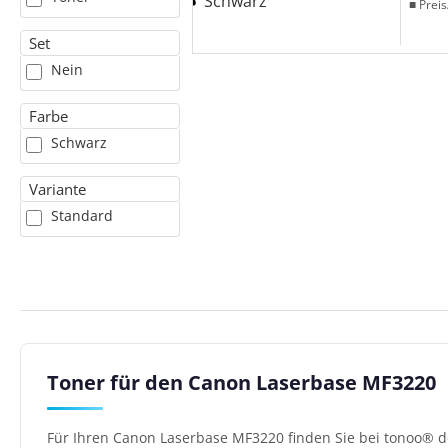
■ Preis
Set
Nein
Farbe
Schwarz
Variante
Standard
Toner für den Canon Laserbase MF3220
Für Ihren Canon Laserbase MF3220 finden Sie bei tonoo® d