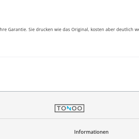
Jahre Garantie. Sie drucken wie das Original, kosten aber deutlich w
Informationen