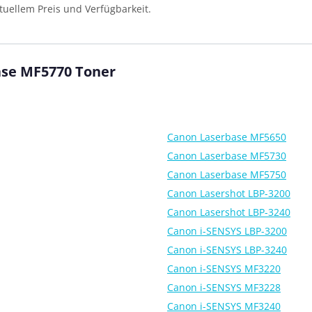
tuellem Preis und Verfügbarkeit.
ase MF5770 Toner
Canon Laserbase MF5650
Canon Laserbase MF5730
Canon Laserbase MF5750
Canon Lasershot LBP-3200
Canon Lasershot LBP-3240
Canon i-SENSYS LBP-3200
Canon i-SENSYS LBP-3240
Canon i-SENSYS MF3220
Canon i-SENSYS MF3228
Canon i-SENSYS MF3240