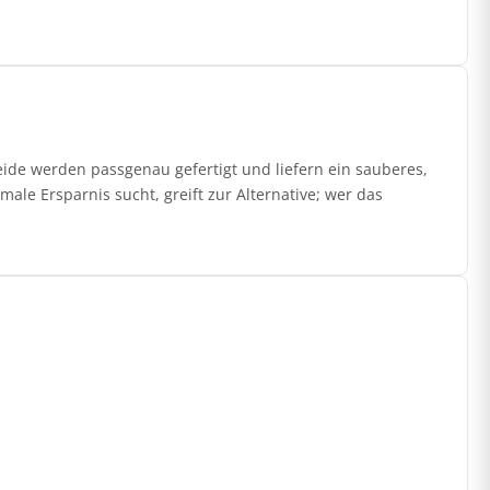
de werden passgenau gefertigt und liefern ein sauberes,
ale Ersparnis sucht, greift zur Alternative; wer das