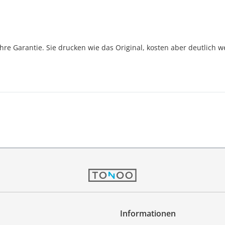
Jahre Garantie. Sie drucken wie das Original, kosten aber deutlich w
Informationen