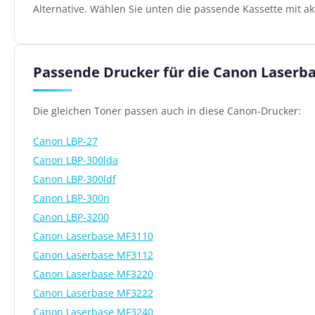
Alternative. Wählen Sie unten die passende Kassette mit ak
Passende Drucker für die Canon Laserb
Die gleichen Toner passen auch in diese Canon-Drucker:
Canon LBP-27
Canon LBP-300lda
Canon LBP-300ldf
Canon LBP-300n
Canon LBP-3200
Canon Laserbase MF3110
Canon Laserbase MF3112
Canon Laserbase MF3220
Canon Laserbase MF3222
Canon Laserbase MF3240