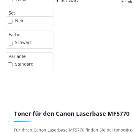
■ Preis
Set
Nein
Farbe
Schwarz
Variante
Standard
Toner für den Canon Laserbase MF5770
Für Ihren Canon Laserbase MF5770 finden Sie bei tonoo® d