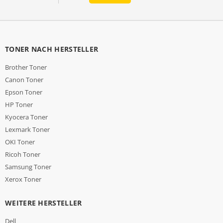
TONER NACH HERSTELLER
Brother Toner
Canon Toner
Epson Toner
HP Toner
Kyocera Toner
Lexmark Toner
OKI Toner
Ricoh Toner
Samsung Toner
Xerox Toner
WEITERE HERSTELLER
Dell