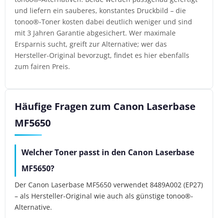
und liefern ein sauberes, konstantes Druckbild – die
tonoo®-Toner kosten dabei deutlich weniger und sind
mit 3 Jahren Garantie abgesichert. Wer maximale
Ersparnis sucht, greift zur Alternative; wer das
Hersteller-Original bevorzugt, findet es hier ebenfalls
zum fairen Preis.
Häufige Fragen zum Canon Laserbase
MF5650
Welcher Toner passt in den Canon Laserbase
MF5650?
Der Canon Laserbase MF5650 verwendet 8489A002 (EP27)
– als Hersteller-Original wie auch als günstige tonoo®-
Alternative.