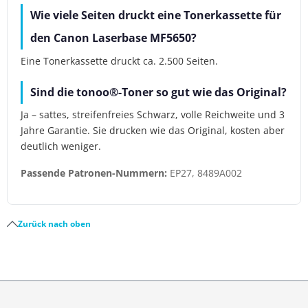
Wie viele Seiten druckt eine Tonerkassette für
den Canon Laserbase MF5650?
Eine Tonerkassette druckt ca. 2.500 Seiten.
Sind die tonoo®-Toner so gut wie das Original?
Ja – sattes, streifenfreies Schwarz, volle Reichweite und 3
Jahre Garantie. Sie drucken wie das Original, kosten aber
deutlich weniger.
Passende Patronen-Nummern:
EP27, 8489A002
Zurück nach oben