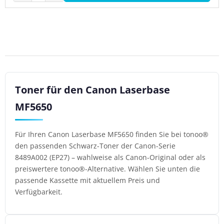
Toner für den Canon Laserbase
MF5650
Für Ihren Canon Laserbase MF5650 finden Sie bei tonoo®
den passenden Schwarz-Toner der Canon-Serie
8489A002 (EP27) – wahlweise als Canon-Original oder als
preiswertere tonoo®-Alternative. Wählen Sie unten die
passende Kassette mit aktuellem Preis und
Verfügbarkeit.