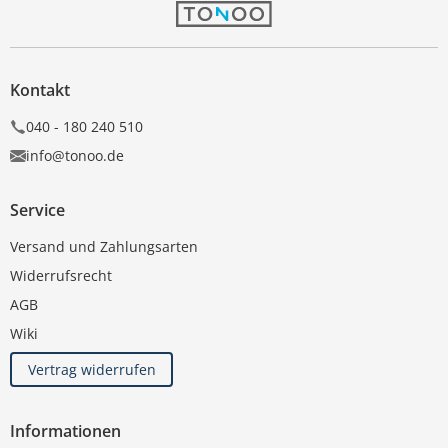
Kontakt
040 - 180 240 510
info@tonoo.de
Service
Versand und Zahlungsarten
Widerrufsrecht
AGB
Wiki
Vertrag widerrufen
Informationen