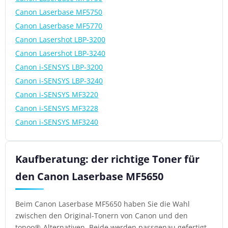
Canon Laserbase MF5750
Canon Laserbase MF5770
Canon Lasershot LBP-3200
Canon Lasershot LBP-3240
Canon i-SENSYS LBP-3200
Canon i-SENSYS LBP-3240
Canon i-SENSYS MF3220
Canon i-SENSYS MF3228
Canon i-SENSYS MF3240
Kaufberatung: der richtige Toner für
den Canon Laserbase MF5650
Beim Canon Laserbase MF5650 haben Sie die Wahl
zwischen den Original-Tonern von Canon und den
tonoo®-Alternativen. Beide werden passgenau gefertigt