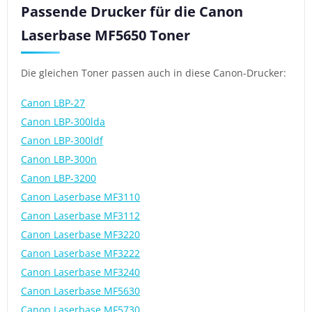
Passende Drucker für die Canon
Laserbase MF5650 Toner
Die gleichen Toner passen auch in diese Canon-Drucker:
Canon LBP-27
Canon LBP-300lda
Canon LBP-300ldf
Canon LBP-300n
Canon LBP-3200
Canon Laserbase MF3110
Canon Laserbase MF3112
Canon Laserbase MF3220
Canon Laserbase MF3222
Canon Laserbase MF3240
Canon Laserbase MF5630
Canon Laserbase MF5730