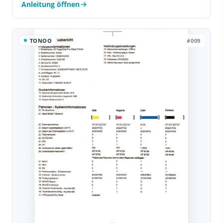
Anleitung öffnen
TONOO
#009