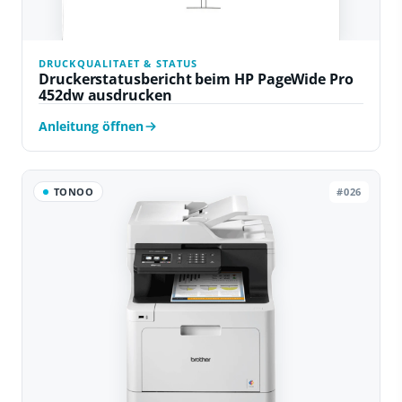
DRUCKQUALITAET & STATUS
Druckerstatusbericht beim HP PageWide Pro
452dw ausdrucken
Anleitung öffnen
TONOO
#026