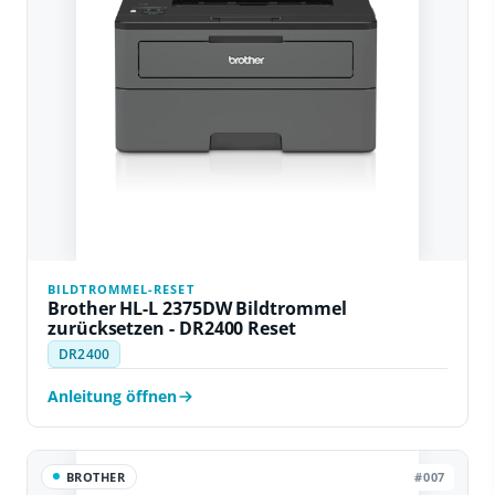
BILDTROMMEL-RESET
Brother HL-L 2375DW Bildtrommel
zurücksetzen - DR2400 Reset
DR2400
Anleitung öffnen
BROTHER
#007