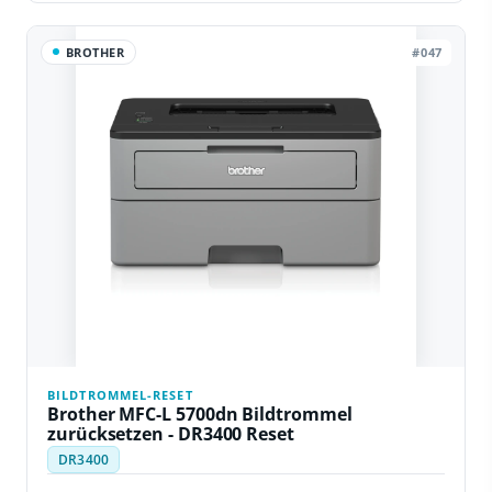
BROTHER
#047
BILDTROMMEL-RESET
Brother MFC-L 5700dn Bildtrommel
zurücksetzen - DR3400 Reset
DR3400