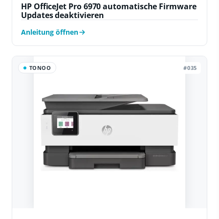
HP OfficeJet Pro 6970 automatische Firmware
Updates deaktivieren
Anleitung öffnen
TONOO
#035