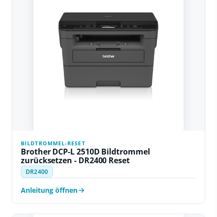
BILDTROMMEL-RESET
Brother DCP-L 2510D Bildtrommel
zurücksetzen - DR2400 Reset
DR2400
Anleitung öffnen