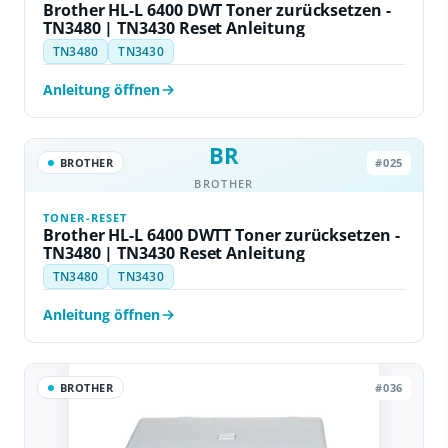
Brother HL-L 6400 DWT Toner zurücksetzen -
TN3480 | TN3430 Reset Anleitung
TN3480
TN3430
Anleitung öffnen
BR
BROTHER
#025
BROTHER
TONER-RESET
Brother HL-L 6400 DWTT Toner zurücksetzen -
TN3480 | TN3430 Reset Anleitung
TN3480
TN3430
Anleitung öffnen
BROTHER
#036