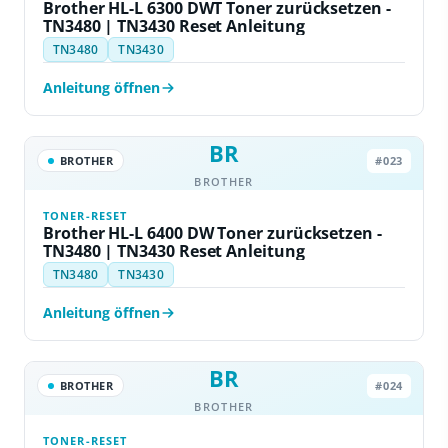
Brother HL-L 6300 DWT Toner zurücksetzen -
TN3480 | TN3430 Reset Anleitung
TN3480
TN3430
Anleitung öffnen
BR
BROTHER
#023
BROTHER
TONER-RESET
Brother HL-L 6400 DW Toner zurücksetzen -
TN3480 | TN3430 Reset Anleitung
TN3480
TN3430
Anleitung öffnen
BR
BROTHER
#024
BROTHER
TONER-RESET