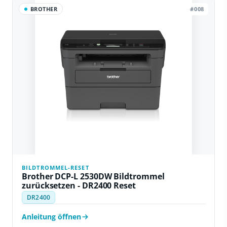
BROTHER
#008
BILDTROMMEL-RESET
Brother DCP-L 2530DW Bildtrommel
zurücksetzen - DR2400 Reset
DR2400
Anleitung öffnen