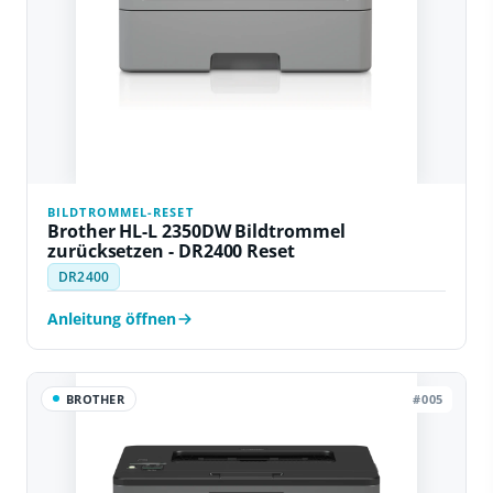
BILDTROMMEL-RESET
Brother HL-L 2350DW Bildtrommel
zurücksetzen - DR2400 Reset
DR2400
Anleitung öffnen
BROTHER
#005