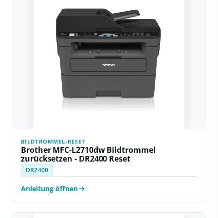
BILDTROMMEL-RESET
Brother MFC-L2710dw Bildtrommel
zurücksetzen - DR2400 Reset
DR2400
Anleitung öffnen