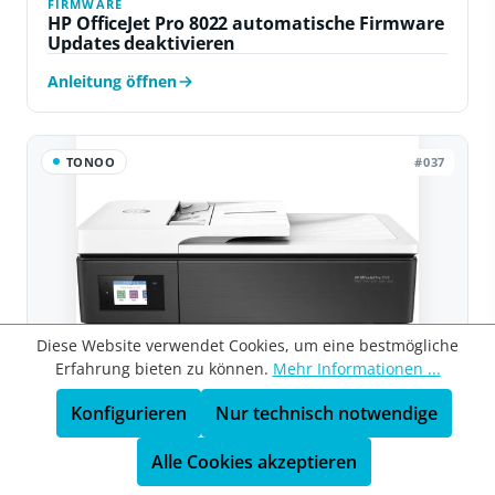
FIRMWARE
HP OfficeJet Pro 8022 automatische Firmware
Updates deaktivieren
Anleitung öffnen
TONOO
#037
Diese Website verwendet Cookies, um eine bestmögliche
Erfahrung bieten zu können.
Mehr Informationen ...
Konfigurieren
Nur technisch notwendige
Alle Cookies akzeptieren