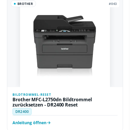
BROTHER
#043
BILDTROMMEL-RESET
Brother MFC-L2750dn Bildtrommel
zurücksetzen - DR2400 Reset
DR2400
Anleitung öffnen