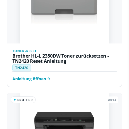
TONER-RESET
Brother HL-L 2350DW Toner zurücksetzen -
TN2420 Reset Anleitung
TN2420
Anleitung öffnen
BROTHER
#013