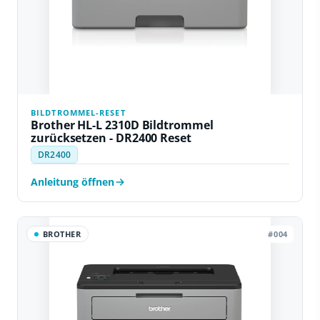
BILDTROMMEL-RESET
Brother HL-L 2310D Bildtrommel
zurücksetzen - DR2400 Reset
DR2400
Anleitung öffnen
BROTHER
#004