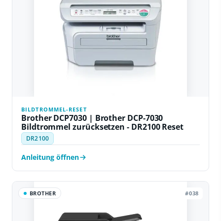
BILDTROMMEL-RESET
Brother DCP7030 | Brother DCP-7030
Bildtrommel zurücksetzen - DR2100 Reset
DR2100
Anleitung öffnen
BROTHER
#038