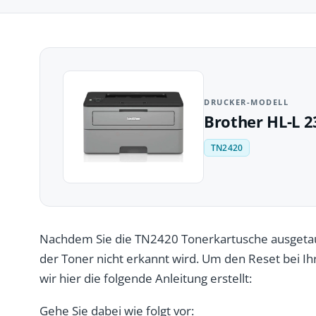
DRUCKER-MODELL
Brother HL-L 
TN2420
Nachdem Sie die TN2420 Tonerkartusche ausgetau
der Toner nicht erkannt wird. Um den Reset bei 
wir hier die folgende Anleitung erstellt:
Gehe Sie dabei wie folgt vor: