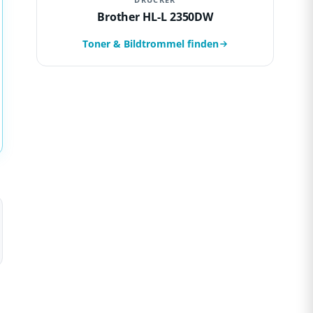
Brother HL-L 2350DW
Toner & Bildtrommel finden