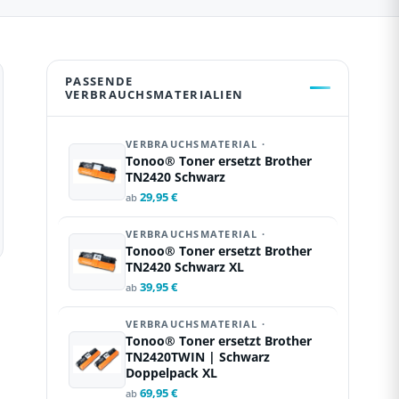
PASSENDE
VERBRAUCHSMATERIALIEN
VERBRAUCHSMATERIAL ·
Tonoo® Toner ersetzt Brother
TN2420 Schwarz
29,95 €
ab
VERBRAUCHSMATERIAL ·
Tonoo® Toner ersetzt Brother
TN2420 Schwarz XL
39,95 €
ab
VERBRAUCHSMATERIAL ·
Tonoo® Toner ersetzt Brother
TN2420TWIN | Schwarz
Doppelpack XL
69,95 €
ab