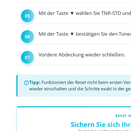
Mit der Taste ▼ wählen Sie TNR-STD und
Mit der Taste ▼ bestätigen Sie den Tone
Vordere Abdeckung wieder schließen.
Tipp:
Funktioniert der Reset nicht beim ersten Ve
wieder einschalten und die Schritte exakt in der g
RESET H
Sichern Sie sich I