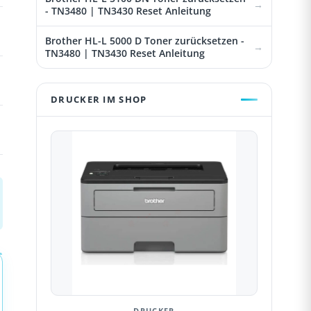
- TN3480 | TN3430 Reset Anleitung
Brother HL-L 5000 D Toner zurücksetzen -
TN3480 | TN3430 Reset Anleitung
DRUCKER IM SHOP
DRUCKER